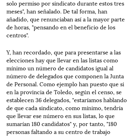
solo permiso por sindicato durante estos tres
meses", han señalado. De tal forma, han
añadido, que renunciaban así a la mayor parte
de horas, "pensando en el beneficio de los
centros".
Y, han recordado, que para presentarse a las
elecciones hay que llevar en las listas como
mínimo un número de candidatos igual al
número de delegados que componen la Junta
de Personal. Como ejemplo han puesto que si
en la provincia de Toledo, según el censo, se
establecen 36 delegados, "estaríamos hablando
de que cada sindicato, como mínimo, tendría
que llevar ese número en sus listas, lo que
sumarían 180 candidatos" y, por tanto, "180
personas faltando a su centro de trabajo