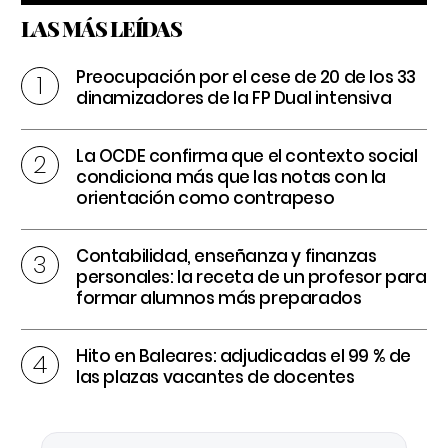
LAS MÁS LEÍDAS
Preocupación por el cese de 20 de los 33
dinamizadores de la FP Dual intensiva
La OCDE confirma que el contexto social
condiciona más que las notas con la
orientación como contrapeso
Contabilidad, enseñanza y finanzas
personales: la receta de un profesor para
formar alumnos más preparados
Hito en Baleares: adjudicadas el 99 % de
las plazas vacantes de docentes