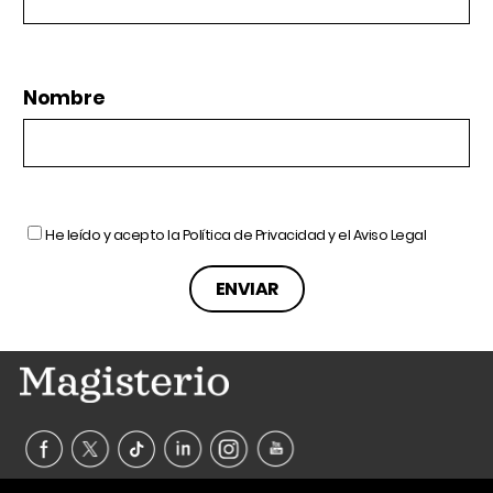
Nombre
He leído y acepto la
Política de Privacidad
y el
Aviso Legal