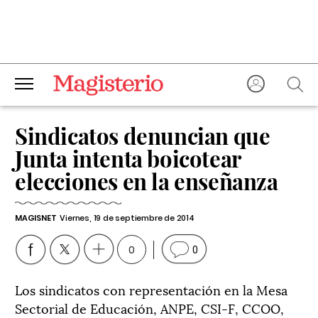
Sindicatos denuncian que
Junta intenta boicotear
elecciones en la enseñanza
MAGISNET
Viernes, 19 de septiembre de 2014
0
0
Los sindicatos con representación en la Mesa
Sectorial de Educación, ANPE, CSI-F, CCOO,