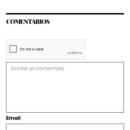
COMENTARIOS
Email