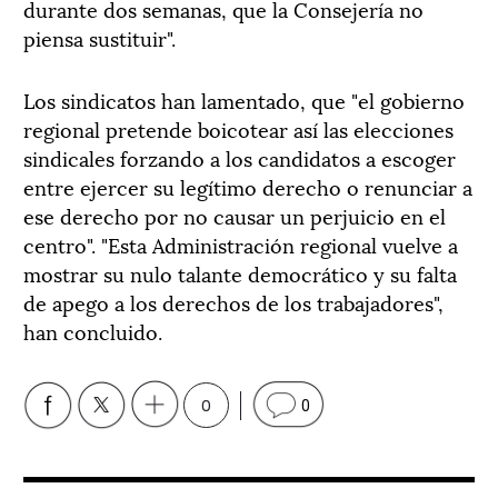
durante dos semanas, que la Consejería no
piensa sustituir".
Los sindicatos han lamentado, que "el gobierno
regional pretende boicotear así las elecciones
sindicales forzando a los candidatos a escoger
entre ejercer su legítimo derecho o renunciar a
ese derecho por no causar un perjuicio en el
centro". "Esta Administración regional vuelve a
mostrar su nulo talante democrático y su falta
de apego a los derechos de los trabajadores",
han concluido.
0
0