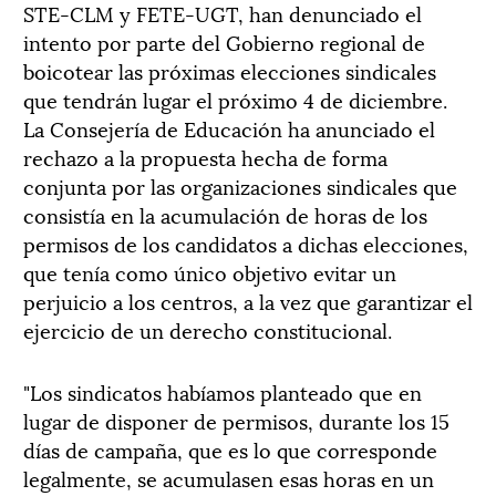
STE-CLM y FETE-UGT, han denunciado el
intento por parte del Gobierno regional de
boicotear las próximas elecciones sindicales
que tendrán lugar el próximo 4 de diciembre.
La Consejería de Educación ha anunciado el
rechazo a la propuesta hecha de forma
conjunta por las organizaciones sindicales que
consistía en la acumulación de horas de los
permisos de los candidatos a dichas elecciones,
que tenía como único objetivo evitar un
perjuicio a los centros, a la vez que garantizar el
ejercicio de un derecho constitucional.
"Los sindicatos habíamos planteado que en
lugar de disponer de permisos, durante los 15
días de campaña, que es lo que corresponde
legalmente, se acumulasen esas horas en un