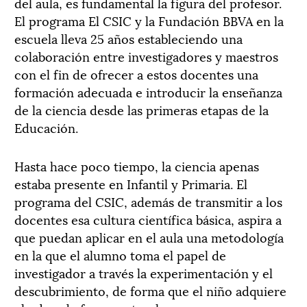
del aula, es fundamental la figura del profesor.
El programa El CSIC y la Fundación BBVA en la
escuela lleva 25 años estableciendo una
colaboración entre investigadores y maestros
con el fin de ofrecer a estos docentes una
formación adecuada e introducir la enseñanza
de la ciencia desde las primeras etapas de la
Educación.
Hasta hace poco tiempo, la ciencia apenas
estaba presente en Infantil y Primaria. El
programa del CSIC, además de transmitir a los
docentes esa cultura científica básica, aspira a
que puedan aplicar en el aula una metodología
en la que el alumno toma el papel de
investigador a través la experimentación y el
descubrimiento, de forma que el niño adquiere