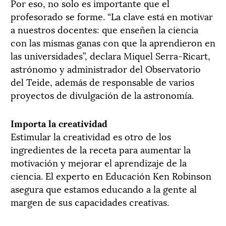
Por eso, no solo es importante que el
profesorado se forme. “La clave está en motivar
a nuestros docentes: que enseñen la ciencia
con las mismas ganas con que la aprendieron en
las universidades”, declara Miquel Serra-Ricart,
astrónomo y administrador del Observatorio
del Teide, además de responsable de varios
proyectos de divulgación de la astronomía.
Importa la creatividad
Estimular la creatividad es otro de los
ingredientes de la receta para aumentar la
motivación y mejorar el aprendizaje de la
ciencia. El experto en Educación Ken Robinson
asegura que estamos educando a la gente al
margen de sus capacidades creativas.