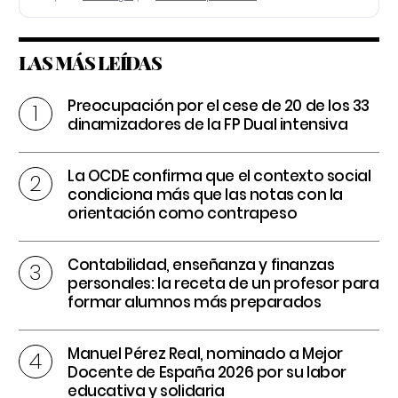
LAS MÁS LEÍDAS
Preocupación por el cese de 20 de los 33
dinamizadores de la FP Dual intensiva
La OCDE confirma que el contexto social
condiciona más que las notas con la
orientación como contrapeso
Contabilidad, enseñanza y finanzas
personales: la receta de un profesor para
formar alumnos más preparados
Manuel Pérez Real, nominado a Mejor
Docente de España 2026 por su labor
educativa y solidaria