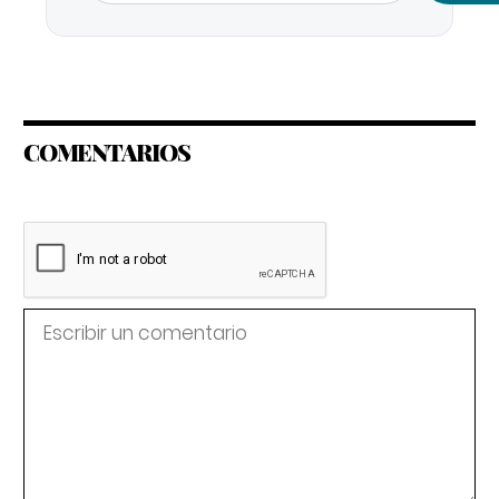
COMENTARIOS