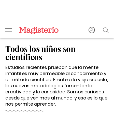
Todos los niños son
científicos
Estudios recientes prueban que la mente
infantil es muy permeable al conocimiento y
al método científico. Frente a la vieja escuela,
las nuevas metodologías fomentan la
creatividad y la curiosidad. Somos curiosos
desde que venimos al mundo, y eso es lo que
nos permite aprender.