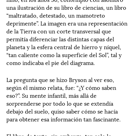
una ilustración de su libro de ciencias, un libro
“maltratado, detestado, un mamotreto
deprimente”. La imagen era una representación
de la Tierra con un corte transversal que
permitía diferenciar las distintas capas del
planeta y la esfera central de hierro y níquel,
“tan caliente como la superficie del Sol”, tal y
como indicaba el pie del diagrama.
La pregunta que se hizo Bryson al ver eso,
según él mismo relata, fue: “¿Y cómo saben
eso?”. Su mente infantil, más allá de
sorprenderse por todo lo que se extendía
debajo del suelo, quiso saber cómo se hacía
para obtener esa información tan fascinante.
El libro de texto, sin embargo, tan solo le