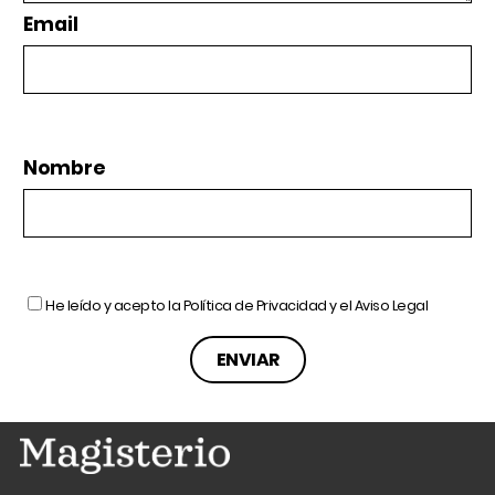
Email
Nombre
He leído y acepto la
Política de Privacidad
y el
Aviso Legal