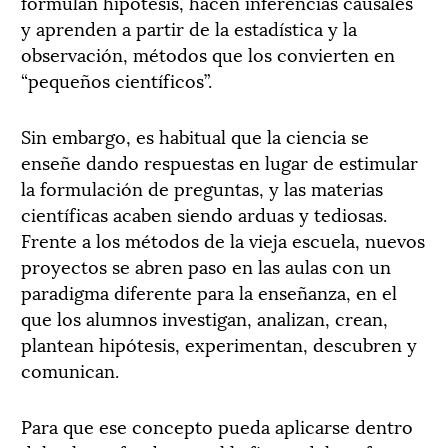
formulan hipótesis, hacen inferencias causales
y aprenden a partir de la estadística y la
observación, métodos que los convierten en
“pequeños científicos”.
Sin embargo, es habitual que la ciencia se
enseñe dando respuestas en lugar de estimular
la formulación de preguntas, y las materias
científicas acaben siendo arduas y tediosas.
Frente a los métodos de la vieja escuela, nuevos
proyectos se abren paso en las aulas con un
paradigma diferente para la enseñanza, en el
que los alumnos investigan, analizan, crean,
plantean hipótesis, experimentan, descubren y
comunican.
Para que ese concepto pueda aplicarse dentro