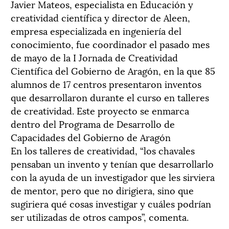
Javier Mateos, especialista en Educación y
creatividad científica y director de Aleen,
empresa especializada en ingeniería del
conocimiento, fue coordinador el pasado mes
de mayo de la I Jornada de Creatividad
Científica del Gobierno de Aragón, en la que 85
alumnos de 17 centros presentaron inventos
que desarrollaron durante el curso en talleres
de creatividad. Este proyecto se enmarca
dentro del Programa de Desarrollo de
Capacidades del Gobierno de Aragón
En los talleres de creatividad, “los chavales
pensaban un invento y tenían que de­sarrollarlo
con la ayuda de un investigador que les sirviera
de mentor, pero que no dirigiera, sino que
sugiriera qué cosas investigar y cuáles podrían
ser utilizadas de otros campos”, comenta.