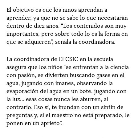
El objetivo es que los niños aprendan a
aprender, ya que no se sabe lo que necesitarán
dentro de diez años. “Los contenidos son muy
importantes, pero sobre todo lo es la forma en
que se adquieren”, señala la coordinadora.
La coordinadora de El CSIC en la escuela
asegura que los niños “se enfrentan a la ciencia
con pasión, se divierten buscando gases en el
agua, jugando con imanes, observando la
evaporación del agua en un bote, jugando con
la luz… esas cosas nunca les aburren, al
contrario. Eso sí, te inundan con un sinfín de
preguntas y, si el maestro no está preparado, le
ponen en un aprieto”.