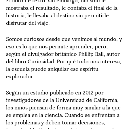
mostraba el resultado, le contaba el final de la
historia, le llevaba al destino sin permitirle
disfrutar del viaje.
Somos curiosos desde que venimos al mundo, y
eso es lo que nos permite aprender, pero,
según el divulgador británico Phillip Ball, autor
del libro Curiosidad. Por qué todo nos interesa,
la escuela puede aniquilar ese espíritu
explorador.
Según un estudio publicado en 2012 por
investigadores de la Universidad de California,
los niños piensan de forma muy similar a la que
se emplea en la ciencia. Cuando se enfrentan a
los problemas y deben tomar decisiones,