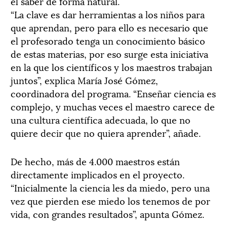
el saber de forma natural.
“La clave es dar herramientas a los niños para
que aprendan, pero para ello es necesario que
el profesorado tenga un conocimiento básico
de estas materias, por eso surge esta iniciativa
en la que los científicos y los maestros trabajan
juntos”, explica María José Gómez,
coordinadora del programa. “Enseñar ciencia es
complejo, y muchas veces el maestro carece de
una cultura científica adecuada, lo que no
quiere decir que no quiera aprender”, añade.
De hecho, más de 4.000 maestros están
directamente implicados en el proyecto.
“Inicialmente la ciencia les da miedo, pero una
vez que pierden ese miedo los tenemos de por
vida, con grandes resultados”, apunta Gómez.