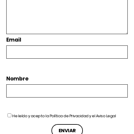
Email
Nombre
He leído y acepto la
Política de Privacidad
y el
Aviso Legal