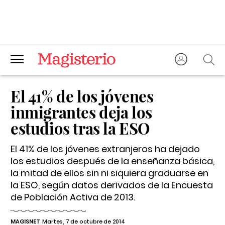
El 41% de los jóvenes
inmigrantes deja los
estudios tras la ESO
El 41% de los jóvenes extranjeros ha dejado
los estudios después de la enseñanza básica,
la mitad de ellos sin ni siquiera graduarse en
la ESO, según datos derivados de la Encuesta
de Población Activa de 2013.
MAGISNET
Martes, 7 de octubre de 2014