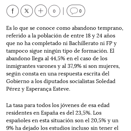
0
0
Es lo que se conoce como abandono temprano,
referido a la población de entre 18 y 24 años
que no ha completado ni Bachillerato ni FP y
tampoco sigue ningún tipo de formación. El
abandono llega al 44,5% en el caso de los
inmigrantes varones y al 37,9% si son mujeres,
según consta en una respuesta escrita del
Gobierno a los diputados socialistas Soledad
Pérez y Esperança Esteve.
La tasa para todos los jóvenes de esa edad
residentes en España es del 23,5%. Los
españoles en esta situación son el 20,5% y un
9% ha dejado los estudios incluso sin tener el