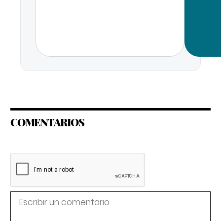
COMENTARIOS