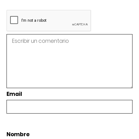
Email
Nombre