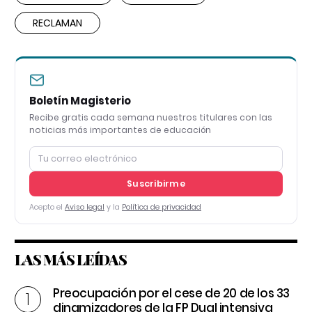
RECLAMAN
Boletín Magisterio
Recibe gratis cada semana nuestros titulares con las
noticias más importantes de educación
Suscribirme
Acepto el
Aviso legal
y la
Política de privacidad
LAS MÁS LEÍDAS
Preocupación por el cese de 20 de los 33
dinamizadores de la FP Dual intensiva