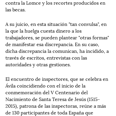
contra la Lomce y los recortes producidos en
las becas.
A su juicio, en esta situación "tan convulsa", en
la que la huelga cuesta dinero a los
trabajadores, se pueden plantear "otras formas"
de manifestar esa discrepancia. En su caso,
dicha discrepancia la comunican, ha incidido, a
través de escritos, entrevistas con las
autoridades y otras gestiones.
El encuentro de inspectores, que se celebra en
Ávila coincidiendo con el inicio de la
conmemoración del V Centenario del
Nacimiento de Santa Teresa de Jesús (1515-
2015), patrona de las inspectoras, reúne a más
de 130 participantes de toda España que