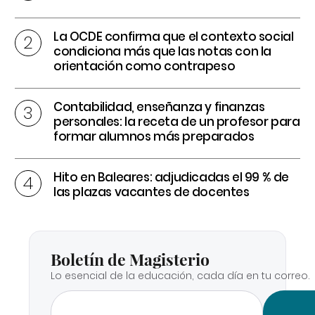
La OCDE confirma que el contexto social
condiciona más que las notas con la
orientación como contrapeso
Contabilidad, enseñanza y finanzas
personales: la receta de un profesor para
formar alumnos más preparados
Hito en Baleares: adjudicadas el 99 % de
las plazas vacantes de docentes
Boletín de Magisterio
Lo esencial de la educación, cada día en tu correo.