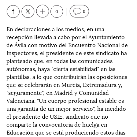
0
0
En declaraciones a los medios, en una
recepción llevada a cabo por el Ayuntamiento
de Ávila con motivo del Encuentro Nacional de
Inspectores, el presidente de este sindicato ha
planteado que, en todas las comunidades
autónomas, haya "cierta estabilidad" en las
plantillas, a lo que contribuirán las oposiciones
que se celebrarán en Murcia, Extremadura y,
"seguramente", en Madrid y Comunidad
Valenciana. "Un cuerpo profesional estable es
una garantía de un mejor servicio", ha incidido
el presidente de USIE, sindicato que no
comparte la convocatoria de huelga en
Educación que se está produciendo estos días