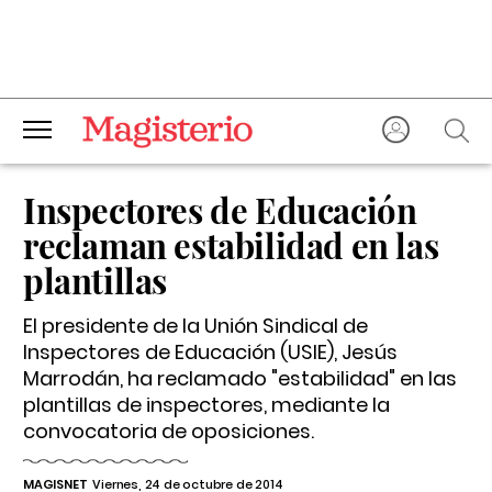
Inspectores de Educación
reclaman estabilidad en las
plantillas
El presidente de la Unión Sindical de
Inspectores de Educación (USIE), Jesús
Marrodán, ha reclamado "estabilidad" en las
plantillas de inspectores, mediante la
convocatoria de oposiciones.
MAGISNET
Viernes, 24 de octubre de 2014