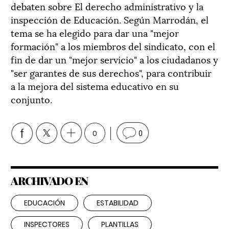
debaten sobre El derecho administrativo y la
inspección de Educación. Según Marrodán, el
tema se ha elegido para dar una "mejor
formación" a los miembros del sindicato, con el
fin de dar un "mejor servicio" a los ciudadanos y
"ser garantes de sus derechos", para contribuir
a la mejora del sistema educativo en su
conjunto.
0
0
ARCHIVADO EN
EDUCACIÓN
ESTABILIDAD
INSPECTORES
PLANTILLAS