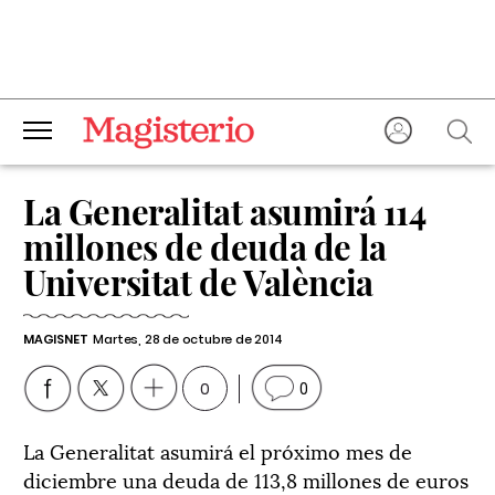
La Generalitat asumirá 114
millones de deuda de la
Universitat de València
MAGISNET
Martes, 28 de octubre de 2014
0
0
La Generalitat asumirá el próximo mes de
diciembre una deuda de 113,8 millones de euros