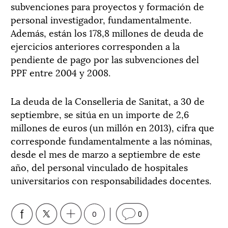
subvenciones para proyectos y formación de
personal investigador, fundamentalmente.
Además, están los 178,8 millones de deuda de
ejercicios anteriores corresponden a la
pendiente de pago por las subvenciones del
PPF entre 2004 y 2008.
La deuda de la Conselleria de Sanitat, a 30 de
septiembre, se sitúa en un importe de 2,6
millones de euros (un millón en 2013), cifra que
corresponde fundamentalmente a las nóminas,
desde el mes de marzo a septiembre de este
año, del personal vinculado de hospitales
universitarios con responsabilidades docentes.
0
0