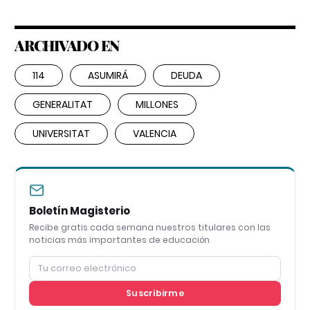
ARCHIVADO EN
114
ASUMIRÁ
DEUDA
GENERALITAT
MILLONES
UNIVERSITAT
VALENCIA
Boletín Magisterio
Recibe gratis cada semana nuestros titulares con las
noticias más importantes de educación
Suscribirme