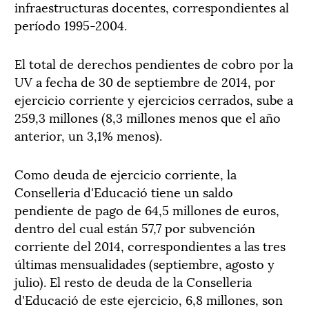
infraestructuras docentes, correspondientes al
período 1995-2004.
El total de derechos pendientes de cobro por la
UV a fecha de 30 de septiembre de 2014, por
ejercicio corriente y ejercicios cerrados, sube a
259,3 millones (8,3 millones menos que el año
anterior, un 3,1% menos).
Como deuda de ejercicio corriente, la
Conselleria d'Educació tiene un saldo
pendiente de pago de 64,5 millones de euros,
dentro del cual están 57,7 por subvención
corriente del 2014, correspondientes a las tres
últimas mensualidades (septiembre, agosto y
julio). El resto de deuda de la Conselleria
d'Educació de este ejercicio, 6,8 millones, son