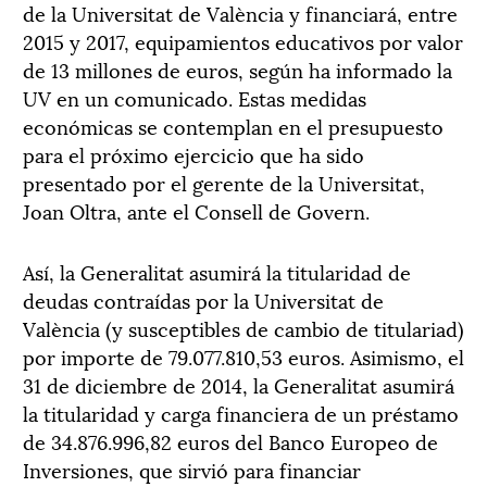
de la Universitat de València y financiará, entre
2015 y 2017, equipamientos educativos por valor
de 13 millones de euros, según ha informado la
UV en un comunicado. Estas medidas
económicas se contemplan en el presupuesto
para el próximo ejercicio que ha sido
presentado por el gerente de la Universitat,
Joan Oltra, ante el Consell de Govern.
Así, la Generalitat asumirá la titularidad de
deudas contraídas por la Universitat de
València (y susceptibles de cambio de titulariad)
por importe de 79.077.810,53 euros. Asimismo, el
31 de diciembre de 2014, la Generalitat asumirá
la titularidad y carga financiera de un préstamo
de 34.876.996,82 euros del Banco Europeo de
Inversiones, que sirvió para financiar