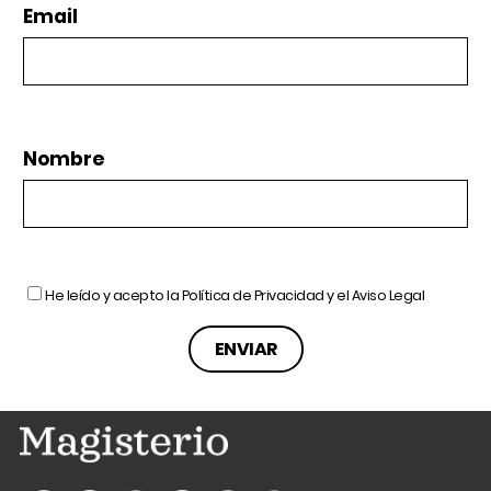
Email
Nombre
He leído y acepto la
Política de Privacidad
y el
Aviso Legal