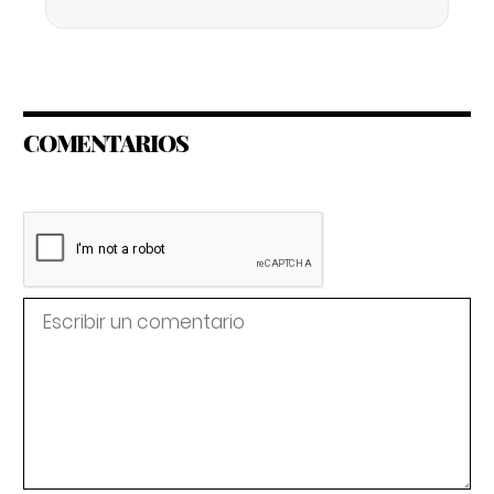
COMENTARIOS