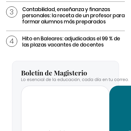
Contabilidad, enseñanza y finanzas
personales: la receta de un profesor para
formar alumnos más preparados
Hito en Baleares: adjudicadas el 99 % de
las plazas vacantes de docentes
Boletín de Magisterio
Lo esencial de la educación, cada día en tu correo.