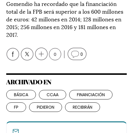
Gomendio ha recordado que la financiación
total de la FPB será superior a los 600 millones
de euros: 42 millones en 2014; 128 millones en
2015; 256 millones en 2016 y 181 millones en
2017.
0
0
ARCHIVADO EN
BÁSICA
CCAA
FINANCIACIÓN
FP
PIDIERON
RECIBIRÁN