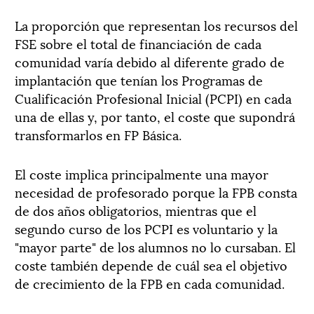
La proporción que representan los recursos del
FSE sobre el total de financiación de cada
comunidad varía debido al diferente grado de
implantación que tenían los Programas de
Cualificación Profesional Inicial (PCPI) en cada
una de ellas y, por tanto, el coste que supondrá
transformarlos en FP Básica.
El coste implica principalmente una mayor
necesidad de profesorado porque la FPB consta
de dos años obligatorios, mientras que el
segundo curso de los PCPI es voluntario y la
"mayor parte" de los alumnos no lo cursaban. El
coste también depende de cuál sea el objetivo
de crecimiento de la FPB en cada comunidad.