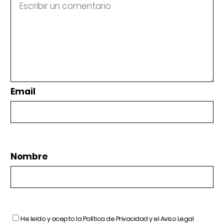
Email
Nombre
He leído y acepto la
Política de Privacidad
y el
Aviso Legal