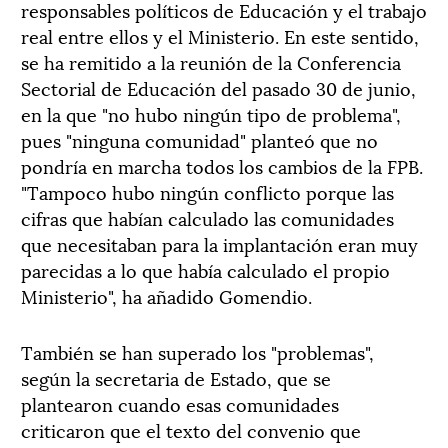
responsables políticos de Educación y el trabajo
real entre ellos y el Ministerio. En este sentido,
se ha remitido a la reunión de la Conferencia
Sectorial de Educación del pasado 30 de junio,
en la que "no hubo ningún tipo de problema",
pues "ninguna comunidad" planteó que no
pondría en marcha todos los cambios de la FPB.
"Tampoco hubo ningún conflicto porque las
cifras que habían calculado las comunidades
que necesitaban para la implantación eran muy
parecidas a lo que había calculado el propio
Ministerio", ha añadido Gomendio.
También se han superado los "problemas",
según la secretaria de Estado, que se
plantearon cuando esas comunidades
criticaron que el texto del convenio que