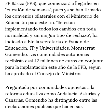
FP Básica (FPB), que comenzará a llegarles en
"cuestión de semanas", pues ya se han firmado
los convenios bilaterales con el Ministerio de
Educación para este fin. "Se están
implementando todos los cambios con toda
normalidad y sin ningún tipo de rechazo", ha
indicado a Efe la secretaria de Estado de
Educación, FP y Universidades, Montserrat
Gomendio. Las comunidades autónomas
recibirán casi 42 millones de euros en conjunto
para la implantación este año de la FPB, según
ha aprobado el Consejo de Ministros.
Preguntada por comunidades opuestas a la
reforma educativa como Andalucía, Asturias y
Canarias, Gomendio ha distinguido entre las
declaraciones públicas que hacen sus