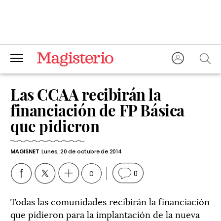
Las CCAA recibirán la
financiación de FP Básica
que pidieron
MAGISNET
Lunes, 20 de octubre de 2014
0
0
Todas las comunidades recibirán la financiación
que pidieron para la implantación de la nueva