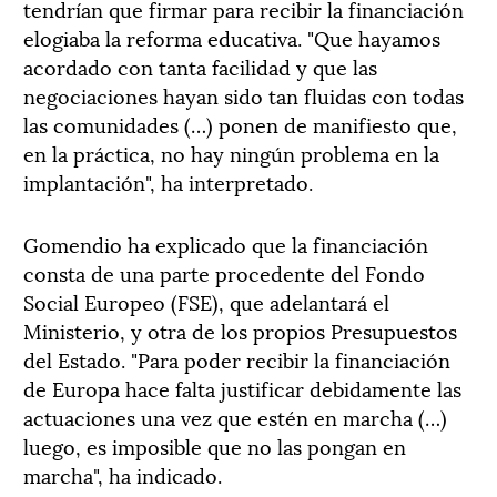
tendrían que firmar para recibir la financiación
elogiaba la reforma educativa. "Que hayamos
acordado con tanta facilidad y que las
negociaciones hayan sido tan fluidas con todas
las comunidades (…) ponen de manifiesto que,
en la práctica, no hay ningún problema en la
implantación", ha interpretado.
Gomendio ha explicado que la financiación
consta de una parte procedente del Fondo
Social Europeo (FSE), que adelantará el
Ministerio, y otra de los propios Presupuestos
del Estado. "Para poder recibir la financiación
de Europa hace falta justificar debidamente las
actuaciones una vez que estén en marcha (…)
luego, es imposible que no las pongan en
marcha", ha indicado.