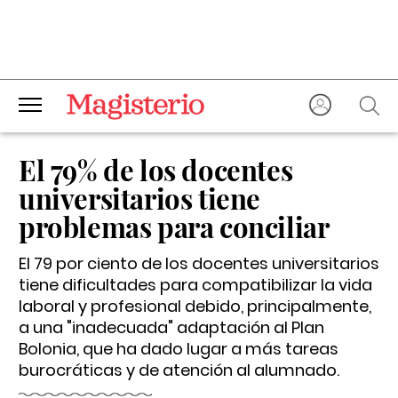
El 79% de los docentes
universitarios tiene
problemas para conciliar
El 79 por ciento de los docentes universitarios
tiene dificultades para compatibilizar la vida
laboral y profesional debido, principalmente,
a una "inadecuada" adaptación al Plan
Bolonia, que ha dado lugar a más tareas
burocráticas y de atención al alumnado.