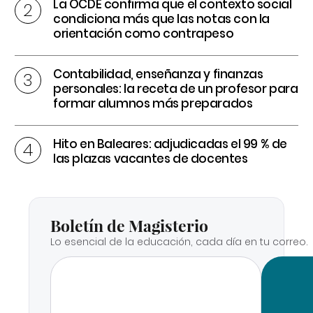
La OCDE confirma que el contexto social
condiciona más que las notas con la
orientación como contrapeso
Contabilidad, enseñanza y finanzas
personales: la receta de un profesor para
formar alumnos más preparados
Hito en Baleares: adjudicadas el 99 % de
las plazas vacantes de docentes
Boletín de Magisterio
Lo esencial de la educación, cada día en tu correo.