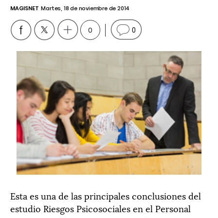
MAGISNET
Martes, 18 de noviembre de 2014
0
0
Esta es una de las principales conclusiones del
estudio Riesgos Psicosociales en el Personal