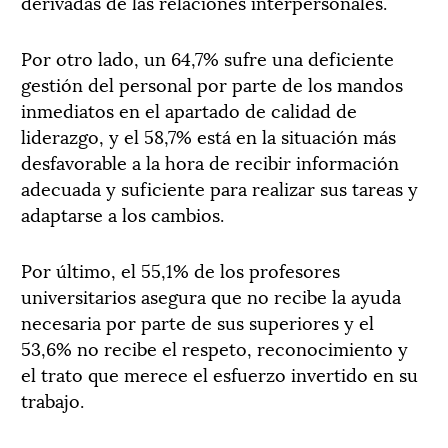
derivadas de las relaciones interpersonales.
Por otro lado, un 64,7% sufre una deficiente
gestión del personal por parte de los mandos
inmediatos en el apartado de calidad de
liderazgo, y el 58,7% está en la situación más
desfavorable a la hora de recibir información
adecuada y suficiente para realizar sus tareas y
adaptarse a los cambios.
Por último, el 55,1% de los profesores
universitarios asegura que no recibe la ayuda
necesaria por parte de sus superiores y el
53,6% no recibe el respeto, reconocimiento y
el trato que merece el esfuerzo invertido en su
trabajo.