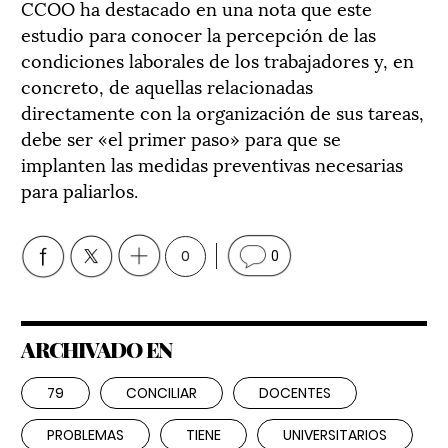
CCOO ha destacado en una nota que este
estudio para conocer la percepción de las
condiciones laborales de los trabajadores y, en
concreto, de aquellas relacionadas
directamente con la organización de sus tareas,
debe ser «el primer paso» para que se
implanten las medidas preventivas necesarias
para paliarlos.
0
0
ARCHIVADO EN
79
CONCILIAR
DOCENTES
PROBLEMAS
TIENE
UNIVERSITARIOS