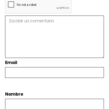
Email
Nombre