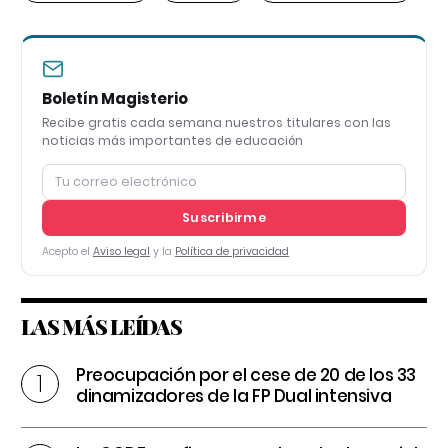
Boletín Magisterio
Recibe gratis cada semana nuestros titulares con las
noticias más importantes de educación
Suscribirme
Acepto el
Aviso legal
y la
Política de privacidad
LAS MÁS LEÍDAS
Preocupación por el cese de 20 de los 33
dinamizadores de la FP Dual intensiva