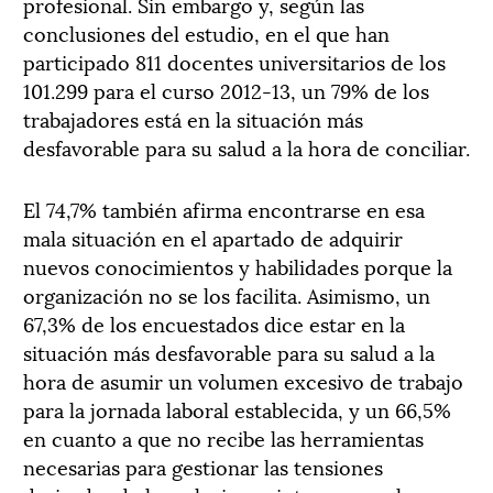
profesional. Sin embargo y, según las
conclusiones del estudio, en el que han
participado 811 docentes universitarios de los
101.299 para el curso 2012-13, un 79% de los
trabajadores está en la situación más
desfavorable para su salud a la hora de conciliar.
El 74,7% también afirma encontrarse en esa
mala situación en el apartado de adquirir
nuevos conocimientos y habilidades porque la
organización no se los facilita. Asimismo, un
67,3% de los encuestados dice estar en la
situación más desfavorable para su salud a la
hora de asumir un volumen excesivo de trabajo
para la jornada laboral establecida, y un 66,5%
en cuanto a que no recibe las herramientas
necesarias para gestionar las tensiones