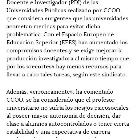
Docente e Investigador (PDI) de las
Universidades Públicas realizado por CCOO,
que considera «urgente» que las universidades
acometan medidas para evitar dicha
problemática. Con el Espacio Europeo de
Educación Superior (EEES) han aumentado los
compromisos docentes y se exige mejorar la
producción investigadora al mismo tiempo que
por los «recortes» hay menos recursos para
llevar a cabo tales tareas, según este sindicato.
Además, «erróneamente», ha comentado
CCOO, se ha considerado que el profesor
universitario no sufría los riesgos psicosociales
al poseer mayor autonomía de decisión, dar
clase a alumnos autocontrolados o tener cierta
estabilidad y una expectativa de carrera