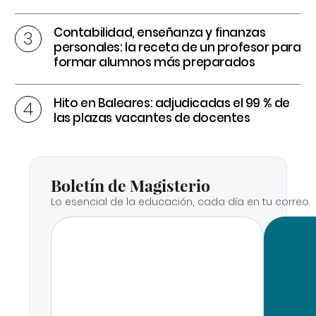
Contabilidad, enseñanza y finanzas
personales: la receta de un profesor para
formar alumnos más preparados
Hito en Baleares: adjudicadas el 99 % de
las plazas vacantes de docentes
Boletín de Magisterio
Lo esencial de la educación, cada día en tu correo.