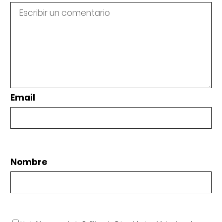
Email
Nombre