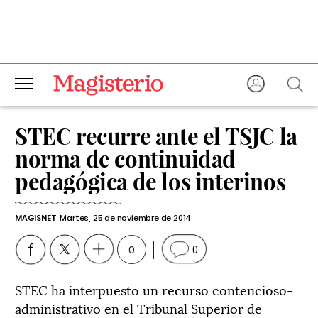
STEC recurre ante el TSJC la
norma de continuidad
pedagógica de los interinos
MAGISNET
Martes, 25 de noviembre de 2014
0
0
STEC ha interpuesto un recurso contencioso-
administrativo en el Tribunal Superior de