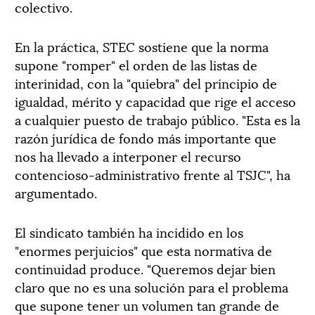
colectivo.
En la práctica, STEC sostiene que la norma
supone "romper" el orden de las listas de
interinidad, con la "quiebra" del principio de
igualdad, mérito y capacidad que rige el acceso
a cualquier puesto de trabajo público. "Esta es la
razón jurídica de fondo más importante que
nos ha llevado a interponer el recurso
contencioso-administrativo frente al TSJC", ha
argumentado.
El sindicato también ha incidido en los
"enormes perjuicios" que esta normativa de
continuidad produce. "Queremos dejar bien
claro que no es una solución para el problema
que supone tener un volumen tan grande de