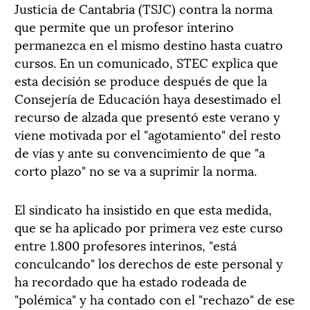
Justicia de Cantabria (TSJC) contra la norma
que permite que un profesor interino
permanezca en el mismo destino hasta cuatro
cursos. En un comunicado, STEC explica que
esta decisión se produce después de que la
Consejería de Educación haya desestimado el
recurso de alzada que presentó este verano y
viene motivada por el "agotamiento" del resto
de vías y ante su convencimiento de que "a
corto plazo" no se va a suprimir la norma.
El sindicato ha insistido en que esta medida,
que se ha aplicado por primera vez este curso
entre 1.800 profesores interinos, "está
conculcando" los derechos de este personal y
ha recordado que ha estado rodeada de
"polémica" y ha contado con el "rechazo" de ese