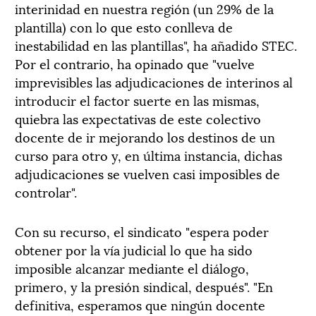
interinidad en nuestra región (un 29% de la
plantilla) con lo que esto conlleva de
inestabilidad en las plantillas", ha añadido STEC.
Por el contrario, ha opinado que "vuelve
imprevisibles las adjudicaciones de interinos al
introducir el factor suerte en las mismas,
quiebra las expectativas de este colectivo
docente de ir mejorando los destinos de un
curso para otro y, en última instancia, dichas
adjudicaciones se vuelven casi imposibles de
controlar".
Con su recurso, el sindicato "espera poder
obtener por la vía judicial lo que ha sido
imposible alcanzar mediante el diálogo,
primero, y la presión sindical, después". "En
definitiva, esperamos que ningún docente