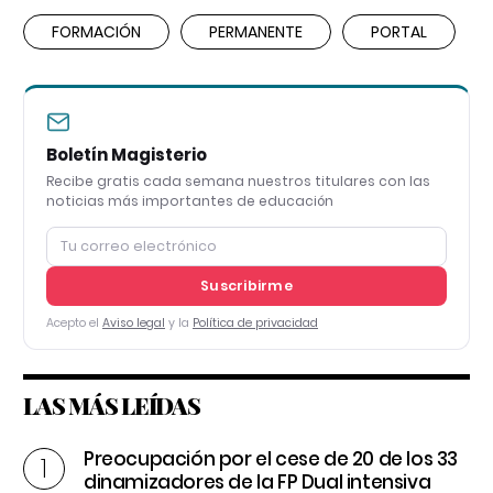
FORMACIÓN
PERMANENTE
PORTAL
Boletín Magisterio
Recibe gratis cada semana nuestros titulares con las
noticias más importantes de educación
Suscribirme
Acepto el
Aviso legal
y la
Política de privacidad
LAS MÁS LEÍDAS
Preocupación por el cese de 20 de los 33
dinamizadores de la FP Dual intensiva