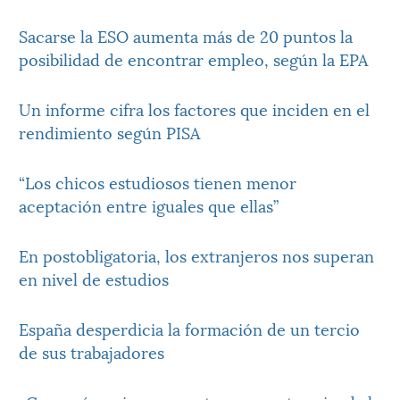
Sacarse la ESO aumenta más de 20 puntos la
posibilidad de encontrar empleo, según la EPA
Un informe cifra los factores que inciden en el
rendimiento según PISA
“Los chicos estudiosos tienen menor
aceptación entre iguales que ellas”
En postobligatoria, los extranjeros nos superan
en nivel de estudios
España desperdicia la formación de un tercio
de sus trabajadores