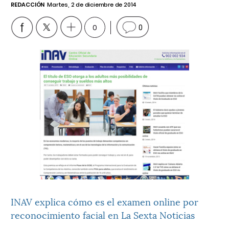
REDACCIÓN
Martes, 2 de diciembre de 2014
0
0
INAV explica cómo es el examen online por
reconocimiento facial en La Sexta Noticias