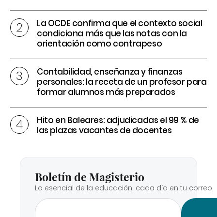
La OCDE confirma que el contexto social
condiciona más que las notas con la
orientación como contrapeso
Contabilidad, enseñanza y finanzas
personales: la receta de un profesor para
formar alumnos más preparados
Hito en Baleares: adjudicadas el 99 % de
las plazas vacantes de docentes
Boletín de Magisterio
Lo esencial de la educación, cada día en tu correo.