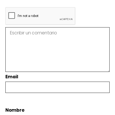
Email
Nombre