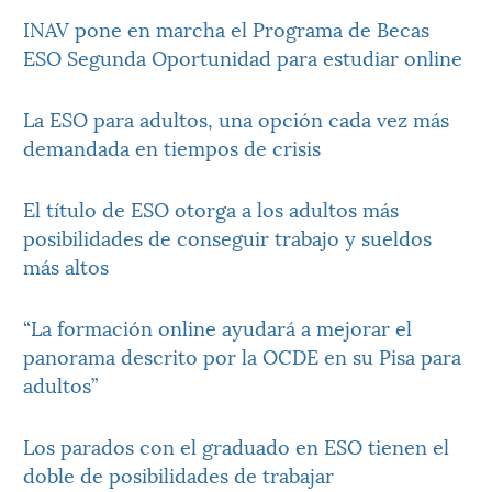
INAV pone en marcha el Programa de Becas
ESO Segunda Oportunidad para estudiar online
La ESO para adultos, una opción cada vez más
demandada en tiempos de crisis
El título de ESO otorga a los adultos más
posibilidades de conseguir trabajo y sueldos
más altos
“La formación online ayudará a mejorar el
panorama descrito por la OCDE en su Pisa para
adultos”
Los parados con el graduado en ESO tienen el
doble de posibilidades de trabajar