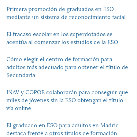
Primera promoción de graduados en ESO
mediante un sistema de reconocimiento facial
El fracaso escolar en los superdotados se
acentúa al comenzar los estudios de la ESO
Cómo elegir el centro de formación para
adultos más adecuado para obtener el título de
Secundaria
INAV y COPOE colaborarán para conseguir que
miles de jóvenes sin la ESO obtengan el título
vía online
El graduado en ESO para adultos en Madrid
destaca frente a otros títulos de formación