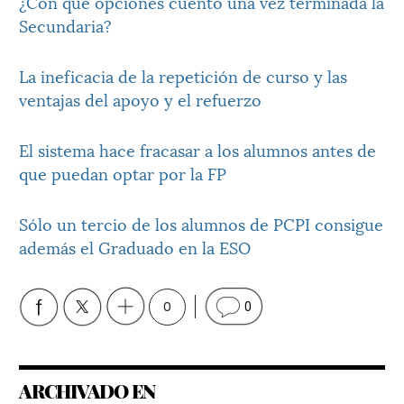
¿Con qué opciones cuento una vez terminada la
Secundaria?
La ineficacia de la repetición de curso y las
ventajas del apoyo y el refuerzo
El sistema hace fracasar a los alumnos antes de
que puedan optar por la FP
Sólo un tercio de los alumnos de PCPI consigue
además el Graduado en la ESO
0
0
ARCHIVADO EN