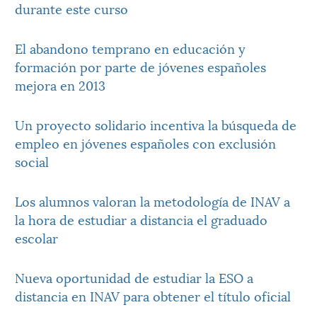
durante este curso
El abandono temprano en educación y
formación por parte de jóvenes españoles
mejora en 2013
Un proyecto solidario incentiva la búsqueda de
empleo en jóvenes españoles con exclusión
social
Los alumnos valoran la metodología de INAV a
la hora de estudiar a distancia el graduado
escolar
Nueva oportunidad de estudiar la ESO a
distancia en INAV para obtener el título oficial