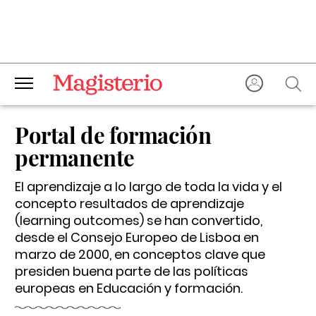
Portal de formación
permanente
El aprendizaje a lo largo de toda la vida y el
concepto resultados de aprendizaje
(learning outcomes) se han convertido,
desde el Consejo Europeo de Lisboa en
marzo de 2000, en conceptos clave que
presiden buena parte de las políticas
europeas en Educación y formación.