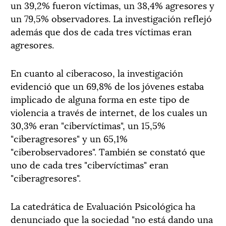
un 39,2% fueron víctimas, un 38,4% agresores y
un 79,5% observadores. La investigación reflejó
además que dos de cada tres víctimas eran
agresores.
En cuanto al ciberacoso, la investigación
evidenció que un 69,8% de los jóvenes estaba
implicado de alguna forma en este tipo de
violencia a través de internet, de los cuales un
30,3% eran "cibervíctimas", un 15,5%
"ciberagresores" y un 65,1%
"ciberobservadores". También se constató que
uno de cada tres "cibervíctimas" eran
"ciberagresores".
La catedrática de Evaluación Psicológica ha
denunciado que la sociedad "no está dando una