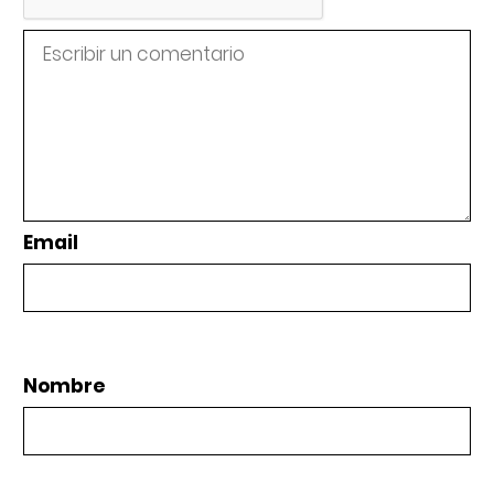
Email
Nombre