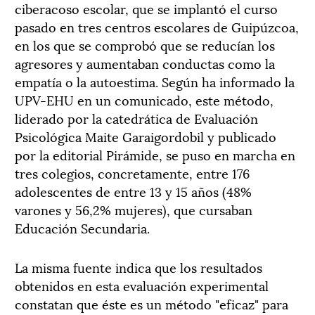
ciberacoso escolar, que se implantó el curso
pasado en tres centros escolares de Guipúzcoa,
en los que se comprobó que se reducían los
agresores y aumentaban conductas como la
empatía o la autoestima. Según ha informado la
UPV-EHU en un comunicado, este método,
liderado por la catedrática de Evaluación
Psicológica Maite Garaigordobil y publicado
por la editorial Pirámide, se puso en marcha en
tres colegios, concretamente, entre 176
adolescentes de entre 13 y 15 años (48%
varones y 56,2% mujeres), que cursaban
Educación Secundaria.
La misma fuente indica que los resultados
obtenidos en esta evaluación experimental
constatan que éste es un método "eficaz" para