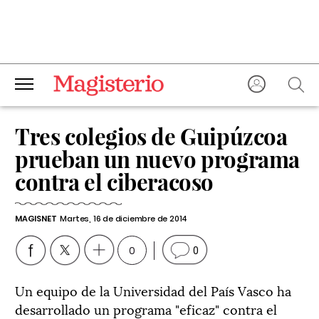
Tres colegios de Guipúzcoa
prueban un nuevo programa
contra el ciberacoso
MAGISNET
Martes, 16 de diciembre de 2014
0
0
Un equipo de la Universidad del País Vasco ha
desarrollado un programa "eficaz" contra el