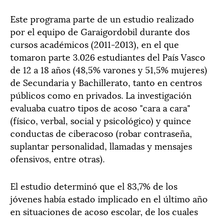
Este programa parte de un estudio realizado
por el equipo de Garaigordobil durante dos
cursos académicos (2011-2013), en el que
tomaron parte 3.026 estudiantes del País Vasco
de 12 a 18 años (48,5% varones y 51,5% mujeres)
de Secundaria y Bachillerato, tanto en centros
públicos como en privados. La investigación
evaluaba cuatro tipos de acoso "cara a cara"
(físico, verbal, social y psicológico) y quince
conductas de ciberacoso (robar contraseña,
suplantar personalidad, llamadas y mensajes
ofensivos, entre otras).
El estudio determinó que el 83,7% de los
jóvenes había estado implicado en el último año
en situaciones de acoso escolar, de los cuales