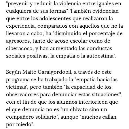
"prevenir y reducir la violencia entre iguales en
cualquiera de sus formas". También evidencian
que entre los adolescentes que realizaron la
experiencia, comparados con aquellos que no la
llevaron a cabo, ha "disminuido el porcentaje de
agresores, tanto de acoso escolar como de
ciberacoso, y han aumentado las conductas
sociales positivas, la empatía o la autoestima".
Según Maite Garaigordobil, a través de este
programa se ha trabajado la "empatía hacia las
víctimas", pero también "la capacidad de los
observadores para denunciar estas situaciones",
con el fin de que los alumnos interioricen que
el que denuncia no es "un chivato sino un
compañero solidario", aunque "muchos callan
por miedo".