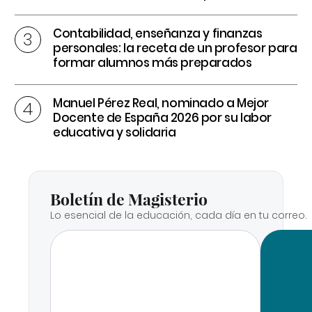
Contabilidad, enseñanza y finanzas
personales: la receta de un profesor para
formar alumnos más preparados
Manuel Pérez Real, nominado a Mejor
Docente de España 2026 por su labor
educativa y solidaria
Boletín de Magisterio
Lo esencial de la educación, cada día en tu correo.