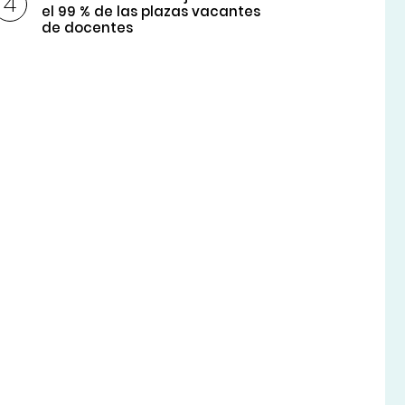
el 99 % de las plazas vacantes
de docentes