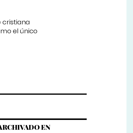
 cristiana
omo el único
ARCHIVADO EN