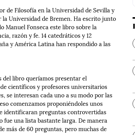
or de Filosofía en la Universidad de Sevilla y
 la Universidad de Bremen. Ha escrito junto
do Manuel Fonseca este libro sobre la
ia, razón y fe. 14 catedráticos y 12
aña y América Latina han respondido a las
s del libro queríamos presentar el
 científicos y profesores universitarios
es, se interesan cada uno a su modo por las
Por eso comenzamos proponiéndoles unos
e identificaran preguntas controvertidas
o fue una lista bastante larga. De manera
o de más de 60 preguntas, pero muchas de