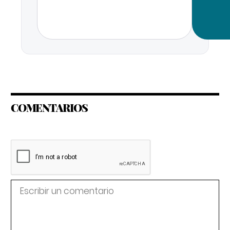
COMENTARIOS