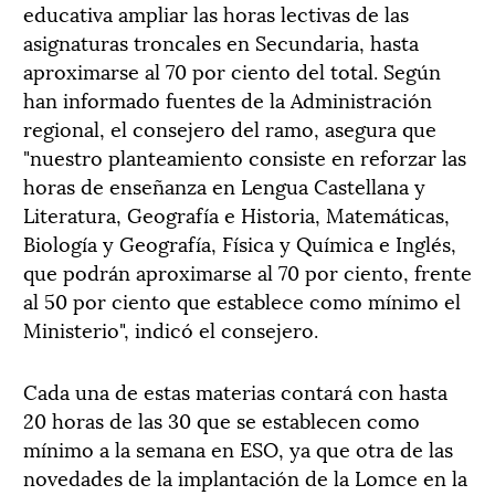
educativa ampliar las horas lectivas de las
asignaturas troncales en Secundaria, hasta
aproximarse al 70 por ciento del total. Según
han informado fuentes de la Administración
regional, el consejero del ramo, asegura que
"nuestro planteamiento consiste en reforzar las
horas de enseñanza en Lengua Castellana y
Literatura, Geografía e Historia, Matemáticas,
Biología y Geografía, Física y Química e Inglés,
que podrán aproximarse al 70 por ciento, frente
al 50 por ciento que establece como mínimo el
Ministerio", indicó el consejero.
Cada una de estas materias contará con hasta
20 horas de las 30 que se establecen como
mínimo a la semana en ESO, ya que otra de las
novedades de la implantación de la Lomce en la