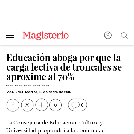
Educación aboga por que la
carga lectiva de troncales se
aproxime al 70%
MAGISNET
Martes, 13 de enero de 2015
0
0
La Consejería de Educación, Cultura y
Universidad propondrá a la comunidad