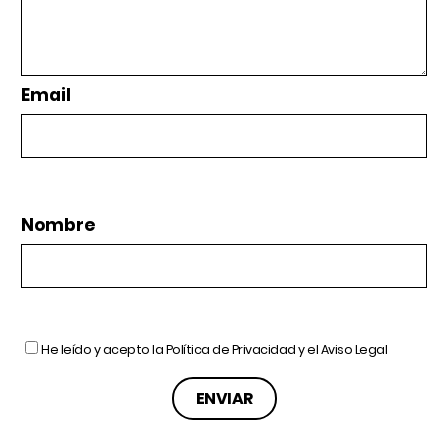
Email
Nombre
He leído y acepto la
Política de Privacidad
y el
Aviso Legal