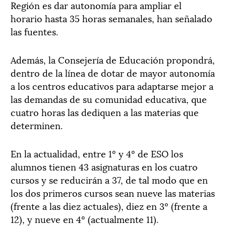
Región es dar autonomía para ampliar el
horario hasta 35 horas semanales, han señalado
las fuentes.
Además, la Consejería de Educación propondrá,
dentro de la línea de dotar de mayor autonomía
a los centros educativos para adaptarse mejor a
las demandas de su comunidad educativa, que
cuatro horas las dediquen a las materias que
determinen.
En la actualidad, entre 1º y 4º de ESO los
alumnos tienen 43 asignaturas en los cuatro
cursos y se reducirán a 37, de tal modo que en
los dos primeros cursos sean nueve las materias
(frente a las diez actuales), diez en 3º (frente a
12), y nueve en 4º (actualmente 11).