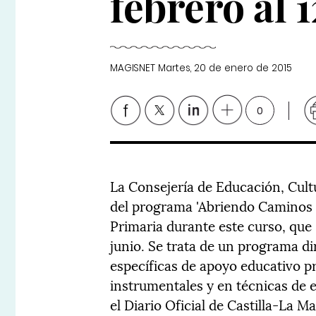
febrero al 1
MAGISNET
Martes, 20 de enero de 2015
0
La Consejería de Educación, Cult
del programa 'Abriendo Caminos P
Primaria durante este curso, que 
junio. Se trata de un programa d
específicas de apoyo educativo p
instrumentales y en técnicas de e
el Diario Oficial de Castilla-La 