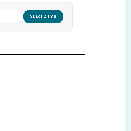
Suscribirme