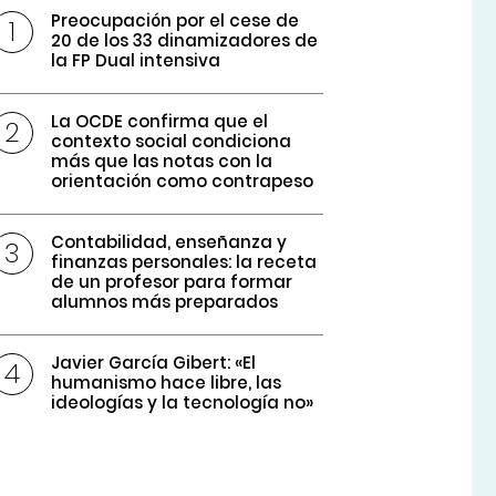
Preocupación por el cese de
20 de los 33 dinamizadores de
la FP Dual intensiva
La OCDE confirma que el
contexto social condiciona
más que las notas con la
orientación como contrapeso
Contabilidad, enseñanza y
finanzas personales: la receta
de un profesor para formar
alumnos más preparados
Javier García Gibert: «El
humanismo hace libre, las
ideologías y la tecnología no»