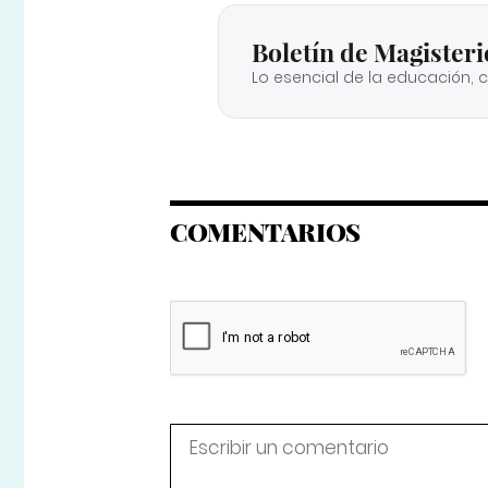
Boletín de Magisteri
Lo esencial de la educación, 
COMENTARIOS