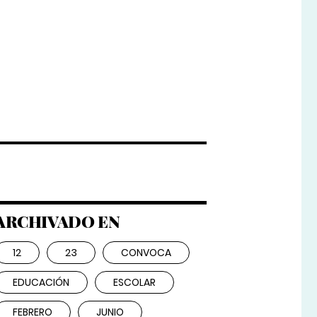
ARCHIVADO EN
12
23
CONVOCA
EDUCACIÓN
ESCOLAR
FEBRERO
JUNIO