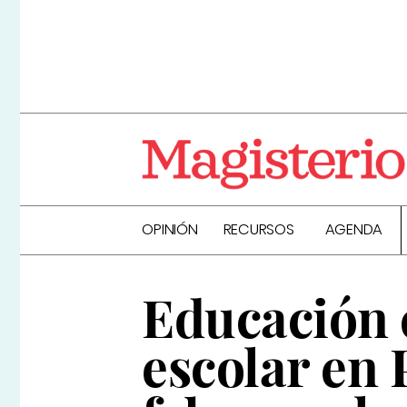
OPINIÓN
RECURSOS
AGENDA
Educación 
escolar en 