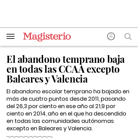
El abandono temprano baja
en todas las CCAA excepto
Baleares y Valencia
El abandono escolar temprano ha bajado en
más de cuatro puntos desde 2011, pasando
del 26,3 por ciento en ese año al 21,9 por
ciento en 2014, año en el que ha descendido
en todas las comunidades autónomas
excepto en Baleares y Valencia.