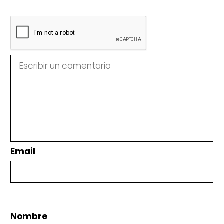
Email
Nombre