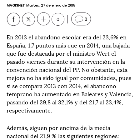
MAGISNET
Martes, 27 de enero de 2015
0
0
En 2013 el abandono escolar era del 23,6% en
España, 1,7 puntos más que en 2014, una bajada
que fue destacada por el ministro Wert el
pasado viernes durante su intervención en la
convención nacional del PP. No obstante, esta
mejora no ha sido igual por comunidades, pues
si se compara 2013 con 2014, el abandono
temprano ha aumentado en Baleares y Valencia,
pasando del 29,8 al 32,1% y del 21,7 al 23,4%,
respectivamente.
Además, siguen por encima de la media
nacional del 21,9 % las siguientes regiones: