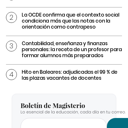
La OCDE confirma que el contexto social
condiciona más que las notas con la
orientación como contrapeso
Contabilidad, enseñanza y finanzas
personales: la receta de un profesor para
formar alumnos más preparados
Hito en Baleares: adjudicadas el 99 % de
las plazas vacantes de docentes
Boletín de Magisterio
Lo esencial de la educación, cada día en tu correo.