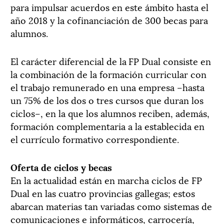
para impulsar acuerdos en este ámbito hasta el
año 2018 y la cofinanciación de 300 becas para
alumnos.
El carácter diferencial de la FP Dual consiste en
la combinación de la formación curricular con
el trabajo remunerado en una empresa –hasta
un 75% de los dos o tres cursos que duran los
ciclos–, en la que los alumnos reciben, además,
formación complementaria a la establecida en
el currículo formativo correspondiente.
Oferta de ciclos y becas
En la actualidad están en marcha ciclos de FP
Dual en las cuatro provincias gallegas; estos
abarcan materias tan variadas como sistemas de
comunicaciones e informáticos, carrocería,