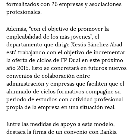
formalizados con 26 empresas y asociaciones
profesionales.
Además, “con el objetivo de promover la
empleabilidad de los más jóvenes”, el
departamento que dirige Xesús Sánchez Abad
está trabajando con el objetivo de incrementar
la oferta de ciclos de FP Dual en este próximo
año 2015. Esto se concretará en futuros nuevos
convenios de colaboración entre
administración y empresas que faciliten que el
alumnado de ciclos formativos compagine su
periodo de estudios con actividad profesional
propia de la empresa en una situación real.
Entre las medidas de apoyo a este modelo,
destaca la firma de un convenio con Bankia