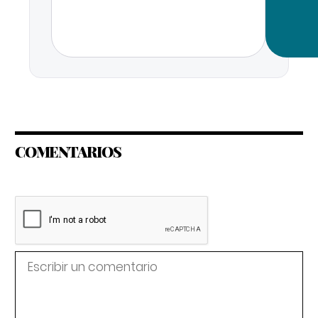
COMENTARIOS