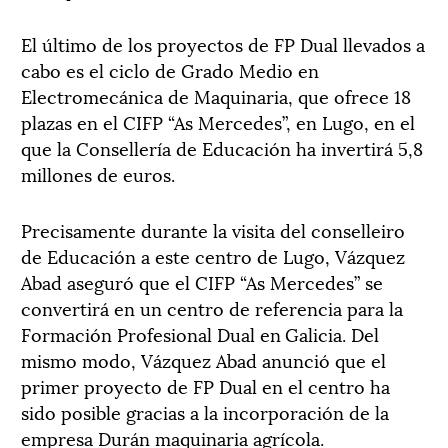
El último de los proyectos de FP Dual llevados a
cabo es el ciclo de Grado Medio en
Electromecánica de Maquinaria, que ofrece 18
plazas en el CIFP “As Mercedes”, en Lugo, en el
que la Consellería de Educación ha invertirá 5,8
millones de euros.
Precisamente durante la visita del conselleiro
de Educación a este centro de Lugo, Vázquez
Abad aseguró que el CIFP “As Mercedes” se
convertirá en un centro de referencia para la
Formación Profesional Dual en Galicia. Del
mismo modo, Vázquez Abad anunció que el
primer proyecto de FP Dual en el centro ha
sido posible gracias a la incorporación de la
empresa Durán maquinaria agrícola.