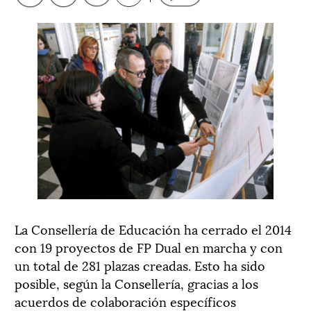
La Consellería de Educación ha cerrado el 2014
con 19 proyectos de FP Dual en marcha y con
un total de 281 plazas creadas. Esto ha sido
posible, según la Consellería, gracias a los
acuerdos de colaboración específicos