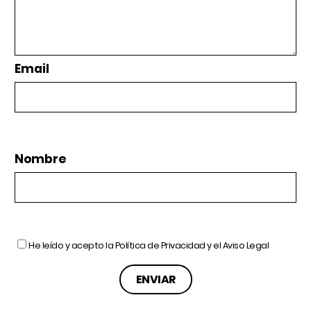
Email
Nombre
He leído y acepto la
Política de Privacidad
y el
Aviso Legal