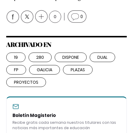
0
0
ARCHIVADO EN
19
280
DISPONE
DUAL
FP
GALICIA
PLAZAS
PROYECTOS
Boletín Magisterio
Recibe gratis cada semana nuestros titulares con las
noticias más importantes de educación