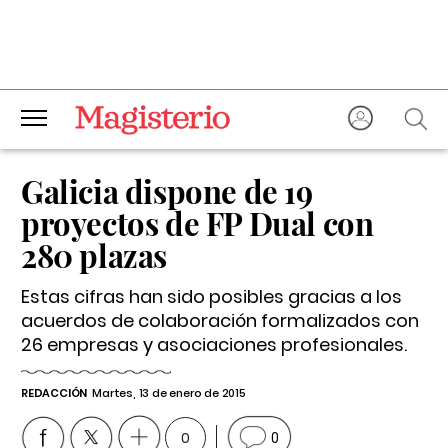
Galicia dispone de 19
proyectos de FP Dual con
280 plazas
Estas cifras han sido posibles gracias a los
acuerdos de colaboración formalizados con
26 empresas y asociaciones profesionales.
REDACCIÓN
Martes, 13 de enero de 2015
0
0