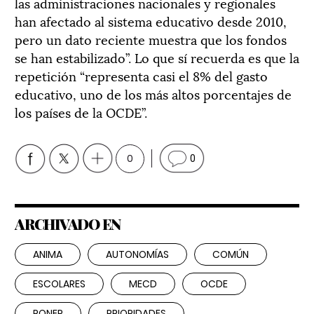
las administraciones nacionales y regionales
han afectado al sistema educativo desde 2010,
pero un dato reciente muestra que los fondos
se han estabilizado”. Lo que sí recuerda es que la
repetición “representa casi el 8% del gasto
educativo, uno de los más altos porcentajes de
los países de la OCDE”.
0
0
ARCHIVADO EN
ANIMA
AUTONOMÍAS
COMÚN
ESCOLARES
MECD
OCDE
PONER
PRIORIDADES