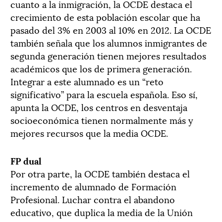
cuanto a la inmigración, la OCDE destaca el
crecimiento de esta población escolar que ha
pasado del 3% en 2003 al 10% en 2012. La OCDE
también señala que los alumnos inmigrantes de
segunda generación tienen mejores resultados
académicos que los de primera generación.
Integrar a este alumnado es un “reto
significativo” para la escuela española. Eso sí,
apunta la OCDE, los centros en desventaja
socioeconómica tienen normalmente más y
mejores recursos que la media OCDE.
FP dual
Por otra parte, la OCDE también destaca el
incremento de alumnado de Formación
Profesional. Luchar contra el abandono
educativo, que duplica la media de la Unión