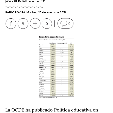
potenciando la FP.
PABLO ROVIRA
Martes, 27 de enero de 2015
0
0
La OCDE ha publicado Política educativa en