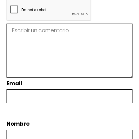
Email
Nombre