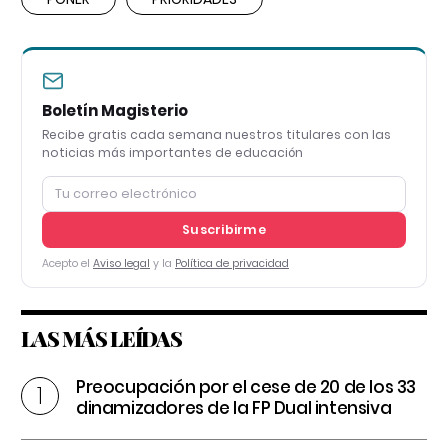
Boletín Magisterio
Recibe gratis cada semana nuestros titulares con las
noticias más importantes de educación
Suscribirme
Acepto el
Aviso legal
y la
Política de privacidad
LAS MÁS LEÍDAS
Preocupación por el cese de 20 de los 33
dinamizadores de la FP Dual intensiva