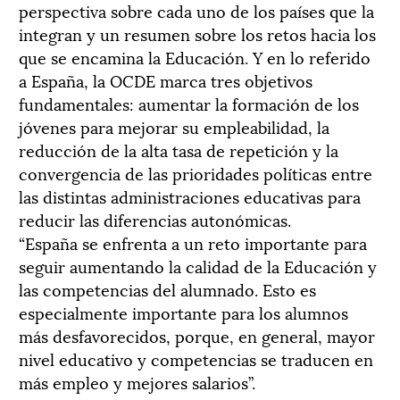
perspectiva sobre cada uno de los países que la
integran y un resumen sobre los retos hacia los
que se encamina la Educación. Y en lo referido
a España, la OCDE marca tres objetivos
fundamentales: aumentar la formación de los
jóvenes para mejorar su empleabilidad, la
reducción de la alta tasa de repetición y la
convergencia de las prioridades políticas entre
las distintas administraciones educativas para
reducir las diferencias autonómicas.
“España se enfrenta a un reto importante para
seguir aumentando la calidad de la Educación y
las competencias del alumnado. Esto es
especialmente importante para los alumnos
más desfavorecidos, porque, en general, mayor
nivel educativo y competencias se traducen en
más empleo y mejores salarios”.