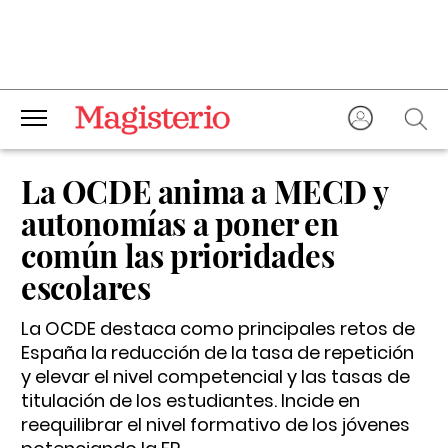
La OCDE anima a MECD y
autonomías a poner en
común las prioridades
escolares
La OCDE destaca como principales retos de
España la reducción de la tasa de repetición
y elevar el nivel competencial y las tasas de
titulación de los estudiantes. Incide en
reequilibrar el nivel formativo de los jóvenes