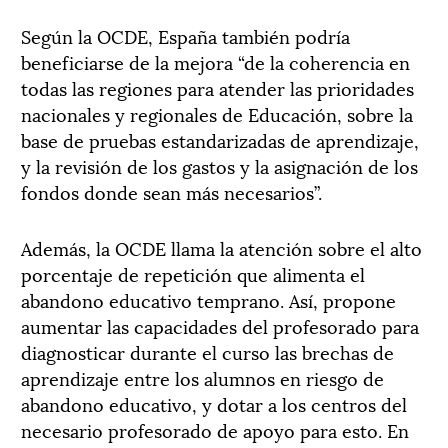
Según la OCDE, España también podría
beneficiarse de la mejora “de la coherencia en
todas las regiones para atender las prioridades
nacionales y regionales de Educación, sobre la
base de pruebas estandarizadas de aprendizaje,
y la revisión de los gastos y la asignación de los
fondos donde sean más necesarios”.
Además, la OCDE llama la atención sobre el alto
porcentaje de repetición que alimenta el
abandono educativo temprano. Así, propone
aumentar las capacidades del profesorado para
diagnosticar durante el curso las brechas de
aprendizaje entre los alumnos en riesgo de
abandono educativo, y dotar a los centros del
necesario profesorado de apoyo para esto. En