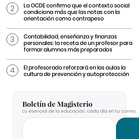
La OCDE confirma que el contexto social
condiciona más que las notas con la
orientación como contrapeso
Contabilidad, enseñanza y finanzas
personales: la receta de un profesor para
formar alumnos más preparados
El profesorado reforzará en las aulas la
cultura de prevención y autoprotección
Boletín de Magisterio
Lo esencial de la educación, cada día en tu correo.