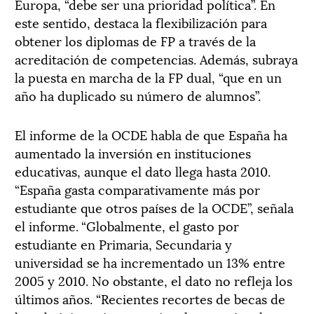
Europa, “debe ser una prioridad política”. En
este sentido, destaca la flexibilización para
obtener los diplomas de FP a través de la
acreditación de competencias. Además, subraya
la puesta en marcha de la FP dual, “que en un
año ha duplicado su número de alumnos”.
El informe de la OCDE habla de que España ha
aumentado la inversión en instituciones
educativas, aunque el dato llega hasta 2010.
“España gasta comparativamente más por
estudiante que otros países de la OCDE”, señala
el informe. “Globalmente, el gasto por
estudiante en Primaria, Secundaria y
universidad se ha incrementado un 13% entre
2005 y 2010. No obstante, el dato no refleja los
últimos años. “Recientes recortes de becas de