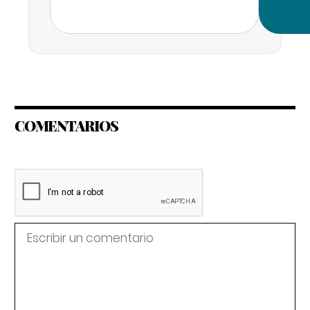
COMENTARIOS