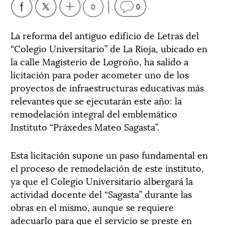
0
0
La reforma del antiguo edificio de Letras del
“Colegio Universitario” de La Rioja, ubicado en
la calle Magisterio de Logroño, ha salido a
licitación para poder acometer uno de los
proyectos de infraestructuras educativas más
relevantes que se ejecutarán este año: la
remodelación integral del emblemático
Instituto “Práxedes Mateo Sagasta”.
Esta licitación supone un paso fundamental en
el proceso de remodelación de este instituto,
ya que el Colegio Universitario albergará la
actividad docente del “Sagasta” durante las
obras en el mismo, aunque se requiere
adecuarlo para que el servicio se preste en