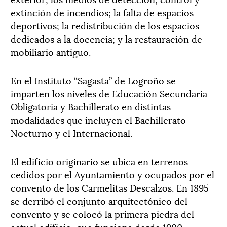
extinción de incendios; la falta de espacios
deportivos; la redistribución de los espacios
dedicados a la docencia; y la restauración de
mobiliario antiguo.
En el Instituto “Sagasta” de Logroño se
imparten los niveles de Educación Secundaria
Obligatoria y Bachillerato en distintas
modalidades que incluyen el Bachillerato
Nocturno y el Internacional.
El edificio originario se ubica en terrenos
cedidos por el Ayuntamiento y ocupados por el
convento de los Carmelitas Descalzos. En 1895
se derribó el conjunto arquitectónico del
convento y se colocó la primera piedra del
actual edificio, que funciona desde 1900.