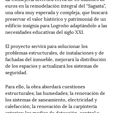
euros en la remodelación integral del “Sagasta”,
una obra muy esperada y compleja, que buscará
preservar el valor histórico y patrimonial de un
edificio insignia para Logroño adaptándolo a las
necesidades educativas del siglo XXI.
El proyecto servirá para solucionar los
problemas estructurales, de instalaciones y de
fachadas del inmueble, mejorará la distribución
de los espacios y actualizará los sistemas de
seguridad.
Para ello, la obra abordará cuestiones
estructurales; las humedades; la renovación de
los sistemas de saneamiento, electricidad y
calefacción; la renovación de la carpintería
exterior; los medios de detección, control y