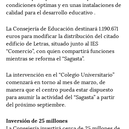
condiciones óptimas y en unas instalaciones de
calidad para el desarrollo educativo .
La Consejería de Educación destinará 1.190.671
euros para modificar la distribución del citado
edificio de Letras, situado junto al IES
“Comercio”, con quien compartirá funciones
mientras se reforma el “Sagasta”.
La intervención en el “Colegio Universitario”
comenzará en torno al mes de marzo, de
manera que el centro pueda estar dispuesto
para asumir la actividad del “Sagasta” a partir
del próximo septiembre.
Inversión de 25 millones
La Consejería invertirá cerca de 25 millones de