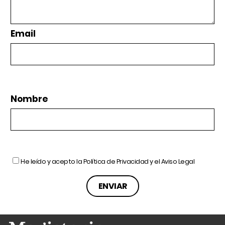
Email
Nombre
He leído y acepto la
Política de Privacidad
y el
Aviso Legal