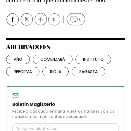
0
0
ARCHIVADO EN
AÑO
COMENZARÁ
INSTITUTO
REFORMA
RIOJA
SAGASTA
Boletín Magisterio
Recibe gratis cada semana nuestros titulares con las
noticias más importantes de educación