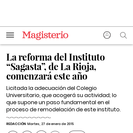
La reforma del Instituto
“Sagasta”, de La Rioja,
comenzará este año
Licitada la adecuación del Colegio
Universitario, que acogerá su actividad; lo
que supone un paso fundamental en el
proceso de remodelación de este instituto.
REDACCIÓN
Martes, 27 de enero de 2015