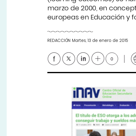
marzo de 2000, en concepto
europeas en Educación y f
REDACCIÓN
Martes, 13 de enero de 2015
0