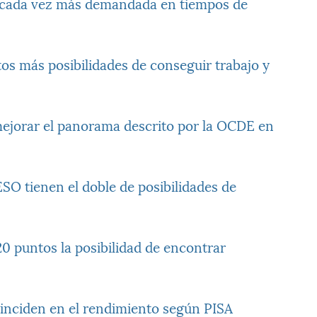
n cada vez más demandada en tiempos de
ltos más posibilidades de conseguir trabajo y
mejorar el panorama descrito por la OCDE en
SO tienen el doble de posibilidades de
0 puntos la posibilidad de encontrar
e inciden en el rendimiento según PISA