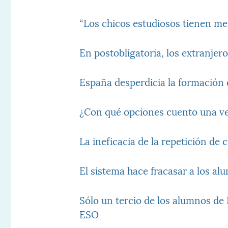
“Los chicos estudiosos tienen me
En postobligatoria, los extranjer
España desperdicia la formación 
¿Con qué opciones cuento una ve
La ineficacia de la repetición de 
El sistema hace fracasar a los a
Sólo un tercio de los alumnos de
ESO