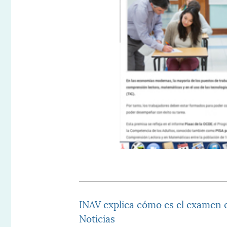
INAV explica cómo es el examen o
Noticias