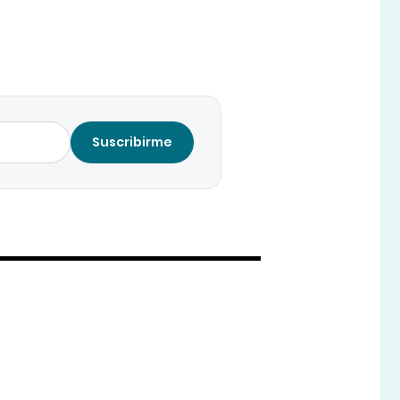
Suscribirme