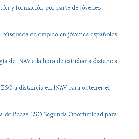
ón y formación por parte de jóvenes
la búsqueda de empleo en jóvenes españoles
a de INAV a la hora de estudiar a distancia
 ESO a distancia en INAV para obtener el
a de Becas ESO Segunda Oportunidad para