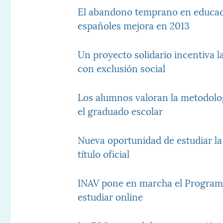
El abandono temprano en educaci
españoles mejora en 2013
Un proyecto solidario incentiva 
con exclusión social
Los alumnos valoran la metodologí
el graduado escolar
Nueva oportunidad de estudiar la
título oficial
INAV pone en marcha el Program
estudiar online