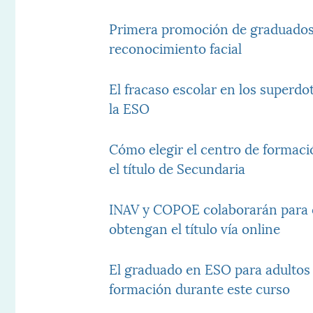
Primera promoción de graduados
reconocimiento facial
El fracaso escolar en los superd
la ESO
Cómo elegir el centro de formac
el título de Secundaria
INAV y COPOE colaborarán para c
obtengan el título vía online
El graduado en ESO para adultos 
formación durante este curso