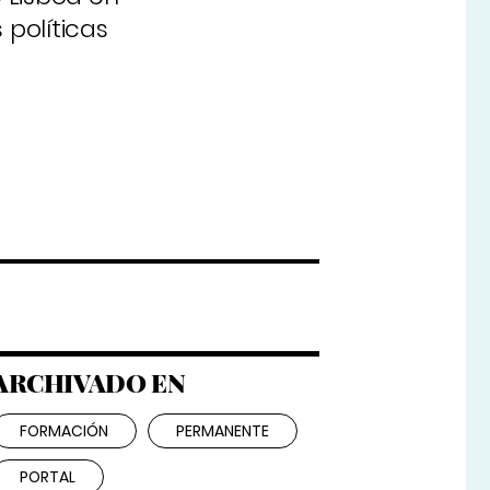
políticas
ARCHIVADO EN
FORMACIÓN
PERMANENTE
PORTAL