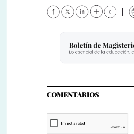
0
Boletín de Magisteri
Lo esencial de la educación, 
COMENTARIOS