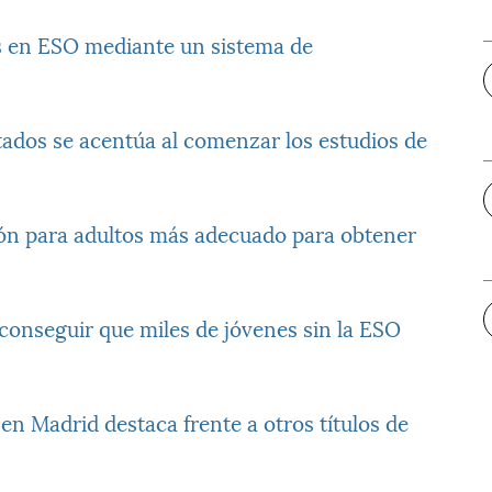
 en ESO mediante un sistema de
otados se acentúa al comenzar los estudios de
ión para adultos más adecuado para obtener
onseguir que miles de jóvenes sin la ESO
en Madrid destaca frente a otros títulos de