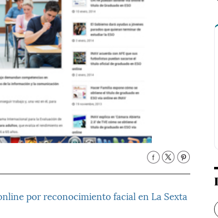
nline por reconocimiento facial en La Sexta