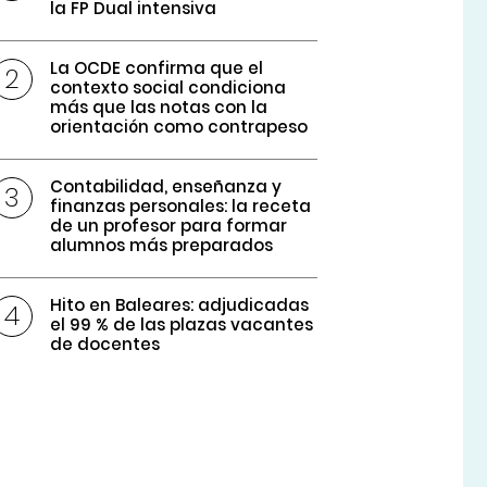
la FP Dual intensiva
La OCDE confirma que el
contexto social condiciona
más que las notas con la
orientación como contrapeso
Contabilidad, enseñanza y
finanzas personales: la receta
de un profesor para formar
alumnos más preparados
Hito en Baleares: adjudicadas
el 99 % de las plazas vacantes
de docentes