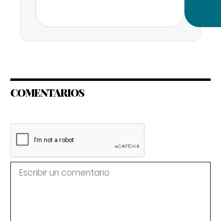
COMENTARIOS