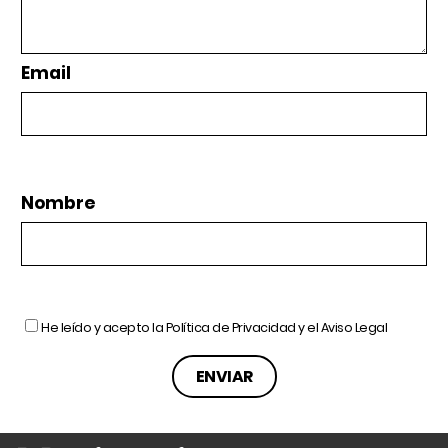
Email
Nombre
He leído y acepto la
Política de Privacidad
y el
Aviso Legal