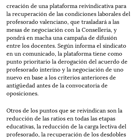
creación de una plataforma reivindicativa para
la recuperación de las condiciones laborales del
profesorado valenciano, que trasladará a las
mesas de negociación con la Conselleria, y
pondrá en macha una campaña de difusión
entre los docentes. Según informa el sindicato
en un comunicado, la plataforma tiene como
punto prioritario la derogación del acuerdo de
profesorado interino y la negociación de uno
nuevo en base a los criterios anteriores de
antigüedad antes de la convocatoria de
oposiciones.
Otros de los puntos que se reivindican son la
reducción de las ratios en todas las etapas
educativas, la reducción de la carga lectiva del
profesorado, la recuperación de los desdobles