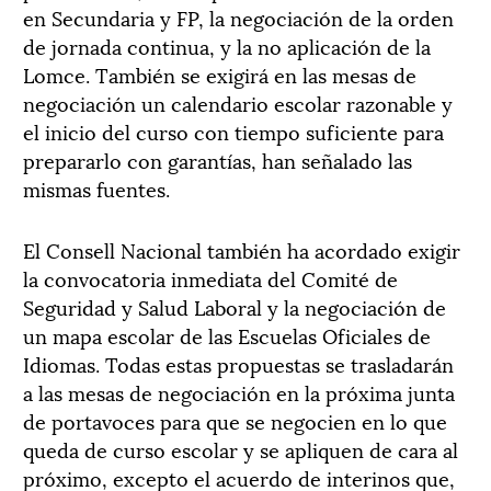
en Secundaria y FP, la negociación de la orden
de jornada continua, y la no aplicación de la
Lomce. También se exigirá en las mesas de
negociación un calendario escolar razonable y
el inicio del curso con tiempo suficiente para
prepararlo con garantías, han señalado las
mismas fuentes.
El Consell Nacional también ha acordado exigir
la convocatoria inmediata del Comité de
Seguridad y Salud Laboral y la negociación de
un mapa escolar de las Escuelas Oficiales de
Idiomas. Todas estas propuestas se trasladarán
a las mesas de negociación en la próxima junta
de portavoces para que se negocien en lo que
queda de curso escolar y se apliquen de cara al
próximo, excepto el acuerdo de interinos que,