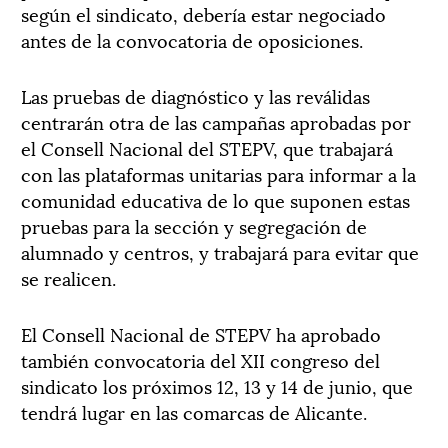
según el sindicato, debería estar negociado
antes de la convocatoria de oposiciones.
Las pruebas de diagnóstico y las reválidas
centrarán otra de las campañas aprobadas por
el Consell Nacional del STEPV, que trabajará
con las plataformas unitarias para informar a la
comunidad educativa de lo que suponen estas
pruebas para la sección y segregación de
alumnado y centros, y trabajará para evitar que
se realicen.
El Consell Nacional de STEPV ha aprobado
también convocatoria del XII congreso del
sindicato los próximos 12, 13 y 14 de junio, que
tendrá lugar en las comarcas de Alicante.