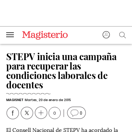
STEPV inicia una campaña
para recuperar las
condiciones laborales de
docentes
MAGISNET
Martes, 20 de enero de 2015
0
0
El Consell Nacional de STEPV ha acordado la