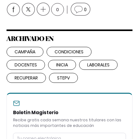
0
0
ARCHIVADO EN
CAMPAÑA
CONDICIONES
DOCENTES
INICIA
LABORALES
RECUPERAR
STEPV
Boletín Magisterio
Recibe gratis cada semana nuestros titulares con las
noticias más importantes de educación