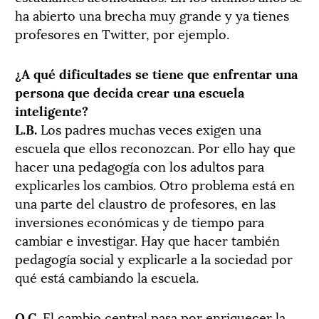
ha abierto una brecha muy grande y ya tienes
profesores en Twitter, por ejemplo.
¿A qué dificultades se tiene que enfrentar una
persona que decida crear una escuela
inteligente?
L.B.
Los padres muchas veces exigen una
escuela que ellos reconozcan. Por ello hay que
hacer una pedagogía con los adultos para
explicarles los cambios. Otro problema está en
una parte del claustro de profesores, en las
inversiones económicas y de tiempo para
cambiar e investigar. Hay que hacer también
pedagogía social y explicarle a la sociedad por
qué está cambiando la escuela.
O.C.
El cambio central pasa por enriquecer la