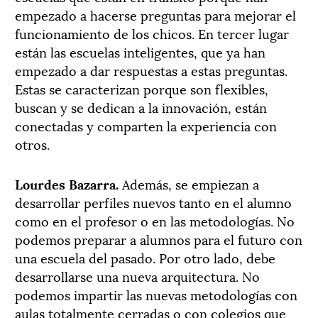
empezado a hacerse preguntas para mejorar el
funcionamiento de los chicos. En tercer lugar
están las escuelas inteligentes, que ya han
empezado a dar respuestas a estas preguntas.
Estas se caracterizan porque son flexibles,
buscan y se dedican a la innovación, están
conectadas y comparten la experiencia con
otros.
Lourdes Bazarra.
Además, se empiezan a
desarrollar perfiles nuevos tanto en el alumno
como en el profesor o en las metodologías. No
podemos preparar a alumnos para el futuro con
una escuela del pasado. Por otro lado, debe
desarrollarse una nueva arquitectura. No
podemos impartir las nuevas metodologías con
aulas totalmente cerradas o con colegios que