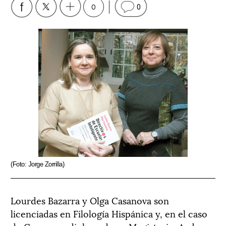
0
0
(Foto: Jorge Zorrilla)
Lourdes Bazarra y Olga Casanova son
licenciadas en Filología Hispánica y, en el caso