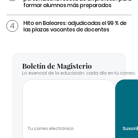
formar alumnos más preparados
Hito en Baleares: adjudicadas el 99 % de
las plazas vacantes de docentes
Boletín de Magisterio
Lo esencial de la educación, cada día en tu correo.
Suscri