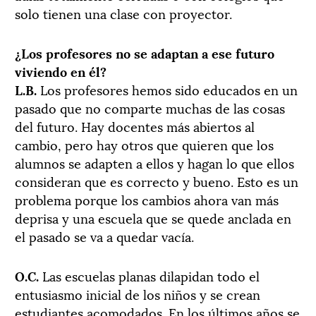
solo tienen una clase con proyector.
¿Los profesores no se adaptan a ese futuro
viviendo en él?
L.B.
Los profesores hemos sido educados en un
pasado que no comparte muchas de las cosas
del futuro. Hay docentes más abiertos al
cambio, pero hay otros que quieren que los
alumnos se adapten a ellos y hagan lo que ellos
consideran que es correcto y bueno. Esto es un
problema porque los cambios ahora van más
deprisa y una escuela que se quede anclada en
el pasado se va a quedar vacía.
O.C.
Las escuelas planas dilapidan todo el
entusiasmo inicial de los niños y se crean
estudiantes acomodados. En los últimos años se