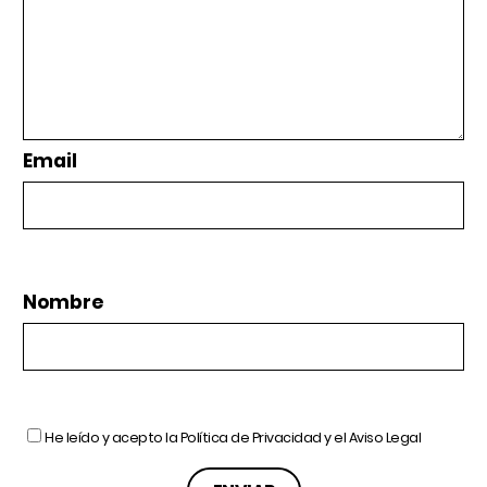
Email
Nombre
He leído y acepto la
Política de Privacidad
y el
Aviso Legal