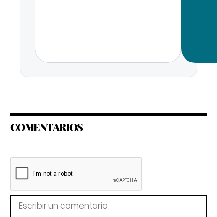
COMENTARIOS