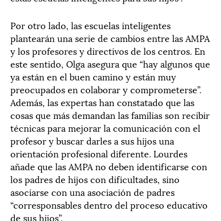
Por otro lado, las escuelas inteligentes
plantearán una serie de cambios entre las AMPA
y los profesores y directivos de los centros. En
este sentido, Olga asegura que “hay algunos que
ya están en el buen camino y están muy
preocupados en colaborar y comprometerse”.
Además, las expertas han constatado que las
cosas que más demandan las familias son recibir
técnicas para mejorar la comunicación con el
profesor y buscar darles a sus hijos una
orientación profesional diferente. Lourdes
añade que las AMPA no deben identificarse con
los padres de hijos con dificultades, sino
asociarse con una asociación de padres
“corresponsables dentro del proceso educativo
de sus hijos”.