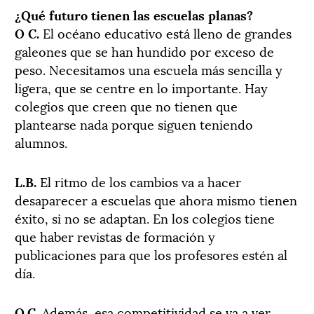
¿Qué futuro tienen las escuelas planas?
O C.
El océano educativo está lleno de grandes
galeones que se han hundido por exceso de
peso. Necesitamos una escuela más sencilla y
ligera, que se centre en lo importante. Hay
colegios que creen que no tienen que
plantearse nada porque siguen teniendo
alumnos.
L.B.
El ritmo de los cambios va a hacer
desaparecer a escuelas que ahora mismo tienen
éxito, si no se adaptan. En los colegios tiene
que haber revistas de formación y
publicaciones para que los profesores estén al
día.
O.C.
Además, esa competitividad se va a ver