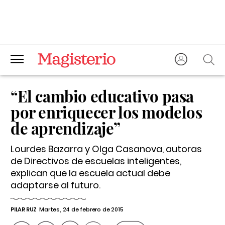
“El cambio educativo pasa
por enriquecer los modelos
de aprendizaje”
Lourdes Bazarra y Olga Casanova, autoras
de
Directivos de escuelas inteligentes
,
explican que la escuela actual debe
adaptarse al futuro.
PILAR RUZ
Martes, 24 de febrero de 2015