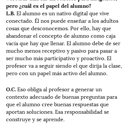
pero ¿cuál es el papel del alumno?
L.B.
El alumno es un nativo digital que vive
conectado. Él nos puede enseñar a los adultos
cosas que desconocemos. Por ello, hay que
abandonar el concepto de alumno como caja
vacía que hay que llenar. El alumno debe de ser
mucho menos receptivo y pasivo para pasar a
ser mucho más participativo y proactivo. El
profesor va a seguir siendo el que dirija la clase,
pero con un papel más activo del alumno.
O.C.
Eso obliga al profesor a generar un
contexto adecuado de buenas preguntas para
que el alumno cree buenas respuestas que
aportan soluciones. Esa responsabilidad se
construye y se aprende.