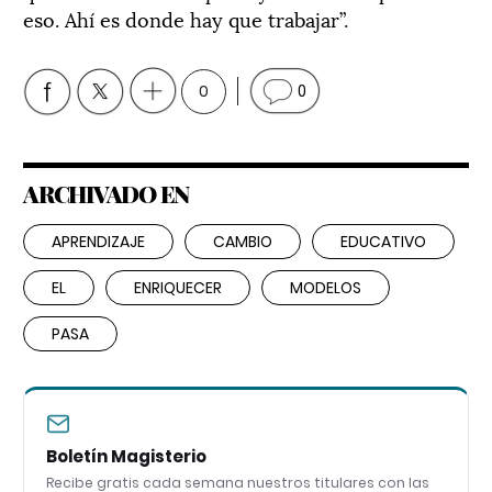
eso. Ahí es donde hay que trabajar”.
0
0
ARCHIVADO EN
APRENDIZAJE
CAMBIO
EDUCATIVO
EL
ENRIQUECER
MODELOS
PASA
Boletín Magisterio
Recibe gratis cada semana nuestros titulares con las