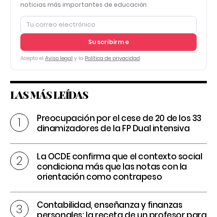
noticias más importantes de educación
Suscribirme
Acepto el
Aviso legal
y la
Política de privacidad
LAS MÁS LEÍDAS
Preocupación por el cese de 20 de los 33
dinamizadores de la FP Dual intensiva
La OCDE confirma que el contexto social
condiciona más que las notas con la
orientación como contrapeso
Contabilidad, enseñanza y finanzas
personales: la receta de un profesor para