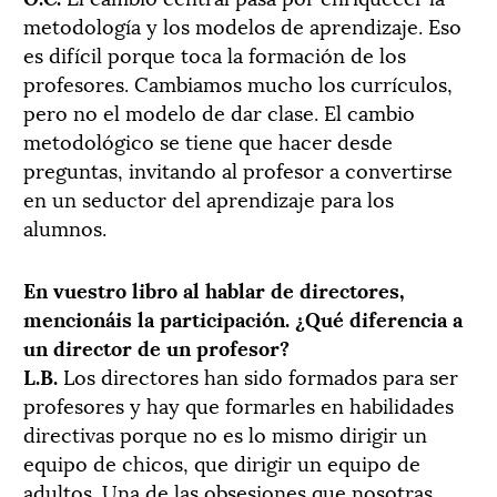
metodología y los modelos de aprendizaje. Eso
es difícil porque toca la formación de los
profesores. Cambiamos mucho los currículos,
pero no el modelo de dar clase. El cambio
metodológico se tiene que hacer desde
preguntas, invitando al profesor a convertirse
en un seductor del aprendizaje para los
alumnos.
En vuestro libro al hablar de directores,
mencionáis la participación. ¿Qué diferencia a
un director de un profesor?
L.B.
Los directores han sido formados para ser
profesores y hay que formarles en habilidades
directivas porque no es lo mismo dirigir un
equipo de chicos, que dirigir un equipo de
adultos. Una de las obsesiones que nosotras