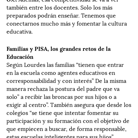
también entre los docentes. Solo los más
preparados podrán enseñar. Tenemos que
conectarnos mucho más y fomentar la cultura
educativa.
Familias y PISA, los grandes retos de la
Educación
Según Lourdes las familias “tienen que entrar
en la escuela como agentes educativos en
corresponsabilidad y con interés” De la misma
manera rechaza la postura del padre que va
solo” a recibir las broncas por sus hijos o a
exigir al centro”. También asegura que desde los
colegios “se tiene que intentar fomentar su
participación y su formación con el objetivo de
que empiecen a buscar, de forma responsable,
estas escuelas inteligentes para sus hijos”.