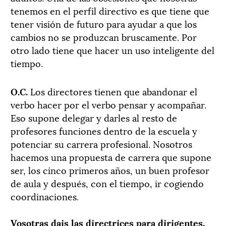
tenemos en el perfil directivo es que tiene que
tener visión de futuro para ayudar a que los
cambios no se produzcan bruscamente. Por
otro lado tiene que hacer un uso inteligente del
tiempo.
O.C.
Los directores tienen que abandonar el
verbo hacer por el verbo pensar y acompañar.
Eso supone delegar y darles al resto de
profesores funciones dentro de la escuela y
potenciar su carrera profesional. Nosotros
hacemos una propuesta de carrera que supone
ser, los cinco primeros años, un buen profesor
de aula y después, con el tiempo, ir cogiendo
coordinaciones.
Vosotras dais las directrices para dirigentes,