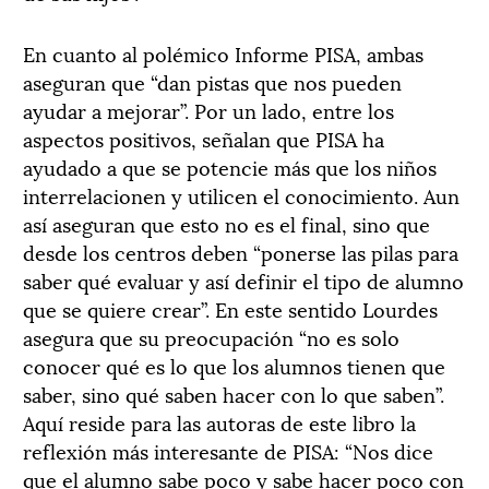
En cuanto al polémico Informe PISA, ambas
aseguran que “dan pistas que nos pueden
ayudar a mejorar”. Por un lado, entre los
aspectos positivos, señalan que PISA ha
ayudado a que se potencie más que los niños
interrelacionen y utilicen el conocimiento. Aun
así aseguran que esto no es el final, sino que
desde los centros deben “ponerse las pilas para
saber qué evaluar y así definir el tipo de alumno
que se quiere crear”. En este sentido Lourdes
asegura que su preocupación “no es solo
conocer qué es lo que los alumnos tienen que
saber, sino qué saben hacer con lo que saben”.
Aquí reside para las autoras de este libro la
reflexión más interesante de PISA: “Nos dice
que el alumno sabe poco y sabe hacer poco con