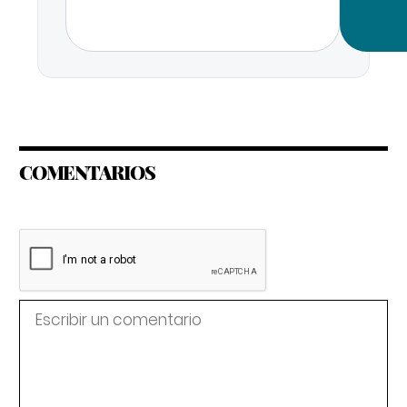
COMENTARIOS