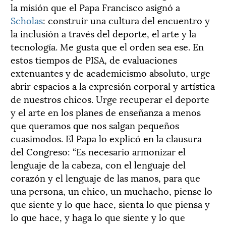
la misión que el Papa Francisco asignó a
Scholas
: construir una cultura del encuentro y
la inclusión a través del deporte, el arte y la
tecnología. Me gusta que el orden sea ese. En
estos tiempos de PISA, de evaluaciones
extenuantes y de academicismo absoluto, urge
abrir espacios a la expresión corporal y artística
de nuestros chicos. Urge recuperar el deporte
y el arte en los planes de enseñanza a menos
que queramos que nos salgan pequeños
cuasimodos. El Papa lo explicó en la clausura
del Congreso: “Es necesario armonizar el
lenguaje de la cabeza, con el lenguaje del
corazón y el lenguaje de las manos, para que
una persona, un chico, un muchacho, piense lo
que siente y lo que hace, sienta lo que piensa y
lo que hace, y haga lo que siente y lo que