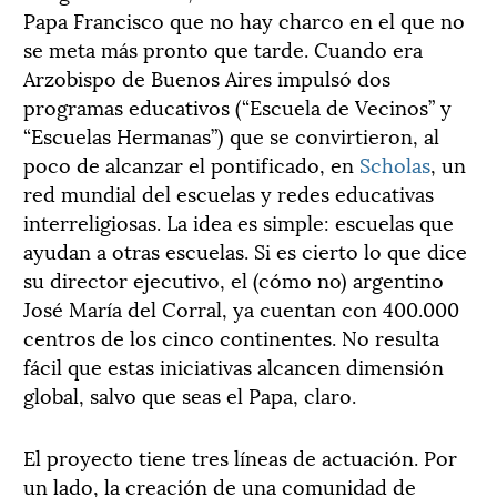
Papa Francisco que no hay charco en el que no
se meta más pronto que tarde. Cuando era
Arzobispo de Buenos Aires impulsó dos
programas educativos (“Escuela de Vecinos” y
“Escuelas Hermanas”) que se convirtieron, al
poco de alcanzar el pontificado, en
Scholas
, un
red mundial del escuelas y redes educativas
interreligiosas. La idea es simple: escuelas que
ayudan a otras escuelas. Si es cierto lo que dice
su director ejecutivo, el (cómo no) argentino
José María del Corral, ya cuentan con 400.000
centros de los cinco continentes. No resulta
fácil que estas iniciativas alcancen dimensión
global, salvo que seas el Papa, claro.
El proyecto tiene tres líneas de actuación. Por
un lado, la creación de una comunidad de