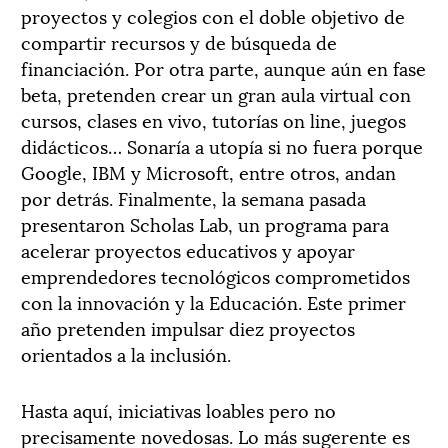
proyectos y colegios con el doble objetivo de
compartir recursos y de búsqueda de
financiación. Por otra parte, aunque aún en fase
beta, pretenden crear un gran aula virtual con
cursos, clases en vivo, tutorías on line, juegos
didácticos… Sonaría a utopía si no fuera porque
Google, IBM y Microsoft, entre otros, andan
por detrás. Finalmente, la semana pasada
presentaron Scholas Lab, un programa para
acelerar proyectos educativos y apoyar
emprendedores tecnológicos comprometidos
con la innovación y la Educación. Este primer
año pretenden impulsar diez proyectos
orientados a la inclusión.
Hasta aquí, iniciativas loables pero no
precisamente novedosas. Lo más sugerente es