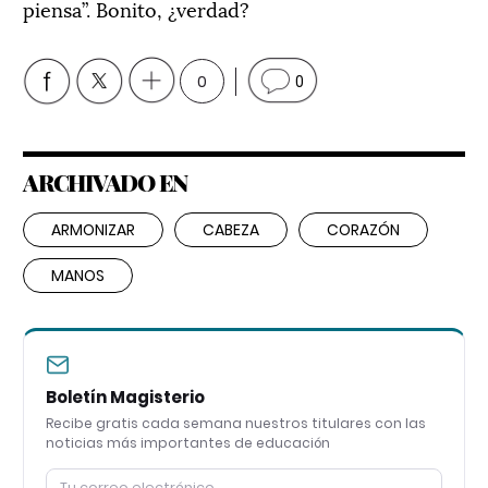
piensa”. Bonito, ¿verdad?
0
0
ARCHIVADO EN
ARMONIZAR
CABEZA
CORAZÓN
MANOS
Boletín Magisterio
Recibe gratis cada semana nuestros titulares con las
noticias más importantes de educación