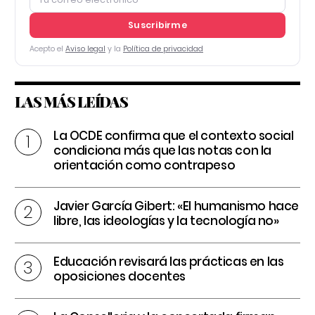
Suscribirme
Acepto el
Aviso legal
y la
Política de privacidad
LAS MÁS LEÍDAS
La OCDE confirma que el contexto social
condiciona más que las notas con la
orientación como contrapeso
Javier García Gibert: «El humanismo hace
libre, las ideologías y la tecnología no»
Educación revisará las prácticas en las
oposiciones docentes