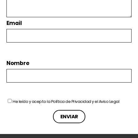
Email
Nombre
He leído y acepto la
Política de Privacidad
y el
Aviso Legal