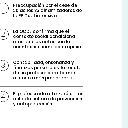
Preocupación por el cese de
20 de los 33 dinamizadores de
la FP Dual intensiva
La OCDE confirma que el
contexto social condiciona
más que las notas con la
orientación como contrapeso
Contabilidad, enseñanza y
finanzas personales: la receta
de un profesor para formar
alumnos más preparados
El profesorado reforzará en las
aulas la cultura de prevención
y autoprotección