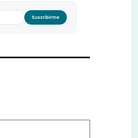
Suscribirme