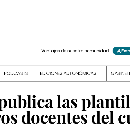
Ventajas de nuestra comunidad
Entr
PODCASTS
EDICIONES AUTONÓMICAS
GABINET
ublica las plantil
ros docentes del 