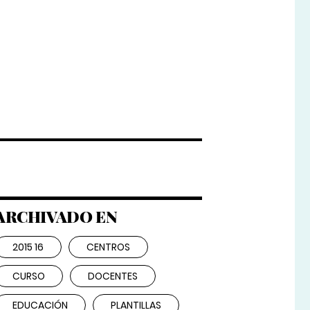
ARCHIVADO EN
2015 16
CENTROS
CURSO
DOCENTES
EDUCACIÓN
PLANTILLAS