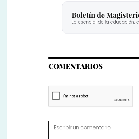
Boletín de Magisteri
Lo esencial de la educación, 
COMENTARIOS