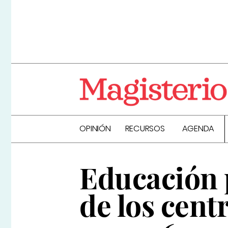
OPINIÓN
RECURSOS
AGENDA
Educación p
de los cent