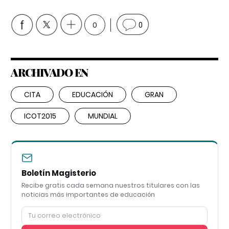
0
0
ARCHIVADO EN
CITA
EDUCACIÓN
GRAN
ICOT2015
MUNDIAL
Boletín Magisterio
Recibe gratis cada semana nuestros titulares con las
noticias más importantes de educación