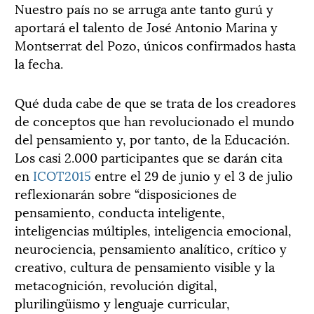
Nuestro país no se arruga ante tanto gurú y
aportará el talento de José Antonio Marina y
Montserrat del Pozo, únicos confirmados hasta
la fecha.
Qué duda cabe de que se trata de los creadores
de conceptos que han revolucionado el mundo
del pensamiento y, por tanto, de la Educación.
Los casi 2.000 participantes que se darán cita
en
ICOT2015
entre el 29 de junio y el 3 de julio
reflexionarán sobre “disposiciones de
pensamiento, conducta inteligente,
inteligencias múltiples, inteligencia emocional,
neurociencia, pensamiento analítico, crítico y
creativo, cultura de pensamiento visible y la
metacognición, revolución digital,
plurilingüismo y lenguaje curricular,