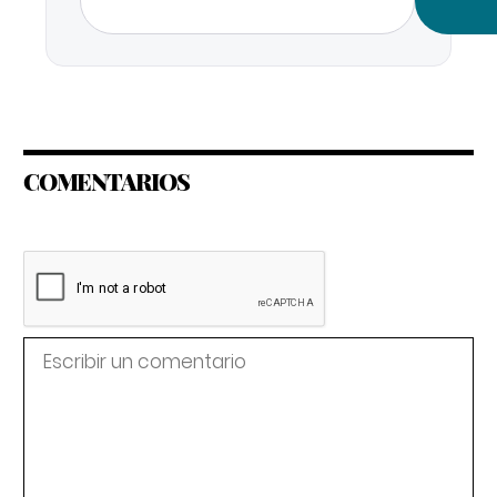
COMENTARIOS