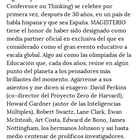
Conference on Thinking) se celebre por
primera vez, después de 30 años, en un país de
habla hispana y que sea España. MAGISTERIO
tiene el honor de haber sido designado como
media partner oficial en exclusiva del que es
considerado como el gran evento educativo a
escala global. Algo así como las olimpiadas de la
Educación que, cada dos años, reúne en algún
punto del planeta a los pensadores más
brillantes del momento. Agárrense a sus
asientos y me dicen si exagero: David Perkins
(co-director del Proyecto Zero de Harvard),
Howard Gardner (autor de las Inteligencias
Múltiples), Robert Swartz, Lane Clark, Ewan
McIntosh, Art Costa, Edward de Bono, James
Nottingham, los hermanos Johnson y así hasta
medio centenar de prolíficos investigadores.