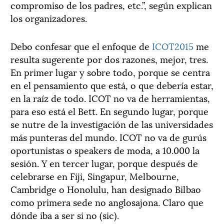
compromiso de los padres, etc.”, según explican
los organizadores.
Debo confesar que el enfoque de
ICOT2015
me
resulta sugerente por dos razones, mejor, tres.
En primer lugar y sobre todo, porque se centra
en el pensamiento que está, o que debería estar,
en la raíz de todo. ICOT no va de herramientas,
para eso está el Bett. En segundo lugar, porque
se nutre de la investigación de las universidades
más punteras del mundo. ICOT no va de gurús
oportunistas o speakers de moda, a 10.000 la
sesión. Y en tercer lugar, porque después de
celebrarse en Fiji, Singapur, Melbourne,
Cambridge o Honolulu, han designado Bilbao
como primera sede no anglosajona. Claro que
dónde iba a ser si no (sic).