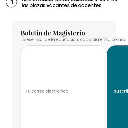
las plazas vacantes de docentes
Boletín de Magisterio
Lo esencial de la educación, cada día en tu correo.
Suscri