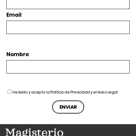
Email
Nombre
He leído y acepto la
Política de Privacidad
y el
Aviso Legal