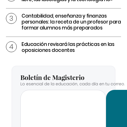
Contabilidad, enseñanza y finanzas
personales: la receta de un profesor para
formar alumnos más preparados
Educación revisará las prácticas en las
oposiciones docentes
Boletín de Magisterio
Lo esencial de la educación, cada día en tu correo.