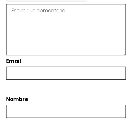
Email
Nombre