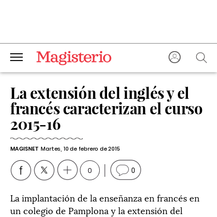
La extensión del inglés y el
francés caracterizan el curso
2015-16
MAGISNET
Martes, 10 de febrero de 2015
0
0
La implantación de la enseñanza en francés en
un colegio de Pamplona y la extensión del