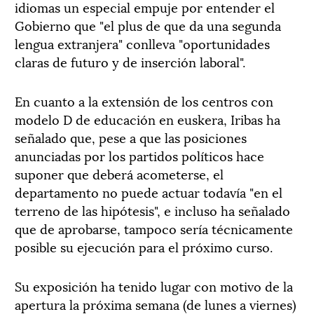
idiomas un especial empuje por entender el
Gobierno que "el plus de que da una segunda
lengua extranjera" conlleva "oportunidades
claras de futuro y de inserción laboral".
En cuanto a la extensión de los centros con
modelo D de educación en euskera, Iribas ha
señalado que, pese a que las posiciones
anunciadas por los partidos políticos hace
suponer que deberá acometerse, el
departamento no puede actuar todavía "en el
terreno de las hipótesis", e incluso ha señalado
que de aprobarse, tampoco sería técnicamente
posible su ejecución para el próximo curso.
Su exposición ha tenido lugar con motivo de la
apertura la próxima semana (de lunes a viernes)