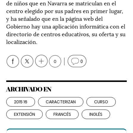
de niños que en Navarra se matriculan en el
centro elegido por sus padres en primer lugar,
y ha señalado que en la página web del
Gobierno hay una aplicación informática con el
directorio de centros educativos, su oferta y su
localización.
0
0
ARCHIVADO EN
2015 16
CARACTERIZAN
CURSO
EXTENSIÓN
FRANCÉS
INGLÉS