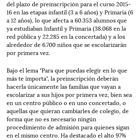
del plazo de preinscripción para el curso 2015-
16 en las etapas infantil (3 a 6 años) y Primaria (6
a 12 años), lo que afecta a 60.353 alumnos que
ya estudiaban Infantil y Primaria (38.068 en la
red pública y 22.285 en la concertada) y a los
alrededor de 6.700 niños que se escolarizarán
por primera vez.
Bajo el lema "Para que puedas elegir en lo que
más te importa", la preinscripción deberán
hacerla únicamente las familias que vayan a
escolarizar a sus hijos por primera vez, bien sea
en un centro público o en uno concertado, o
aquellas que quieran cambiarles de colegio, de
forma que no es necesario ningún
procedimiento de admisión para quienes sigan
en el mismo centro. Ha destacado el alto 97%