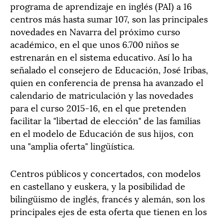
programa de aprendizaje en inglés (PAI) a 16
centros más hasta sumar 107, son las principales
novedades en Navarra del próximo curso
académico, en el que unos 6.700 niños se
estrenarán en el sistema educativo. Así lo ha
señalado el consejero de Educación, José Iribas,
quien en conferencia de prensa ha avanzado el
calendario de matriculación y las novedades
para el curso 2015-16, en el que pretenden
facilitar la "libertad de elección" de las familias
en el modelo de Educación de sus hijos, con
una "amplia oferta" lingüística.
Centros públicos y concertados, con modelos
en castellano y euskera, y la posibilidad de
bilingüismo de inglés, francés y alemán, son los
principales ejes de esta oferta que tienen en los