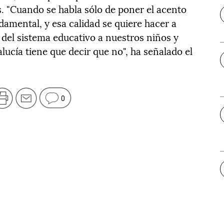
. "Cuando se habla sólo de poner el acento
amental, y esa calidad se quiere hacer a
 del sistema educativo a nuestros niños y
ucía tiene que decir que no", ha señalado el
0