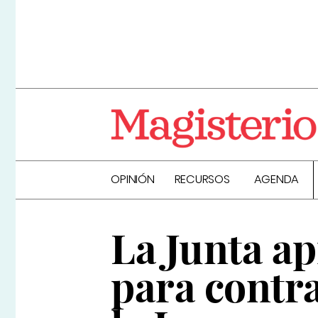
OPINIÓN
RECURSOS
AGENDA
La Junta a
para contra