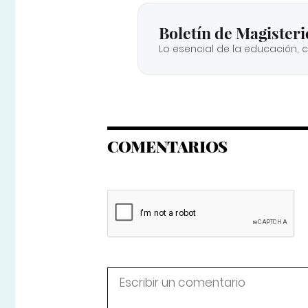
Boletín de Magisteri
Lo esencial de la educación, 
COMENTARIOS