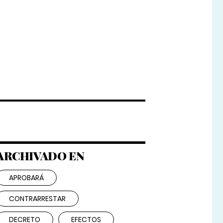
ARCHIVADO EN
APROBARÁ
CONTRARRESTAR
DECRETO
EFECTOS