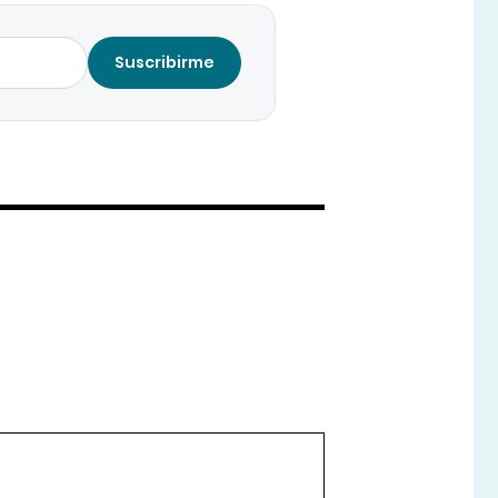
Suscribirme