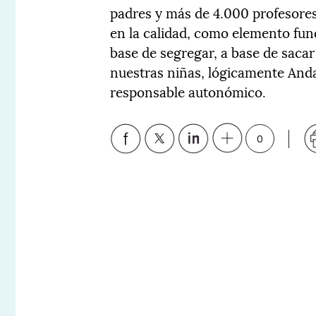
padres y más de 4.000 profesores
en la calidad, como elemento fund
base de segregar, a base de sacar
nuestras niñas, lógicamente Andal
responsable autonómico.
0