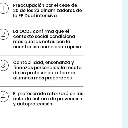
Preocupación por el cese de
20 de los 33 dinamizadores de
la FP Dual intensiva
La OCDE confirma que el
contexto social condiciona
más que las notas con la
orientación como contrapeso
Contabilidad, enseñanza y
finanzas personales: la receta
de un profesor para formar
alumnos más preparados
El profesorado reforzará en las
aulas la cultura de prevención
y autoprotección