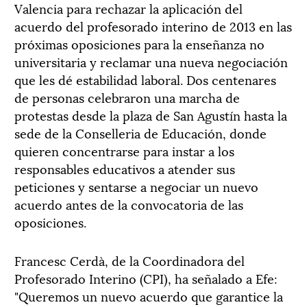
Valencia para rechazar la aplicación del
acuerdo del profesorado interino de 2013 en las
próximas oposiciones para la enseñanza no
universitaria y reclamar una nueva negociación
que les dé estabilidad laboral. Dos centenares
de personas celebraron una marcha de
protestas desde la plaza de San Agustín hasta la
sede de la Conselleria de Educación, donde
quieren concentrarse para instar a los
responsables educativos a atender sus
peticiones y sentarse a negociar un nuevo
acuerdo antes de la convocatoria de las
oposiciones.
Francesc Cerdà, de la Coordinadora del
Profesorado Interino (CPI), ha señalado a Efe:
"Queremos un nuevo acuerdo que garantice la