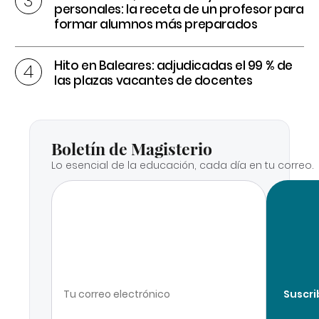
personales: la receta de un profesor para
formar alumnos más preparados
Hito en Baleares: adjudicadas el 99 % de
las plazas vacantes de docentes
Boletín de Magisterio
Lo esencial de la educación, cada día en tu correo.
Suscri