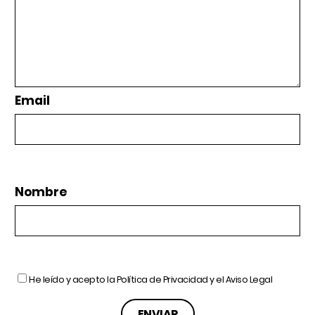
Email
Nombre
He leído y acepto la
Política de Privacidad
y el
Aviso Legal