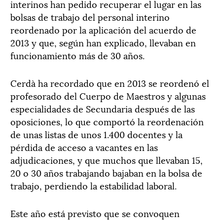
interinos han pedido recuperar el lugar en las
bolsas de trabajo del personal interino
reordenado por la aplicación del acuerdo de
2013 y que, según han explicado, llevaban en
funcionamiento más de 30 años.
Cerdà ha recordado que en 2013 se reordenó el
profesorado del Cuerpo de Maestros y algunas
especialidades de Secundaria después de las
oposiciones, lo que comportó la reordenación
de unas listas de unos 1.400 docentes y la
pérdida de acceso a vacantes en las
adjudicaciones, y que muchos que llevaban 15,
20 o 30 años trabajando bajaban en la bolsa de
trabajo, perdiendo la estabilidad laboral.
Este año está previsto que se convoquen