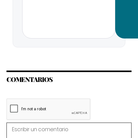
COMENTARIOS