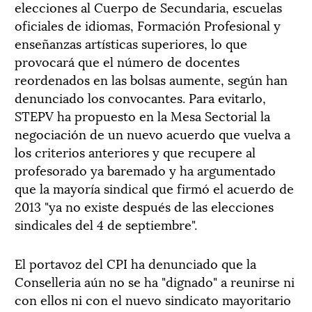
elecciones al Cuerpo de Secundaria, escuelas
oficiales de idiomas, Formación Profesional y
enseñanzas artísticas superiores, lo que
provocará que el número de docentes
reordenados en las bolsas aumente, según han
denunciado los convocantes. Para evitarlo,
STEPV ha propuesto en la Mesa Sectorial la
negociación de un nuevo acuerdo que vuelva a
los criterios anteriores y que recupere al
profesorado ya baremado y ha argumentado
que la mayoría sindical que firmó el acuerdo de
2013 "ya no existe después de las elecciones
sindicales del 4 de septiembre".
El portavoz del CPI ha denunciado que la
Conselleria aún no se ha "dignado" a reunirse ni
con ellos ni con el nuevo sindicato mayoritario