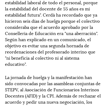
estabilidad laboral de todo el personal, porque
la estabilidad del docente de 55 años es mi
estabilidad futura". Cerdà ha recordado que ya
hicieron seis días de huelga porque el colectivo
consideraba que el acuerdo aprobado por la
Conselleria de Educación era "una aberración".
Según han explicado en un comunicado, el
objetivo es evitar una segunda hornada de
reordenaciones del profesorado interino que
"ni beneficia al colectivo ni al sistema
educativo".
La jornada de huelga y la manifestación han
sido convocadas por las asambleas conjuntas de
STEPV, al Asociación de Funcionarios Interinos
Docentes (AFID) y la CPI. Además de rechazar el
acuerdo y pedir una nueva negociación, los