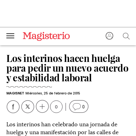
Los interinos hacen huelga
para pedir un nuevo acuerdo
y estabilidad laboral
MAGISNET
Miércoles, 25 de febrero de 2015
0
0
Los interinos han celebrado una jornada de
huelga y una manifestación por las calles de