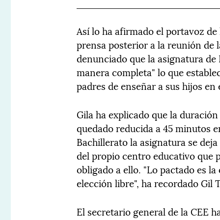
Así lo ha afirmado el portavoz de
prensa posterior a la reunión de
denunciado que la asignatura de R
manera completa" lo que establec
padres de enseñar a sus hijos en e
Gila ha explicado que la duración
quedado reducida a 45 minutos en
Bachillerato la asignatura se deja
del propio centro educativo que 
obligado a ello. "Lo pactado es la 
elección libre", ha recordado Gil
El secretario general de la CEE h