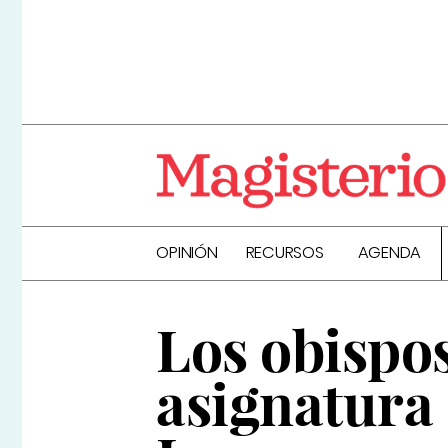
OPINIÓN
RECURSOS
AGENDA
Los obispos
asignatura 