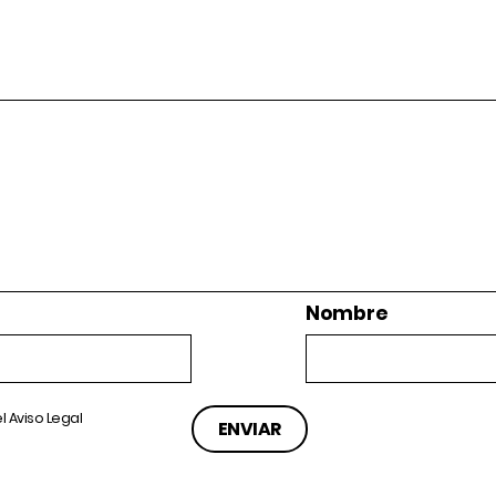
Nombre
el
Aviso Legal