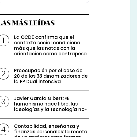
LAS MÁS LEÍDAS
La OCDE confirma que el
contexto social condiciona
más que las notas con la
orientación como contrapeso
Preocupación por el cese de
20 de los 33 dinamizadores de
la FP Dual intensiva
Javier García Gibert: «El
humanismo hace libre, las
ideologías y la tecnología no»
Contabilidad, enseñanza y
finanzas personales: la receta