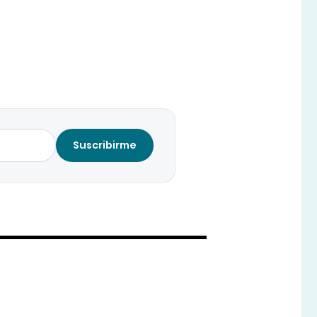
Suscribirme