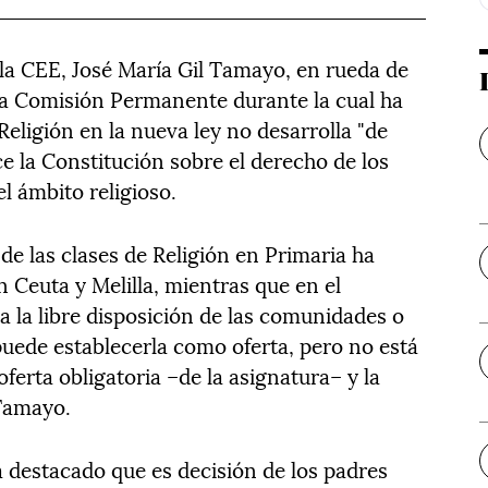
 la CEE, José María Gil Tamayo, en rueda de
 la Comisión Permanente durante la cual ha
eligión en la nueva ley no desarrolla "de
e la Constitución sobre el derecho de los
l ámbito religioso.
 de las clases de Religión en Primaria ha
 Ceuta y Melilla, mientras que en el
 a la libre disposición de las comunidades o
puede establecerla como oferta, pero no está
oferta obligatoria –de la asignatura– y la
 Tamayo.
a destacado que es decisión de los padres