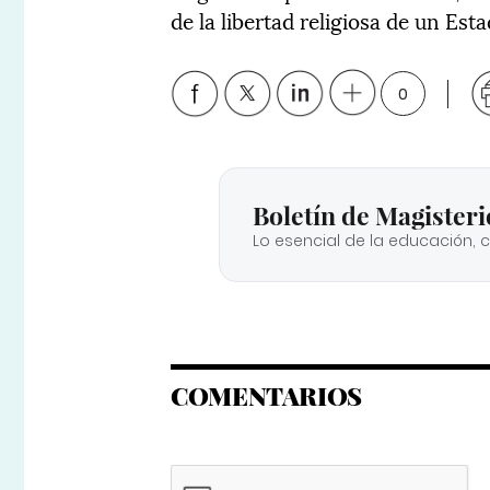
de la libertad religiosa de un Est
0
Boletín de Magisteri
Lo esencial de la educación, 
COMENTARIOS