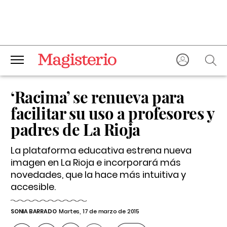
‘Racima’ se renueva para
facilitar su uso a profesores y
padres de La Rioja
La plataforma educativa estrena nueva
imagen en La Rioja e incorporará más
novedades, que la hace más intuitiva y
accesible.
SONIA BARRADO
Martes, 17 de marzo de 2015