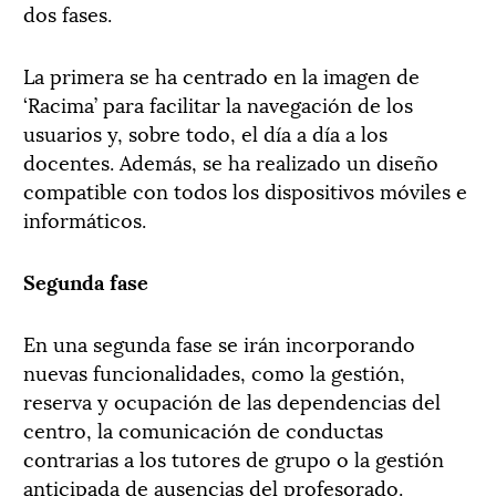
dos fases.
La primera se ha centrado en la imagen de
‘Racima’ para facilitar la navegación de los
usuarios y, sobre todo, el día a día a los
docentes. Además, se ha realizado un diseño
compatible con todos los dispositivos móviles e
informáticos.
Segunda fase
En una segunda fase se irán incorporando
nuevas funcionalidades, como la gestión,
reserva y ocupación de las dependencias del
centro, la comunicación de conductas
contrarias a los tutores de grupo o la gestión
anticipada de ausencias del profesorado.