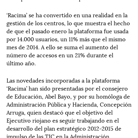
‘Racima’ se ha convertido en una realidad en la
gestión de los centros, lo que muestra el hecho
de que el pasado enero la plataforma fue usada
por 14.000 usuarios, un 11% más que el mismo
mes de 2014. A ello se suma el aumento del
número de accesos en un 21% durante el
último año.
Las novedades incorporadas a la plataforma
‘Racima’ han sido presentadas por el consejero
de Educación, Abel Bayo, y por su homóloga de
Administración Pública y Hacienda, Concepción
Arruga, quien destacó que el objetivo del
Ejecutivo riojano es seguir trabajando en el
desarrollo del plan estratégico 2012-2015 de
impulso de las TIC en la Administración