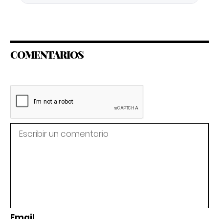
COMENTARIOS
Email