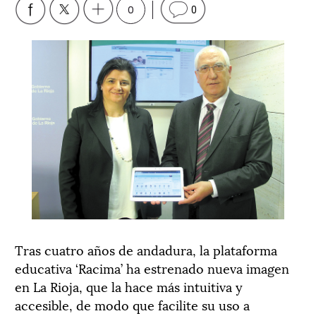
0
0
Tras cuatro años de andadura, la plataforma
educativa ‘Racima’ ha estrenado nueva imagen
en La Rioja, que la hace más intuitiva y
accesible, de modo que facilite su uso a