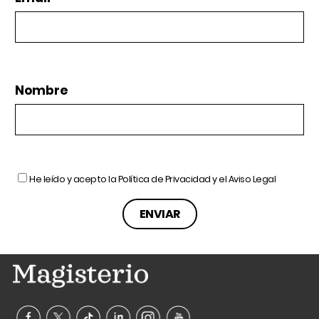
Nombre
He leído y acepto la
Política de Privacidad
y el
Aviso Legal