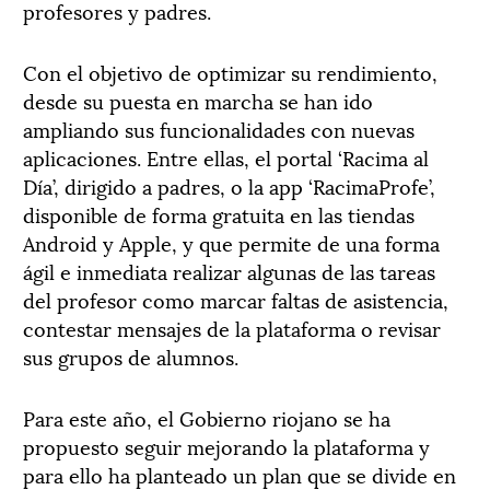
profesores y padres.
Con el objetivo de optimizar su rendimiento,
desde su puesta en marcha se han ido
ampliando sus funcionalidades con nuevas
aplicaciones. Entre ellas, el portal ‘Racima al
Día’, dirigido a padres, o la app ‘RacimaProfe’,
disponible de forma gratuita en las tiendas
Android y Apple, y que permite de una forma
ágil e inmediata realizar algunas de las tareas
del profesor como marcar faltas de asistencia,
contestar mensajes de la plataforma o revisar
sus grupos de alumnos.
Para este año, el Gobierno riojano se ha
propuesto seguir mejorando la plataforma y
para ello ha planteado un plan que se divide en