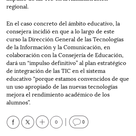
regional.
En el caso concreto del ámbito educativo, la
consejera incidió en que a lo largo de este
curso la Dirección General de las Tecnologías
de la Información y la Comunicación, en
colaboración con la Consejería de Educación,
dará un “impulso definitivo” al plan estratégico
de integración de las TIC en el sistema
educativo “porque estamos convencidos de que
un uso apropiado de las nuevas tecnologías
mejora el rendimiento académico de los
alumnos”.
0
0