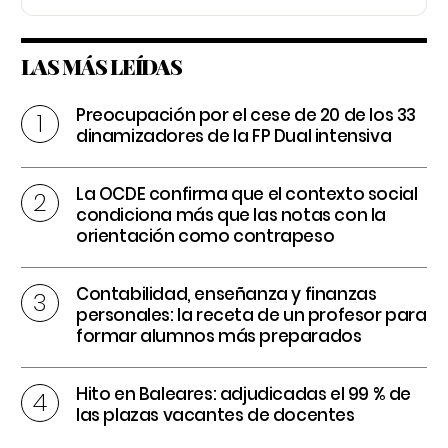
LAS MÁS LEÍDAS
Preocupación por el cese de 20 de los 33
dinamizadores de la FP Dual intensiva
La OCDE confirma que el contexto social
condiciona más que las notas con la
orientación como contrapeso
Contabilidad, enseñanza y finanzas
personales: la receta de un profesor para
formar alumnos más preparados
Hito en Baleares: adjudicadas el 99 % de
las plazas vacantes de docentes