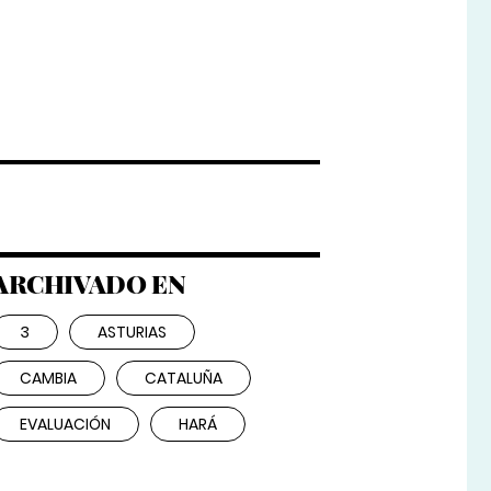
ARCHIVADO EN
3
ASTURIAS
CAMBIA
CATALUÑA
EVALUACIÓN
HARÁ