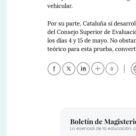
vehicular.
Por su parte, Cataluña sí desarrol
del Consejo Superior de Evaluaci
los días 4 y 15 de mayo. No obst
teórico para esta prueba, convert
0
Boletín de Magisteri
Lo esencial de la educación, 