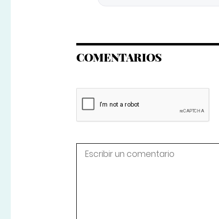
COMENTARIOS