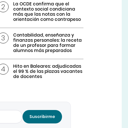
La OCDE confirma que el
contexto social condiciona
más que las notas con la
orientación como contrapeso
Contabilidad, enseñanza y
finanzas personales: la receta
de un profesor para formar
alumnos más preparados
Hito en Baleares: adjudicadas
el 99 % de las plazas vacantes
de docentes
Suscribirme