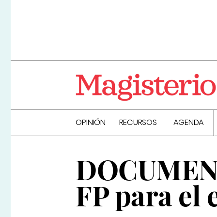
OPINIÓN
RECURSOS
AGENDA
DOCUMENTO
FP para el