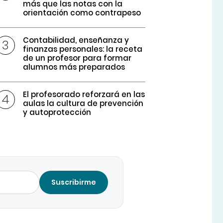
más que las notas con la
orientación como contrapeso
Contabilidad, enseñanza y
finanzas personales: la receta
de un profesor para formar
alumnos más preparados
El profesorado reforzará en las
aulas la cultura de prevención
y autoprotección
Suscribirme