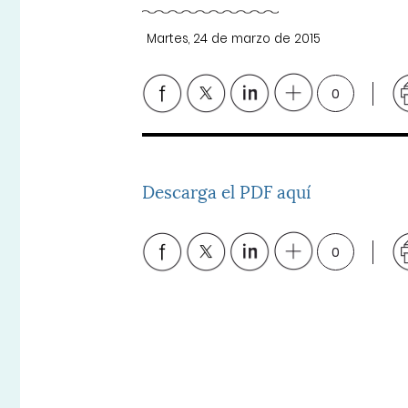
Martes, 24 de marzo de 2015
0
Descarga el PDF aquí
0