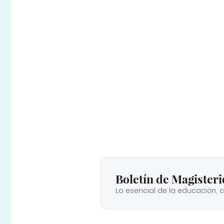
Boletín de Magisteri
Lo esencial de la educación, 