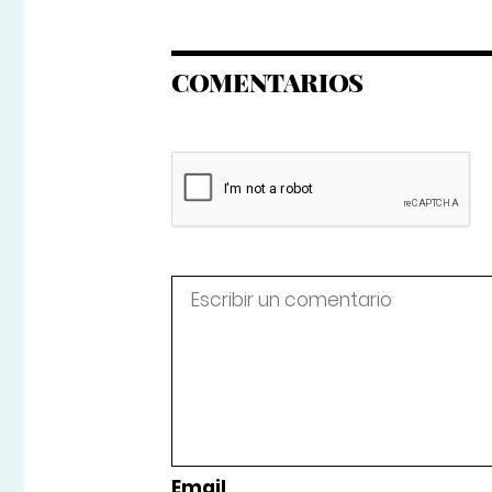
COMENTARIOS
Email