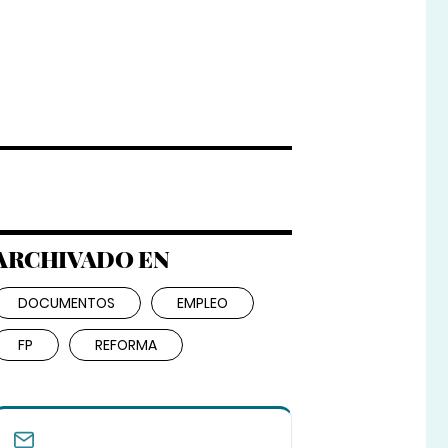
ARCHIVADO EN
DOCUMENTOS
EMPLEO
FP
REFORMA