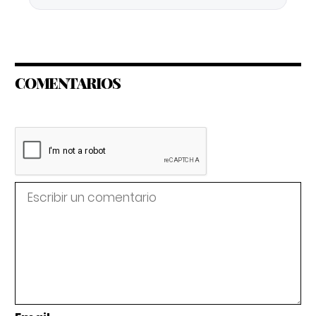
COMENTARIOS