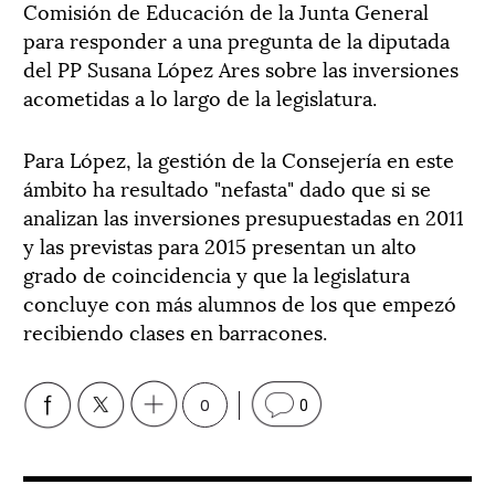
Comisión de Educación de la Junta General
para responder a una pregunta de la diputada
del PP Susana López Ares sobre las inversiones
acometidas a lo largo de la legislatura.
Para López, la gestión de la Consejería en este
ámbito ha resultado "nefasta" dado que si se
analizan las inversiones presupuestadas en 2011
y las previstas para 2015 presentan un alto
grado de coincidencia y que la legislatura
concluye con más alumnos de los que empezó
recibiendo clases en barracones.
0
0