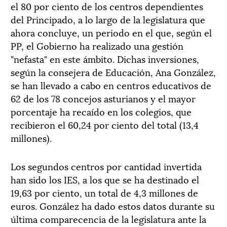
el 80 por ciento de los centros dependientes
del Principado, a lo largo de la legislatura que
ahora concluye, un periodo en el que, según el
PP, el Gobierno ha realizado una gestión
"nefasta" en este ámbito. Dichas inversiones,
según la consejera de Educación, Ana González,
se han llevado a cabo en centros educativos de
62 de los 78 concejos asturianos y el mayor
porcentaje ha recaído en los colegios, que
recibieron el 60,24 por ciento del total (13,4
millones).
Los segundos centros por cantidad invertida
han sido los IES, a los que se ha destinado el
19,63 por ciento, un total de 4,3 millones de
euros. González ha dado estos datos durante su
última comparecencia de la legislatura ante la