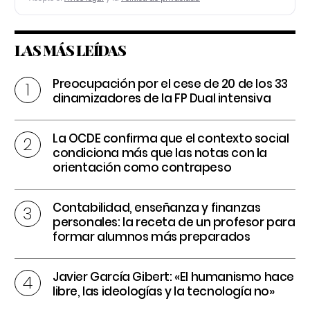
LAS MÁS LEÍDAS
Preocupación por el cese de 20 de los 33
dinamizadores de la FP Dual intensiva
La OCDE confirma que el contexto social
condiciona más que las notas con la
orientación como contrapeso
Contabilidad, enseñanza y finanzas
personales: la receta de un profesor para
formar alumnos más preparados
Javier García Gibert: «El humanismo hace
libre, las ideologías y la tecnología no»