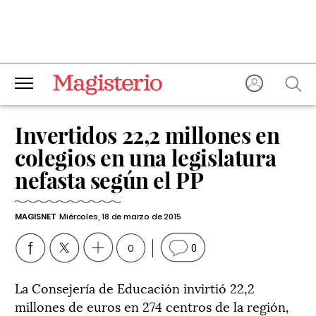
Invertidos 22,2 millones en
colegios en una legislatura
nefasta según el PP
MAGISNET
Miércoles, 18 de marzo de 2015
0
0
La Consejería de Educación invirtió 22,2
millones de euros en 274 centros de la región,