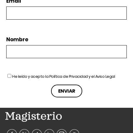
Email
Nombre
He leído y acepto la
Política de Privacidad
y el
Aviso Legal