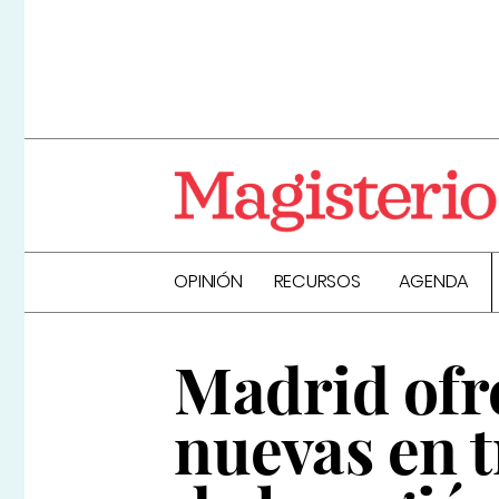
OPINIÓN
RECURSOS
AGENDA
Madrid ofr
nuevas en t