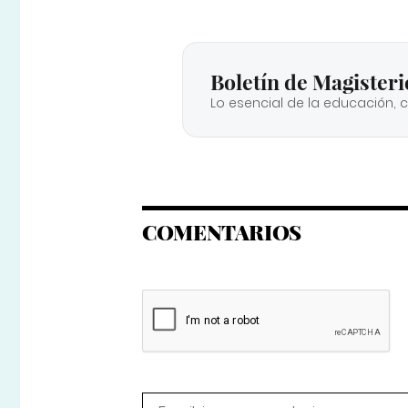
Boletín de Magisteri
Lo esencial de la educación, 
COMENTARIOS