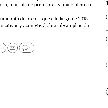
ria, una sala de profesores y una biblioteca.
na nota de prensa que a lo largo de 2015
ducativos y acometerá obras de ampliación
0