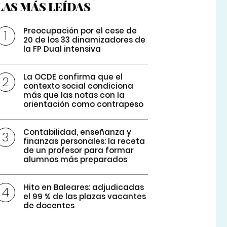
LAS MÁS LEÍDAS
Preocupación por el cese de
20 de los 33 dinamizadores de
la FP Dual intensiva
La OCDE confirma que el
contexto social condiciona
más que las notas con la
orientación como contrapeso
Contabilidad, enseñanza y
finanzas personales: la receta
de un profesor para formar
alumnos más preparados
Hito en Baleares: adjudicadas
el 99 % de las plazas vacantes
de docentes