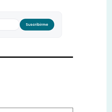
Suscribirme