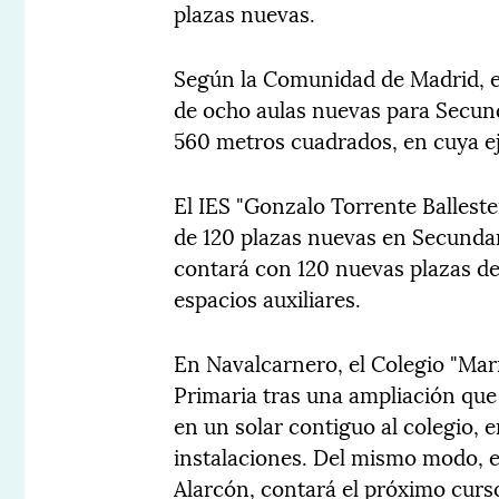
plazas nuevas.
Según la Comunidad de Madrid, e
de ocho aulas nuevas para Secund
560 metros cuadrados, en cuya ej
El IES "Gonzalo Torrente Balleste
de 120 plazas nuevas en Secundar
contará con 120 nuevas plazas de
espacios auxiliares.
En Navalcarnero, el Colegio "Mar
Primaria tras una ampliación que
en un solar contiguo al colegio, 
instalaciones. Del mismo modo, e
Alarcón, contará el próximo curs