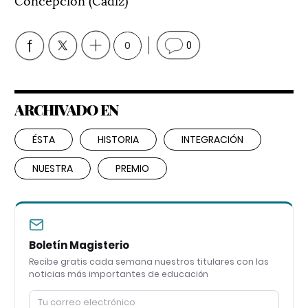
0
0
ARCHIVADO EN
ÉSTA
HISTORIA
INTEGRACIÓN
NUESTRA
PREMIO
Boletín Magisterio
Recibe gratis cada semana nuestros titulares con las
noticias más importantes de educación