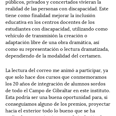
públicos, privados y concertados vivieran la
realidad de las personas con discapacidad. Este
tiene como finalidad mejorar la inclusión
educativa en los centros docentes de los
estudiantes con discapacidad, utilizando como
vehículo de transmisión la creación o
adaptación libre de una obra dramática, así
como su representación o lectura dramatizada,
dependiendo de la modalidad del certamen.
La lectura del correo me animó a participar, ya
que solo hace dos cursos que conmemoramos
los 20 años de integración de alumnos sordos
de todo el Campo de Gibraltar en este instituto.
Esta podría ser una buena oportunidad para, si
conseguíamos alguno de los premios, proyectar
hacia el exterior todo lo bueno que se ha