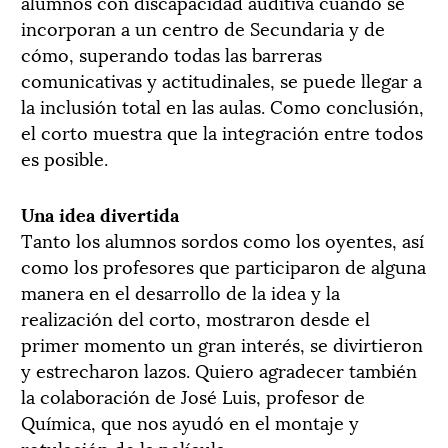
alumnos con discapacidad auditiva cuando se
incorporan a un centro de Secundaria y de
cómo, superando todas las barreras
comunicativas y actitudinales, se puede llegar a
la inclusión total en las aulas. Como conclusión,
el corto muestra que la integración entre todos
es posible.
Una idea divertida
Tanto los alumnos sordos como los oyentes, así
como los profesores que participaron de alguna
manera en el desarrollo de la idea y la
realización del corto, mostraron desde el
primer momento un gran interés, se divirtieron
y estrecharon lazos. Quiero agradecer también
la colaboración de José Luis, profesor de
Química, que nos ayudó en el montaje y
rotulación de la película.