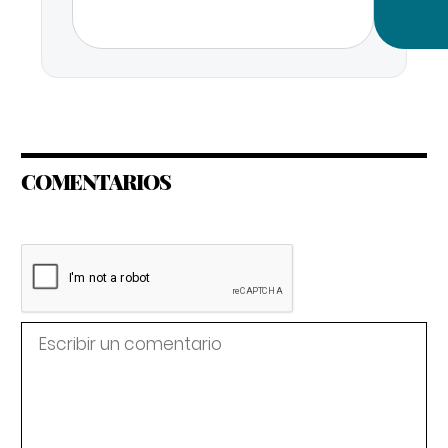
COMENTARIOS