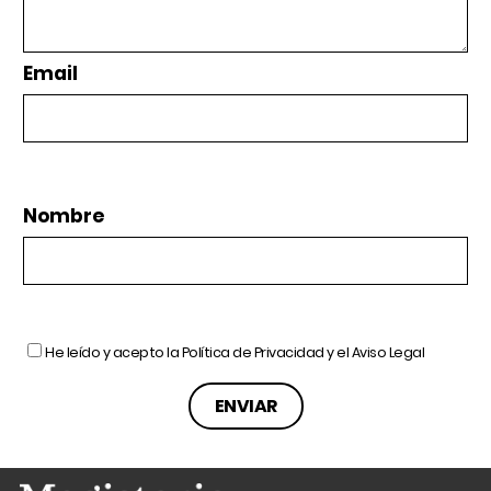
Email
Nombre
He leído y acepto la
Política de Privacidad
y el
Aviso Legal