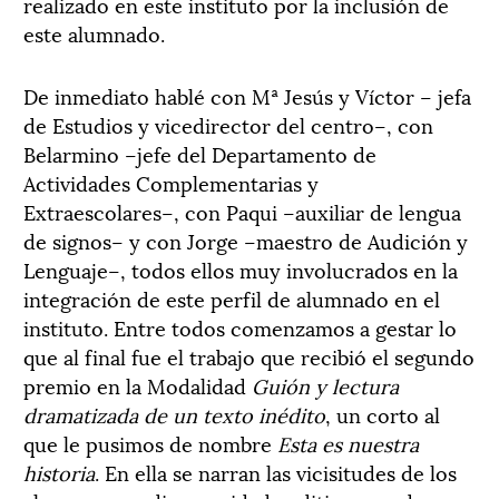
realizado en este instituto por la inclusión de
este alumnado.
De inmediato hablé con Mª Jesús y Víctor – jefa
de Estudios y vicedirector del centro–, con
Belarmino –jefe del Departamento de
Actividades Complementarias y
Extraescolares–, con Paqui –auxiliar de lengua
de signos– y con Jorge –maestro de Audición y
Lenguaje–, todos ellos muy involucrados en la
integración de este perfil de alumnado en el
instituto. Entre todos comenzamos a gestar lo
que al final fue el trabajo que recibió el segundo
premio en la Modalidad
Guión y lectura
dramatizada de un texto inédito
, un corto al
que le pusimos de nombre
Esta es nuestra
historia
. En ella se narran las vicisitudes de los