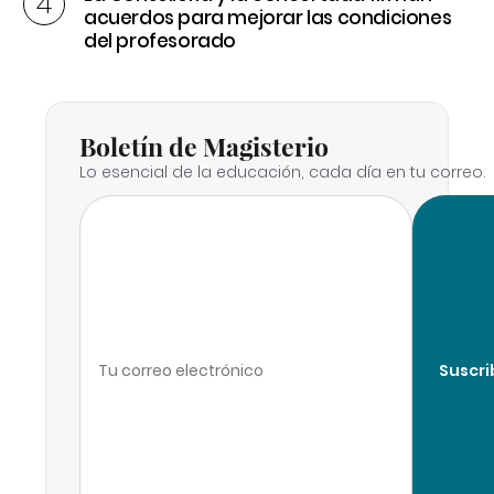
acuerdos para mejorar las condiciones
del profesorado
Boletín de Magisterio
Lo esencial de la educación, cada día en tu correo.
Suscri