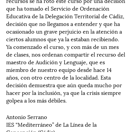
recursos se ha roto este curso por una decisión
que ha tomado el Servicio de Ordenación
Educativa de la Delegación Territorial de Cádiz,
decisión que no llegamos a entender y que ha
ocasionado un grave perjuicio en la atención a
ciertos alumnos que ya la estaban recibiendo.
Ya comenzado el curso, y con más de un mes
de clases, nos ordenan compartir el recurso del
maestro de Audición y Lenguaje, que es
miembro de nuestro equipo desde hace 14
años, con otro centro de la localidad. Esta
decisión demuestra que aún queda mucho por
hacer por la inclusión, ya que la crisis siempre
golpea a los más débiles.
Antonio Serrano
IES “Mediterráneo” de La Línea de la
Concepción (Cádiz)