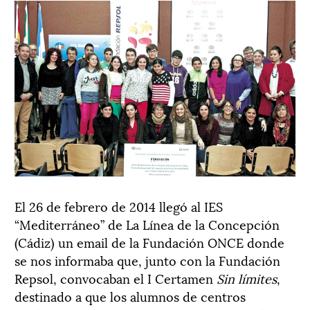
El 26 de febrero de 2014 llegó al IES
“Mediterráneo” de La Línea de la Concepción
(Cádiz) un email de la Fundación ONCE donde
se nos informaba que, junto con la Fundación
Repsol, convocaban el I Certamen
Sin límites
,
destinado a que los alumnos de centros