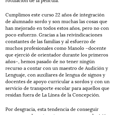
Cumplimos este curso 22 años de integración
de alumnado sordo y son muchas las cosas que
han mejorado en todos estos años, pero no con
poco esfuerzo. Gracias a las reivindicaciones
constantes de las familias y al esfuerzo de
muchos profesionales como Manolo –docente
que ejerció de orientador durante los primeros
años–, hemos pasado de no tener ningún
recurso a contar con un maestro de Audición y
Lenguaje, con auxiliares de lengua de signos y
docentes de apoyo curricular a sordos y con un
servicio de transporte escolar para aquellos que
residan fuera de La Línea de la Concepción.
Por desgracia, esta tendencia de conseguir