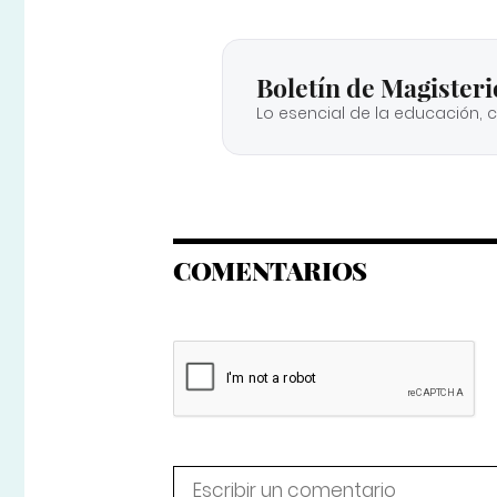
Boletín de Magisteri
Lo esencial de la educación, 
COMENTARIOS