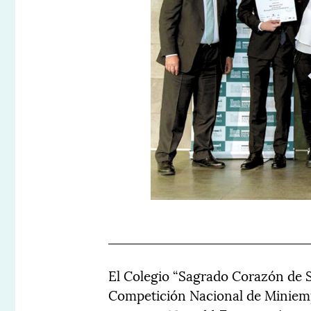
El Colegio “Sagrado Corazón de S
Competición Nacional de Miniem