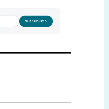
Suscribirme