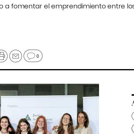
o a fomentar el emprendimiento entre lo
0