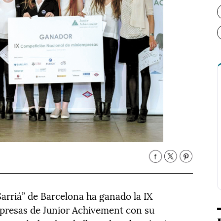
arriá” de Barcelona ha ganado la IX
presas de Junior Achivement con su