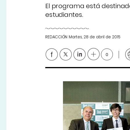
El programa está destinad
estudiantes.
REDACCIÓN
Martes, 28 de abril de 2015
0