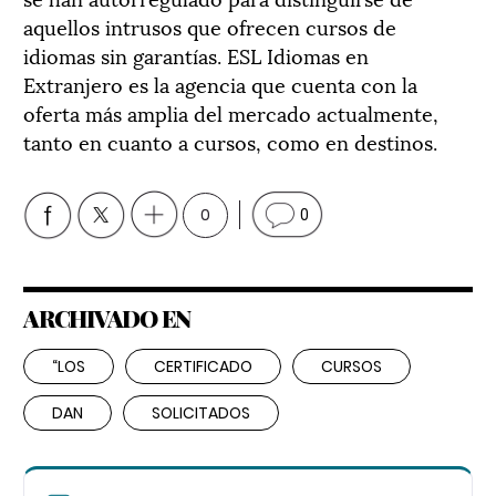
aquellos intrusos que ofrecen cursos de
idiomas sin garantías. ESL Idiomas en
Extranjero es la agencia que cuenta con la
oferta más amplia del mercado actualmente,
tanto en cuanto a cursos, como en destinos.
0
0
ARCHIVADO EN
“LOS
CERTIFICADO
CURSOS
DAN
SOLICITADOS