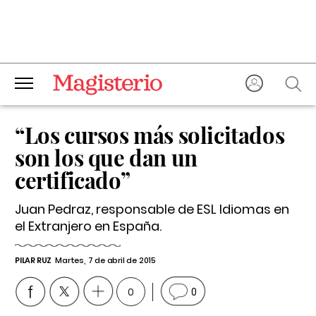
“Los cursos más solicitados
son los que dan un
certificado”
Juan Pedraz, responsable de ESL Idiomas en
el Extranjero en España.
PILAR RUZ
Martes, 7 de abril de 2015
0
0