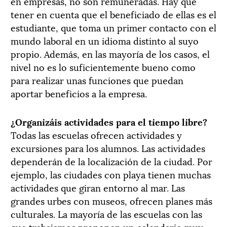
en empresas, no son remuneradas. Hay que
tener en cuenta que el beneficiado de ellas es el
estudiante, que toma un primer contacto con el
mundo laboral en un idioma distinto al suyo
propio. Además, en las mayoría de los casos, el
nivel no es lo suficientemente bueno como
para realizar unas funciones que puedan
aportar beneficios a la empresa.
¿Organizáis actividades para el tiempo libre?
Todas las escuelas ofrecen actividades y
excursiones para los alumnos. Las actividades
dependerán de la localización de la ciudad. Por
ejemplo, las ciudades con playa tienen muchas
actividades que giran entorno al mar. Las
grandes urbes con museos, ofrecen planes más
culturales. La mayoría de las escuelas con las
que trabajamos proponen un calendario muy