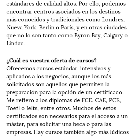
estándares de calidad altos. Por ello, podemos
encontrar centros asociados en los destinos
más conocidos y tradicionales como Londres,
Nueva York, Berlín o París, y en otras ciudades
que no lo son tanto como Byron Bay, Calgary o
Lindau.
¿Cuál es vuestra oferta de cursos?
Ofrecemos cursos estándar, intensivos y
aplicados a los negocios, aunque los más
solicitados son aquellos que permiten la
preparación para la opción de un certificado.
Me refiero a los diplomas de FCE, CAE, PCE,
Toefl o Ielts, entre otros. Muchos de estos
certificados son necesarios para el acceso a un
máster, para solicitar una beca o para las
empresas. Hay cursos también algo más lúdicos