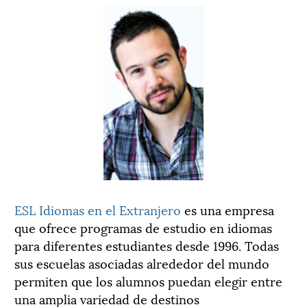
ESL Idiomas en el Extranjero
es una empresa
que ofrece programas de estudio en idiomas
para diferentes estudiantes desde 1996. Todas
sus escuelas asociadas alrededor del mundo
permiten que los alumnos puedan elegir entre
una amplia variedad de destinos