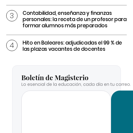
Contabilidad, enseñanza y finanzas
personales: la receta de un profesor para
formar alumnos más preparados
Hito en Baleares: adjudicadas el 99 % de
las plazas vacantes de docentes
Boletín de Magisterio
Lo esencial de la educación, cada día en tu correo.