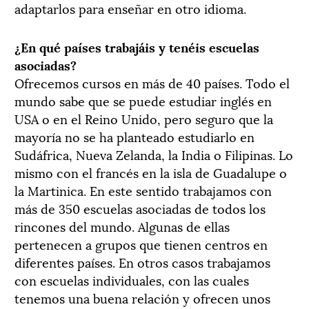
adaptarlos para enseñar en otro idioma.
¿En qué países trabajáis y tenéis escuelas
asociadas?
Ofrecemos cursos en más de 40 países. Todo el
mundo sabe que se puede estudiar inglés en
USA o en el Reino Unido, pero seguro que la
mayoría no se ha planteado estudiarlo en
Sudáfrica, Nueva Zelanda, la India o Filipinas. Lo
mismo con el francés en la isla de Guadalupe o
la Martinica. En este sentido trabajamos con
más de 350 escuelas asociadas de todos los
rincones del mundo. Algunas de ellas
pertenecen a grupos que tienen centros en
diferentes países. En otros casos trabajamos
con escuelas individuales, con las cuales
tenemos una buena relación y ofrecen unos