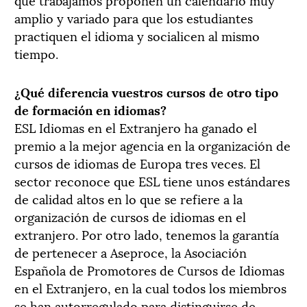
amplio y variado para que los estudiantes
practiquen el idioma y socialicen al mismo
tiempo.
¿Qué diferencia vuestros cursos de otro tipo
de formación en idiomas?
ESL Idiomas en el Extranjero ha ganado el
premio a la mejor agencia en la organización de
cursos de idiomas de Europa tres veces. El
sector reconoce que ESL tiene unos estándares
de calidad altos en lo que se refiere a la
organización de cursos de idiomas en el
extranjero. Por otro lado, tenemos la garantía
de pertenecer a Aseproce, la Asociación
Española de Promotores de Cursos de Idiomas
en el Extranjero, en la cual todos los miembros
se han autorregulado para distinguirse de