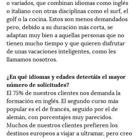
o variados, que combinan idiomas como inglés
o italiano con otras disciplinas como el surf, el
golf o la cocina. Estos son menos demandados
pero, debido a su duración más corta, se
adaptan muy bien a aquellas personas que no
tienen mucho tiempo y que quieren disfrutar
de unas vacaciones inteligentes, como les
llamamos nosotros.
¿En qué idiomas y edades detectáis el mayor
número de solicitudes?
El 75% de nuestros clientes nos demanda la
formación en inglés. El segundo curso más
popular es el de francés, seguido por el de
alemán, con porcentajes muy parecidos.
Muchos de nuestros clientes prefieren los
destinos europeos a viajar a ultramar, pero creo