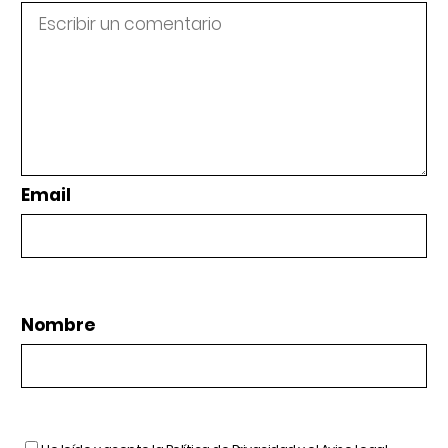
Email
Nombre