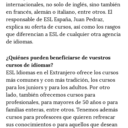
internacionales, no solo de inglés, sino también
en francés, alemán o italiano, entre otros. El
responsable de ESL España, Juan Pedraz,
explica su oferta de cursos, así como los rasgos
que diferencian a ESL de cualquier otra agencia
de idiomas.
¿Quiénes pueden beneficiarse de vuestros
cursos de idiomas?
ESL Idiomas en el Extranjero ofrece los cursos
más comunes y con más tradición, los cursos
para los juniors y para los adultos. Por otro
lado, también ofrecemos cursos para
profesionales, para mayores de 50 años o para
familias enteras, entre otros. Tenemos además
cursos para profesores que quieren refrescar
sus conocimientos o para aquellos que desean