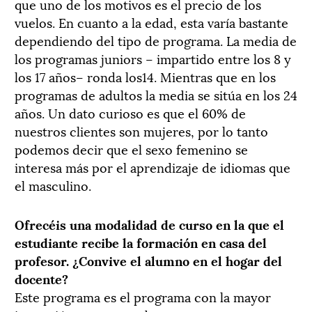
que uno de los motivos es el precio de los
vuelos. En cuanto a la edad, esta varía bastante
dependiendo del tipo de programa. La media de
los programas juniors – impartido entre los 8 y
los 17 años– ronda los14. Mientras que en los
programas de adultos la media se sitúa en los 24
años. Un dato curioso es que el 60% de
nuestros clientes son mujeres, por lo tanto
podemos decir que el sexo femenino se
interesa más por el aprendizaje de idiomas que
el masculino.
Ofrecéis una modalidad de curso en la que el
estudiante recibe la formación en casa del
profesor. ¿Convive el alumno en el hogar del
docente?
Este programa es el programa con la mayor