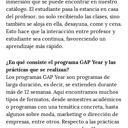
inmersión que se puede encontrar en nuestro
catálogo. El estudiante pasa la estancia en casa
del profesor, no solo recibiendo las clases, sino
también se aloja en ella, desayuna, come y cena.
Esto hace que la interacción entre profesor y
estudiante sea continua, favoreciendo un
aprendizaje más rápido.
¿En qué consiste el programa GAP Year y las
prácticas que se realizan?
Los programas GAP Year son programas de
larga duración, es decir, se extienden durante
más de 12 semanas. Aquí encontramos muchos
tipos de formatos, desde semestres académicos
o programas con una temática concreta, hasta
algunos sobre moda, marketing o dirección de
empresas, entre otros. Respecto a las prácticas