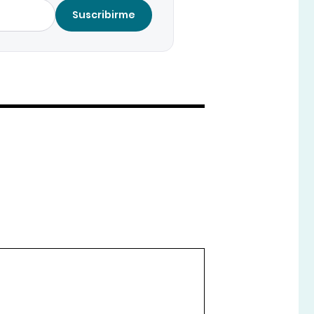
Suscribirme