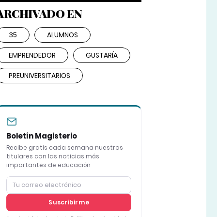
ARCHIVADO EN
35
ALUMNOS
EMPRENDEDOR
GUSTARÍA
PREUNIVERSITARIOS
Boletín Magisterio
Recibe gratis cada semana nuestros
titulares con las noticias más
importantes de educación
Suscribirme