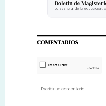
Boletín de Magisteri
Lo esencial de la educación, 
COMENTARIOS