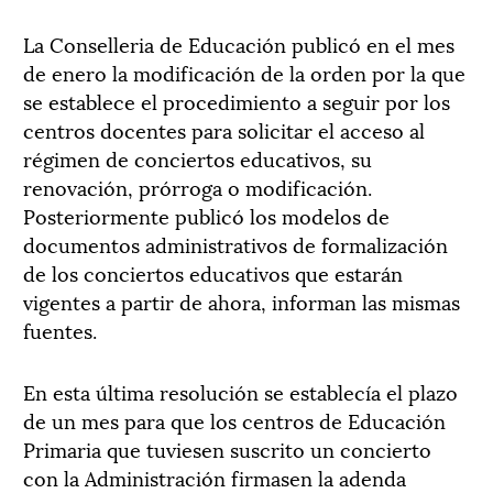
La Conselleria de Educación publicó en el mes
de enero la modificación de la orden por la que
se establece el procedimiento a seguir por los
centros docentes para solicitar el acceso al
régimen de conciertos educativos, su
renovación, prórroga o modificación.
Posteriormente publicó los modelos de
documentos administrativos de formalización
de los conciertos educativos que estarán
vigentes a partir de ahora, informan las mismas
fuentes.
En esta última resolución se establecía el plazo
de un mes para que los centros de Educación
Primaria que tuviesen suscrito un concierto
con la Administración firmasen la adenda