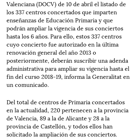
Valenciana (DOCV) de 10 de abril el listado de
los 337 centros concertados que imparten
enseñanzas de Educación Primaria y que
podrán ampliar la vigencia de sus conciertos
hasta los 6 años. Para ello, estos 337 centros
cuyo concierto fue autorizado en la última
renovación general del año 2013 o
posteriormente, deberán suscribir una adenda
administrativa para ampliar su vigencia hasta el
fin del curso 2018-19, informa la Generalitat en
un comunicado.
Del total de centros de Primaria concertados
en la actualidad, 220 pertenecen a la provincia
de Valencia, 89 a la de Alicante y 28 a la
provincia de Castellón, y todos ellos han
solicitado la ampliación de sus conciertos.