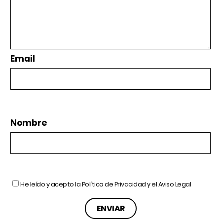
Email
Nombre
He leído y acepto la
Política de Privacidad
y el
Aviso Legal