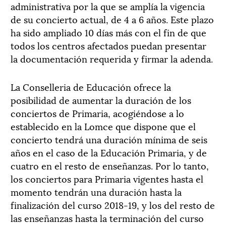
administrativa por la que se amplía la vigencia
de su concierto actual, de 4 a 6 años. Este plazo
ha sido ampliado 10 días más con el fin de que
todos los centros afectados puedan presentar
la documentación requerida y firmar la adenda.
La Conselleria de Educación ofrece la
posibilidad de aumentar la duración de los
conciertos de Primaria, acogiéndose a lo
establecido en la Lomce que dispone que el
concierto tendrá una duración mínima de seis
años en el caso de la Educación Primaria, y de
cuatro en el resto de enseñanzas. Por lo tanto,
los conciertos para Primaria vigentes hasta el
momento tendrán una duración hasta la
finalización del curso 2018-19, y los del resto de
las enseñanzas hasta la terminación del curso