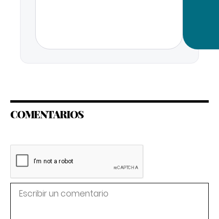
COMENTARIOS