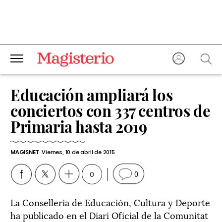
Educación ampliará los
conciertos con 337 centros de
Primaria hasta 2019
MAGISNET
Viernes, 10 de abril de 2015
0
0
La Conselleria de Educación, Cultura y Deporte
ha publicado en el Diari Oficial de la Comunitat