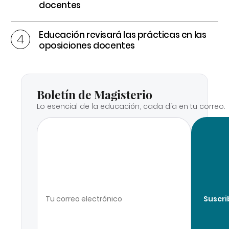
docentes
Educación revisará las prácticas en las
oposiciones docentes
Boletín de Magisterio
Lo esencial de la educación, cada día en tu correo.
Suscri