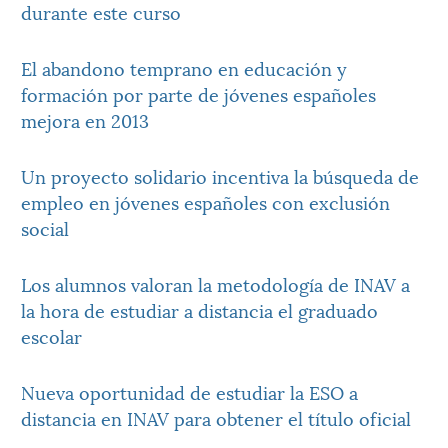
durante este curso
El abandono temprano en educación y
formación por parte de jóvenes españoles
mejora en 2013
Un proyecto solidario incentiva la búsqueda de
empleo en jóvenes españoles con exclusión
social
Los alumnos valoran la metodología de INAV a
la hora de estudiar a distancia el graduado
escolar
Nueva oportunidad de estudiar la ESO a
distancia en INAV para obtener el título oficial