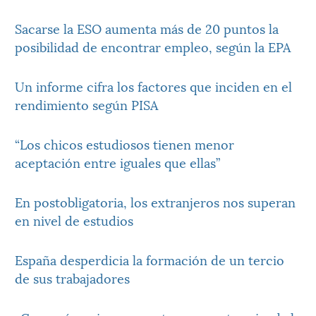
Sacarse la ESO aumenta más de 20 puntos la
posibilidad de encontrar empleo, según la EPA
Un informe cifra los factores que inciden en el
rendimiento según PISA
“Los chicos estudiosos tienen menor
aceptación entre iguales que ellas”
En postobligatoria, los extranjeros nos superan
en nivel de estudios
España desperdicia la formación de un tercio
de sus trabajadores