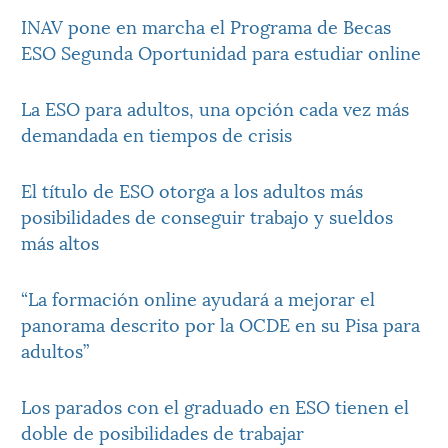
INAV pone en marcha el Programa de Becas
ESO Segunda Oportunidad para estudiar online
La ESO para adultos, una opción cada vez más
demandada en tiempos de crisis
El título de ESO otorga a los adultos más
posibilidades de conseguir trabajo y sueldos
más altos
“La formación online ayudará a mejorar el
panorama descrito por la OCDE en su Pisa para
adultos”
Los parados con el graduado en ESO tienen el
doble de posibilidades de trabajar