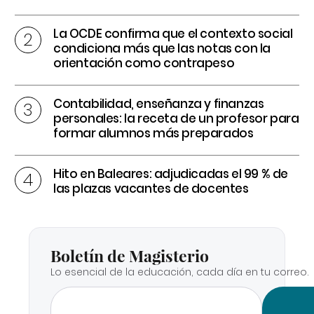
La OCDE confirma que el contexto social
condiciona más que las notas con la
orientación como contrapeso
Contabilidad, enseñanza y finanzas
personales: la receta de un profesor para
formar alumnos más preparados
Hito en Baleares: adjudicadas el 99 % de
las plazas vacantes de docentes
Boletín de Magisterio
Lo esencial de la educación, cada día en tu correo.