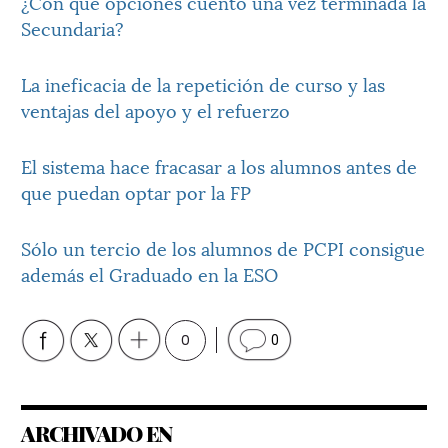
¿Con qué opciones cuento una vez terminada la
Secundaria?
La ineficacia de la repetición de curso y las
ventajas del apoyo y el refuerzo
El sistema hace fracasar a los alumnos antes de
que puedan optar por la FP
Sólo un tercio de los alumnos de PCPI consigue
además el Graduado en la ESO
0
0
ARCHIVADO EN