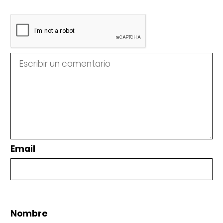
Email
Nombre