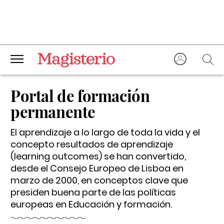
Portal de formación
permanente
El aprendizaje a lo largo de toda la vida y el
concepto resultados de aprendizaje
(learning outcomes) se han convertido,
desde el Consejo Europeo de Lisboa en
marzo de 2000, en conceptos clave que
presiden buena parte de las políticas
europeas en Educación y formación.