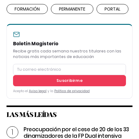
FORMACIÓN
PERMANENTE
PORTAL
Boletín Magisterio
Recibe gratis cada semana nuestros titulares con las
noticias más importantes de educación
Suscribirme
Acepto el
Aviso legal
y la
Política de privacidad
LAS MÁS LEÍDAS
Preocupación por el cese de 20 de los 33
dinamizadores de la FP Dual intensiva