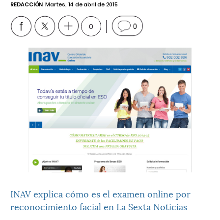
REDACCIÓN
Martes, 14 de abril de 2015
0
0
INAV explica cómo es el examen online por
reconocimiento facial en La Sexta Noticias