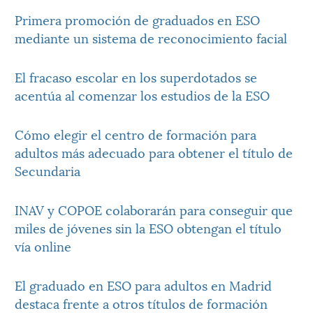
Primera promoción de graduados en ESO
mediante un sistema de reconocimiento facial
El fracaso escolar en los superdotados se
acentúa al comenzar los estudios de la ESO
Cómo elegir el centro de formación para
adultos más adecuado para obtener el título de
Secundaria
INAV y COPOE colaborarán para conseguir que
miles de jóvenes sin la ESO obtengan el título
vía online
El graduado en ESO para adultos en Madrid
destaca frente a otros títulos de formación