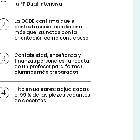
la FP Dual intensiva
La OCDE confirma que el
contexto social condiciona
más que las notas con la
orientación como contrapeso
Contabilidad, enseñanza y
finanzas personales: la receta
de un profesor para formar
alumnos más preparados
Hito en Baleares: adjudicadas
el 99 % de las plazas vacantes
de docentes