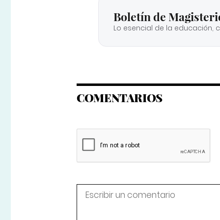
Boletín de Magisteri
Lo esencial de la educación, 
COMENTARIOS