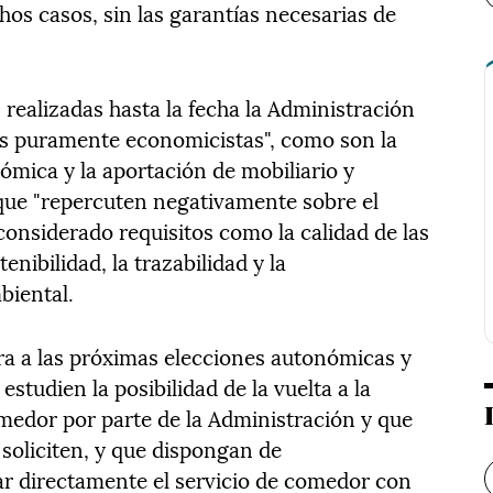
chos casos, sin las garantías necesarias de
 realizadas hasta la fecha la Administración
s puramente economicistas", como son la
ómica y la aportación de mobiliario y
que "repercuten negativamente sobre el
considerado requisitos como la calidad de las
enibilidad, la trazabilidad y la
biental.
ra a las próximas elecciones autonómicas y
estudien la posibilidad de la vuelta a la
omedor por parte de la Administración y que
 soliciten, y que dispongan de
ar directamente el servicio de comedor con