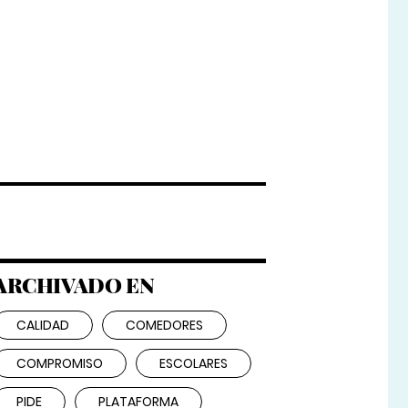
ARCHIVADO EN
CALIDAD
COMEDORES
COMPROMISO
ESCOLARES
PIDE
PLATAFORMA