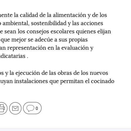
nte la calidad de la alimentación y de los
 ambiental, sostenibilidad y las acciones
e sean los consejos escolares quienes elijan
a que mejor se adecúe a sus propias
an representación en la evaluación y
dicatarias .
s y la ejecución de las obras de los nuevos
cluyan instalaciones que permitan el cocinado
0