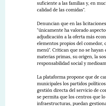
suficiente a las familias y, en mu
calidad de las comidas".
Denuncian que en las licitaciones
"únicamente ha valorado aspecto
adjudicación a la oferta más econ
elementos propios del comedor, 
menú". Critican que no se hayan 
materias primas, su origen, la sost
responsabilidad social y medioam
La plataforma propone que de ca
municipales los partidos políticos 
gestión directa del servicio de c
se permita que los centros que lo
infraestructuras, puedan gestion