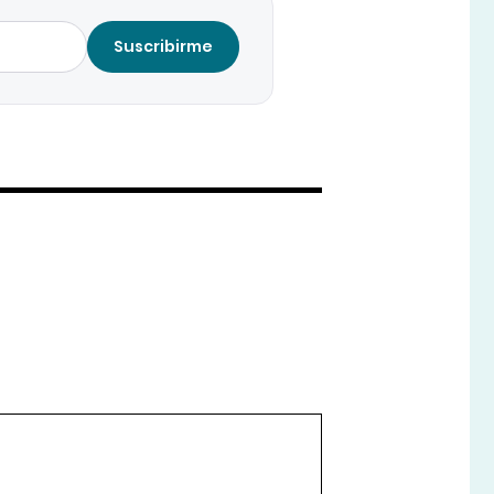
Suscribirme