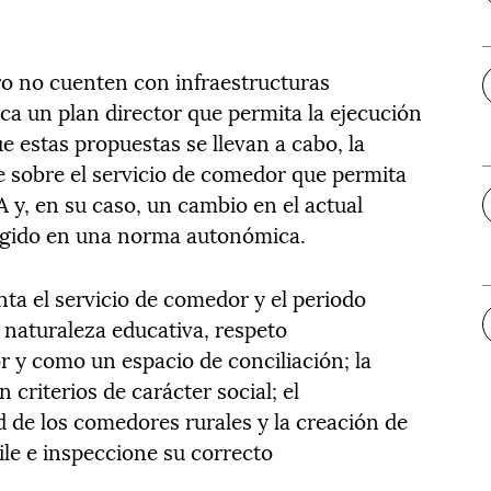
ero no cuenten con infraestructuras
zca un plan director que permita la ejecución
e estas propuestas se llevan a cabo, la
te sobre el servicio de comedor que permita
y, en su caso, un cambio en el actual
cogido en una norma autonómica.
ta el servicio de comedor y el periodo
naturaleza educativa, respeto
 y como un espacio de conciliación; la
 criterios de carácter social; el
d de los comedores rurales y la creación de
ile e inspeccione su correcto