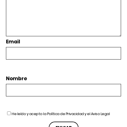
Email
Nombre
He leído y acepto la
Política de Privacidad
y el
Aviso Legal