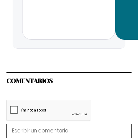
COMENTARIOS