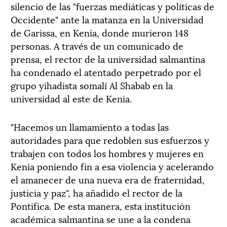
silencio de las "fuerzas mediáticas y políticas de
Occidente" ante la matanza en la Universidad
de Garissa, en Kenia, donde murieron 148
personas. A través de un comunicado de
prensa, el rector de la universidad salmantina
ha condenado el atentado perpetrado por el
grupo yihadista somalí Al Shabab en la
universidad al este de Kenia.
"Hacemos un llamamiento a todas las
autoridades para que redoblen sus esfuerzos y
trabajen con todos los hombres y mujeres en
Kenia poniendo fin a esa violencia y acelerando
el amanecer de una nueva era de fraternidad,
justicia y paz", ha añadido el rector de la
Pontifica. De esta manera, esta institución
académica salmantina se une a la condena