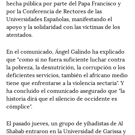
hecha pública por parte del Papa Francisco y
por la Conferencia de Rectores de las
Universidades Españolas, manifestando el
apoyo y la solidaridad con las víctimas de los
atentados.
En el comunicado, Ángel Galindo ha explicado
que "como si no fuera suficiente luchar contra
la pobreza, la desnutrición, la corrupción o los
deficientes servicios, también el africano medio
tiene que enfrentarse a la violencia sectaria". Y
ha concluido el comunicado asegurado que "la
historia dirá que el silencio de occidente es
cómplice".
El pasado jueves, un grupo de yihadistas de Al
Shabab entraron en la Universidad de Garissa y