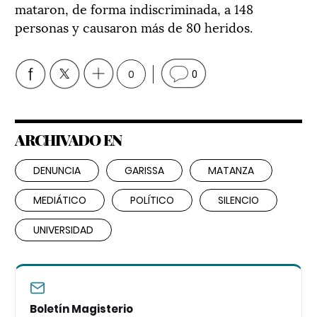
mataron, de forma indiscriminada, a 148
personas y causaron más de 80 heridos.
0
0
ARCHIVADO EN
DENUNCIA
GARISSA
MATANZA
MEDIÁTICO
POLÍTICO
SILENCIO
UNIVERSIDAD
Boletín Magisterio