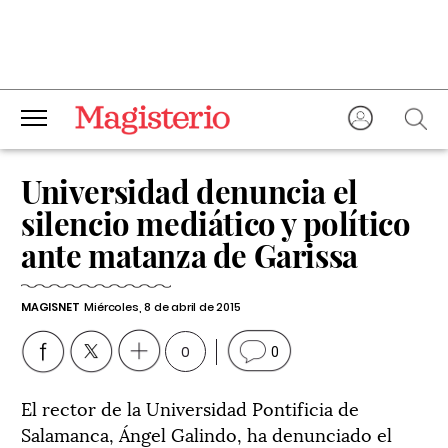
Universidad denuncia el
silencio mediático y político
ante matanza de Garissa
MAGISNET
Miércoles, 8 de abril de 2015
0
0
El rector de la Universidad Pontificia de
Salamanca, Ángel Galindo, ha denunciado el