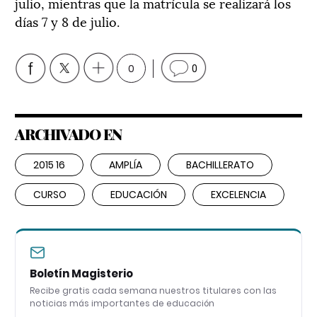
julio, mientras que la matrícula se realizará los
días 7 y 8 de julio.
0
0
ARCHIVADO EN
2015 16
AMPLÍA
BACHILLERATO
CURSO
EDUCACIÓN
EXCELENCIA
Boletín Magisterio
Recibe gratis cada semana nuestros titulares con las
noticias más importantes de educación