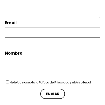
Email
Nombre
He leído y acepto la
Política de Privacidad
y el
Aviso Legal