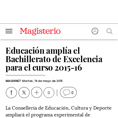
Educación amplía el
Bachillerato de Excelencia
para el curso 2015-16
MAGISNET
Martes, 19 de mayo de 2015
0
0
La Conselleria de Educación, Cultura y Deporte
ampliará el programa experimental de