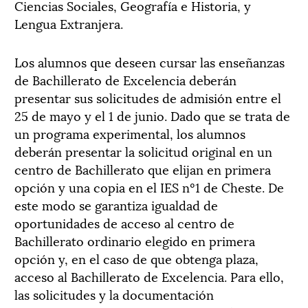
Ciencias Sociales, Geografía e Historia, y
Lengua Extranjera.
Los alumnos que deseen cursar las enseñanzas
de Bachillerato de Excelencia deberán
presentar sus solicitudes de admisión entre el
25 de mayo y el 1 de junio. Dado que se trata de
un programa experimental, los alumnos
deberán presentar la solicitud original en un
centro de Bachillerato que elijan en primera
opción y una copia en el IES nº1 de Cheste. De
este modo se garantiza igualdad de
oportunidades de acceso al centro de
Bachillerato ordinario elegido en primera
opción y, en el caso de que obtenga plaza,
acceso al Bachillerato de Excelencia. Para ello,
las solicitudes y la documentación