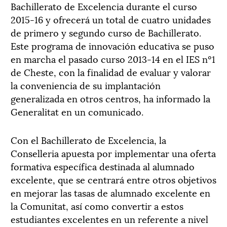
Bachillerato de Excelencia durante el curso
2015-16 y ofrecerá un total de cuatro unidades
de primero y segundo curso de Bachillerato.
Este programa de innovación educativa se puso
en marcha el pasado curso 2013-14 en el IES nº1
de Cheste, con la finalidad de evaluar y valorar
la conveniencia de su implantación
generalizada en otros centros, ha informado la
Generalitat en un comunicado.
Con el Bachillerato de Excelencia, la
Conselleria apuesta por implementar una oferta
formativa específica destinada al alumnado
excelente, que se centrará entre otros objetivos
en mejorar las tasas de alumnado excelente en
la Comunitat, así como convertir a estos
estudiantes excelentes en un referente a nivel