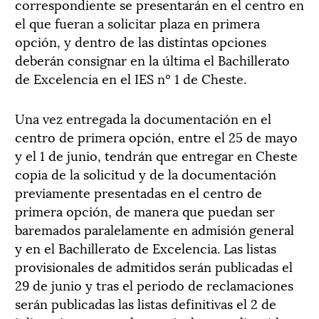
correspondiente se presentarán en el centro en
el que fueran a solicitar plaza en primera
opción, y dentro de las distintas opciones
deberán consignar en la última el Bachillerato
de Excelencia en el IES nº 1 de Cheste.
Una vez entregada la documentación en el
centro de primera opción, entre el 25 de mayo
y el 1 de junio, tendrán que entregar en Cheste
copia de la solicitud y de la documentación
previamente presentadas en el centro de
primera opción, de manera que puedan ser
baremados paralelamente en admisión general
y en el Bachillerato de Excelencia. Las listas
provisionales de admitidos serán publicadas el
29 de junio y tras el periodo de reclamaciones
serán publicadas las listas definitivas el 2 de