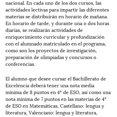
nacional. En cada uno de los dos cursos, las
actividades lectivas para impartir las diferentes
materias se distribuirán en horario de mañana.
En horario de tarde, y durante una o dos horas
diarias, se realizarán actividades de
enriquecimiento curricular y profundización
con el alumnado matriculado en el programa,
como son los proyectos de investigación,
preparación de olimpiadas y concursos o
conferencias.
El alumno que desee cursar el Bachillerato de
Excelencia deberá tener una nota media
mínima de 8 puntos en 4º de ESO, así como una
nota mínima de 7 puntos en las materias de 4º
de ESO en Matemáticas, Castellano: lengua y
literatura, Valenciano: lengua y literatura,