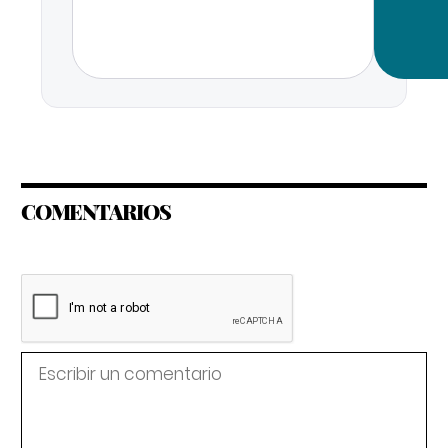
COMENTARIOS