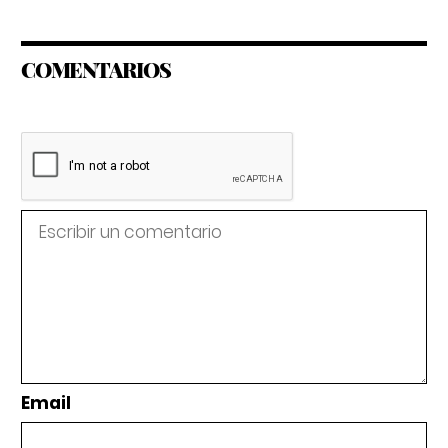
COMENTARIOS
Email