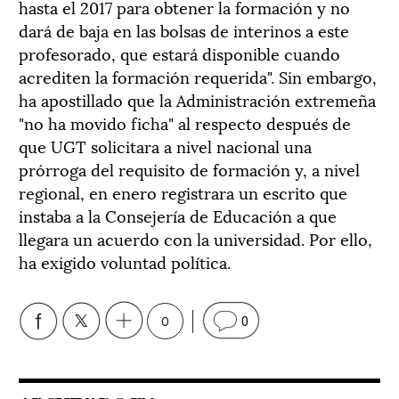
hasta el 2017 para obtener la formación y no
dará de baja en las bolsas de interinos a este
profesorado, que estará disponible cuando
acrediten la formación requerida". Sin embargo,
ha apostillado que la Administración extremeña
"no ha movido ficha" al respecto después de
que UGT solicitara a nivel nacional una
prórroga del requisito de formación y, a nivel
regional, en enero registrara un escrito que
instaba a la Consejería de Educación a que
llegara un acuerdo con la universidad. Por ello,
ha exigido voluntad política.
0
0