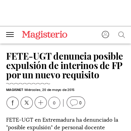
FETE-UGT denuncia posible
expulsión de interinos de FP
por un nuevo requisito
MAGISNET
Miércoles, 20 de mayo de 2015
0
0
FETE-UGT en Extremadura ha denunciado la
"posible expulsión" de personal docente