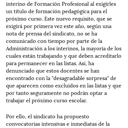
interino de Formación Profesional al exigirles
un título de formación pedagógica para el
próximo curso. Este nuevo requisito, que se
exigirá por primera vez este año, según una
nota de prensa del sindicato, no se ha
comunicado con tiempo por parte de la
Administración a los interinos, la mayoría de los
cuales están trabajando y que deben acreditarlo
para permanecer en las listas. Así, ha
denunciado que estos docentes se han
encontrado con la "desagradable sorpresa" de
que aparecen como excluidos en las listas y que
por tanto seguramente no podrán optar a
trabajar el próximo curso escolar.
Por ello, el sindicato ha propuesto
convocatorias intensivas e inmediatas de la