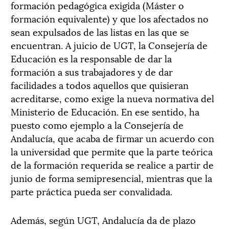
formación pedagógica exigida (Máster o
formación equivalente) y que los afectados no
sean expulsados de las listas en las que se
encuentran. A juicio de UGT, la Consejería de
Educación es la responsable de dar la
formación a sus trabajadores y de dar
facilidades a todos aquellos que quisieran
acreditarse, como exige la nueva normativa del
Ministerio de Educación. En ese sentido, ha
puesto como ejemplo a la Consejería de
Andalucía, que acaba de firmar un acuerdo con
la universidad que permite que la parte teórica
de la formación requerida se realice a partir de
junio de forma semipresencial, mientras que la
parte práctica pueda ser convalidada.
Además, según UGT, Andalucía da de plazo