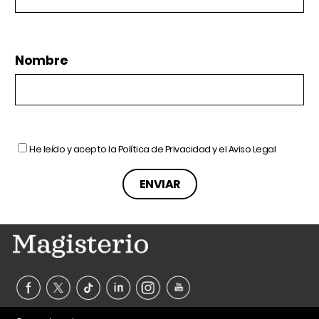
Nombre
He leído y acepto la
Política de Privacidad
y el
Aviso Legal