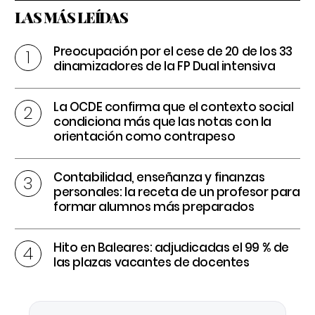
LAS MÁS LEÍDAS
Preocupación por el cese de 20 de los 33
dinamizadores de la FP Dual intensiva
La OCDE confirma que el contexto social
condiciona más que las notas con la
orientación como contrapeso
Contabilidad, enseñanza y finanzas
personales: la receta de un profesor para
formar alumnos más preparados
Hito en Baleares: adjudicadas el 99 % de
las plazas vacantes de docentes