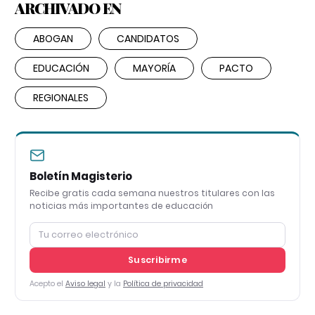
ARCHIVADO EN
ABOGAN
CANDIDATOS
EDUCACIÓN
MAYORÍA
PACTO
REGIONALES
Boletín Magisterio
Recibe gratis cada semana nuestros titulares con las
noticias más importantes de educación
Suscribirme
Acepto el
Aviso legal
y la
Política de privacidad