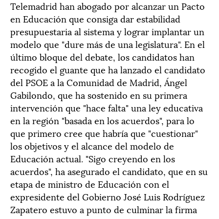
Telemadrid han abogado por alcanzar un Pacto
en Educación que consiga dar estabilidad
presupuestaria al sistema y lograr implantar un
modelo que "dure más de una legislatura". En el
último bloque del debate, los candidatos han
recogido el guante que ha lanzado el candidato
del PSOE a la Comunidad de Madrid, Ángel
Gabilondo, que ha sostenido en su primera
intervención que "hace falta" una ley educativa
en la región "basada en los acuerdos", para lo
que primero cree que habría que "cuestionar"
los objetivos y el alcance del modelo de
Educación actual. "Sigo creyendo en los
acuerdos", ha asegurado el candidato, que en su
etapa de ministro de Educación con el
expresidente del Gobierno José Luis Rodríguez
Zapatero estuvo a punto de culminar la firma