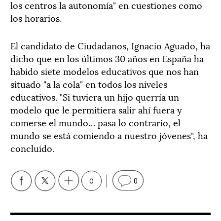
los centros la autonomía" en cuestiones como
los horarios.
El candidato de Ciudadanos, Ignacio Aguado, ha
dicho que en los últimos 30 años en España ha
habido siete modelos educativos que nos han
situado "a la cola" en todos los niveles
educativos. "Si tuviera un hijo querría un
modelo que le permitiera salir ahí fuera y
comerse el mundo… pasa lo contrario, el
mundo se está comiendo a nuestro jóvenes", ha
concluido.
0
0