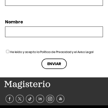
Nombre
He leído y acepto la
Política de Privacidad
y el
Aviso Legal