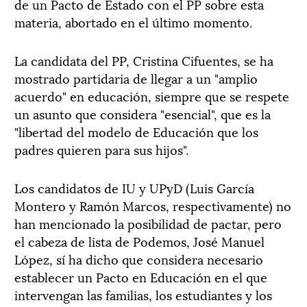
de un Pacto de Estado con el PP sobre esta
materia, abortado en el último momento.
La candidata del PP, Cristina Cifuentes, se ha
mostrado partidaria de llegar a un "amplio
acuerdo" en educación, siempre que se respete
un asunto que considera "esencial", que es la
"libertad del modelo de Educación que los
padres quieren para sus hijos".
Los candidatos de IU y UPyD (Luis García
Montero y Ramón Marcos, respectivamente) no
han mencionado la posibilidad de pactar, pero
el cabeza de lista de Podemos, José Manuel
López, sí ha dicho que considera necesario
establecer un Pacto en Educación en el que
intervengan las familias, los estudiantes y los