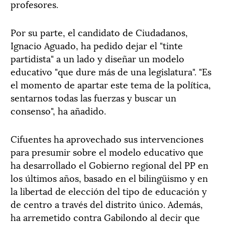
profesores.
Por su parte, el candidato de Ciudadanos,
Ignacio Aguado, ha pedido dejar el "tinte
partidista" a un lado y diseñar un modelo
educativo "que dure más de una legislatura". "Es
el momento de apartar este tema de la política,
sentarnos todas las fuerzas y buscar un
consenso", ha añadido.
Cifuentes ha aprovechado sus intervenciones
para presumir sobre el modelo educativo que
ha desarrollado el Gobierno regional del PP en
los últimos años, basado en el bilingüismo y en
la libertad de elección del tipo de educación y
de centro a través del distrito único. Además,
ha arremetido contra Gabilondo al decir que