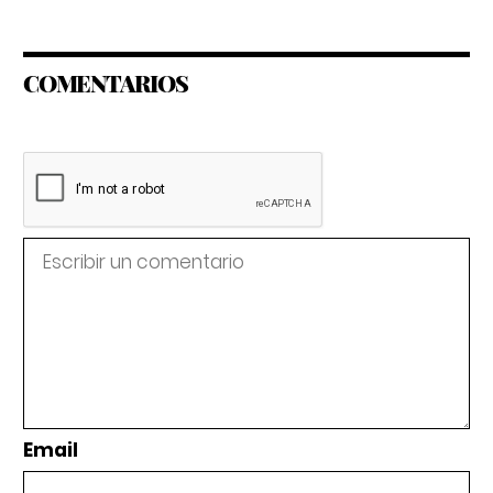
COMENTARIOS
Email