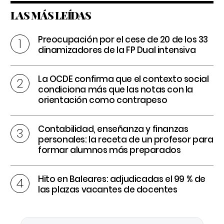
LAS MÁS LEÍDAS
Preocupación por el cese de 20 de los 33
dinamizadores de la FP Dual intensiva
La OCDE confirma que el contexto social
condiciona más que las notas con la
orientación como contrapeso
Contabilidad, enseñanza y finanzas
personales: la receta de un profesor para
formar alumnos más preparados
Hito en Baleares: adjudicadas el 99 % de
las plazas vacantes de docentes