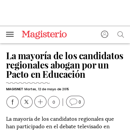
La mayoría de los candidatos
regionales abogan por un
Pacto en Educación
MAGISNET
Martes, 12 de mayo de 2015
0
0
La mayoría de los candidatos regionales que
han participado en el debate televisado en