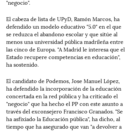
"negocio".
El cabeza de lista de UPyD, Ramón Marcos, ha
defendido un modelo educativo "5.0" en el que
se reduzca el abandono escolar y que sitúe al
menos una universidad pública madrileña entre
las cinco de Europa. "A Madrid le interesa que el
Estado recupere competencias en educación",
ha sostenido.
El candidato de Podemos, Jose Manuel López,
ha defendido la incorporación de la educación
concertada en la red pública y ha criticado el
"negocio" que ha hecho el PP con este asunto a
través del exconsejero Francisco Granados. "Se
ha asfixiado la Educación pública", ha dicho, al
tiempo que ha asegurado que van "a devolver a