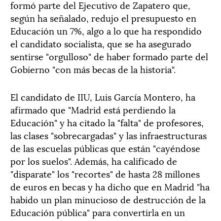
formó parte del Ejecutivo de Zapatero que,
según ha señalado, redujo el presupuesto en
Educación un 7%, algo a lo que ha respondido
el candidato socialista, que se ha asegurado
sentirse "orgulloso" de haber formado parte del
Gobierno "con más becas de la historia".
El candidato de IIU, Luis García Montero, ha
afirmado que "Madrid está perdiendo la
Educación" y ha citado la "falta" de profesores,
las clases "sobrecargadas" y las infraestructuras
de las escuelas públicas que están "cayéndose
por los suelos". Además, ha calificado de
"disparate" los "recortes" de hasta 28 millones
de euros en becas y ha dicho que en Madrid "ha
habido un plan minucioso de destrucción de la
Educación pública" para convertirla en un