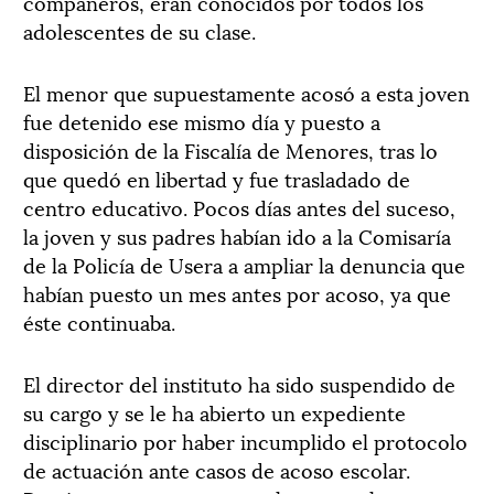
compañeros, eran conocidos por todos los
adolescentes de su clase.
El menor que supuestamente acosó a esta joven
fue detenido ese mismo día y puesto a
disposición de la Fiscalía de Menores, tras lo
que quedó en libertad y fue trasladado de
centro educativo. Pocos días antes del suceso,
la joven y sus padres habían ido a la Comisaría
de la Policía de Usera a ampliar la denuncia que
habían puesto un mes antes por acoso, ya que
éste continuaba.
El director del instituto ha sido suspendido de
su cargo y se le ha abierto un expediente
disciplinario por haber incumplido el protocolo
de actuación ante casos de acoso escolar.