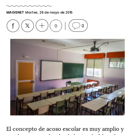
MAGISNET
Martes, 26 de mayo de 2015
0
0
El concepto de acoso escolar es muy amplio y