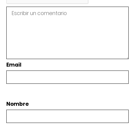
Email
Nombre