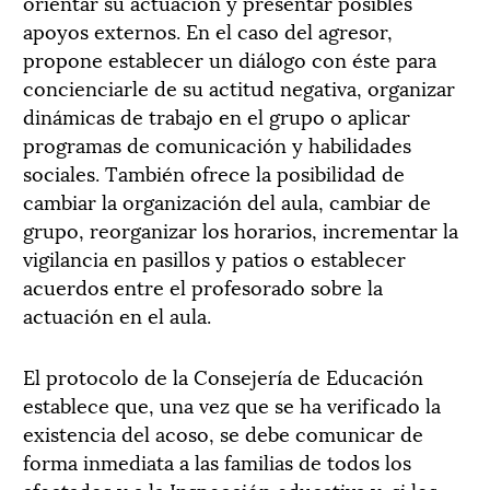
orientar su actuación y presentar posibles
apoyos externos. En el caso del agresor,
propone establecer un diálogo con éste para
concienciarle de su actitud negativa, organizar
dinámicas de trabajo en el grupo o aplicar
programas de comunicación y habilidades
sociales. También ofrece la posibilidad de
cambiar la organización del aula, cambiar de
grupo, reorganizar los horarios, incrementar la
vigilancia en pasillos y patios o establecer
acuerdos entre el profesorado sobre la
actuación en el aula.
El protocolo de la Consejería de Educación
establece que, una vez que se ha verificado la
existencia del acoso, se debe comunicar de
forma inmediata a las familias de todos los
afectados y a la Inspección educativa y, si los