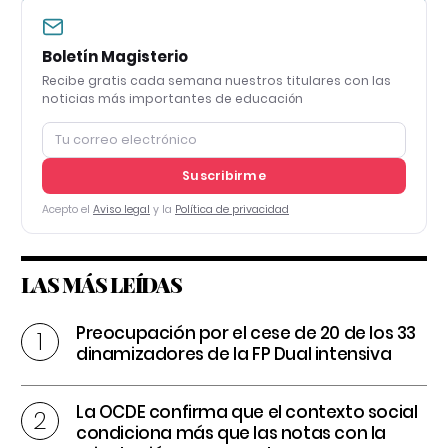
Boletín Magisterio
Recibe gratis cada semana nuestros titulares con las
noticias más importantes de educación
Suscribirme
Acepto el
Aviso legal
y la
Política de privacidad
LAS MÁS LEÍDAS
Preocupación por el cese de 20 de los 33
dinamizadores de la FP Dual intensiva
La OCDE confirma que el contexto social
condiciona más que las notas con la