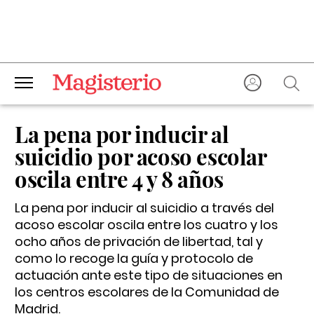
La pena por inducir al
suicidio por acoso escolar
oscila entre 4 y 8 años
La pena por inducir al suicidio a través del
acoso escolar oscila entre los cuatro y los
ocho años de privación de libertad, tal y
como lo recoge la guía y protocolo de
actuación ante este tipo de situaciones en
los centros escolares de la Comunidad de
Madrid.