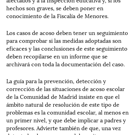
hechos son graves, se deben poner en
conocimiento de la Fiscalía de Menores.
Los casos de acoso deben tener un seguimiento
para comprobar si las medidas adoptadas son
eficaces y las conclusiones de este seguimiento
deben recopilarse en un informe que se
archivará con toda la documentación del caso.
La guía para la prevención, detección y
corrección de las situaciones de acoso escolar
de la Comunidad de Madrid insiste en que el
ámbito natural de resolución de este tipo de
problemas es la comunidad escolar, al menos en
un primer nivel, y que debe implicar a padres y
profesores. Advierte también de que, una vez