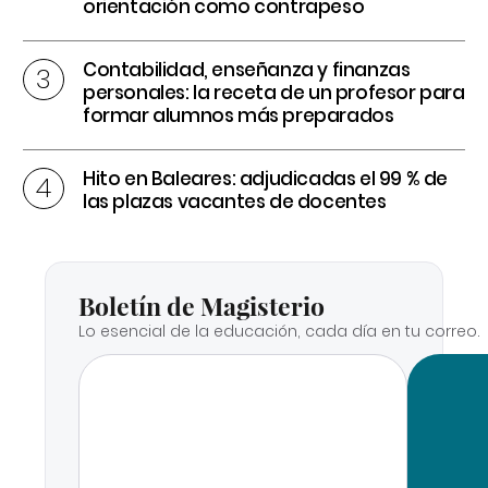
orientación como contrapeso
Contabilidad, enseñanza y finanzas
personales: la receta de un profesor para
formar alumnos más preparados
Hito en Baleares: adjudicadas el 99 % de
las plazas vacantes de docentes
Boletín de Magisterio
Lo esencial de la educación, cada día en tu correo.