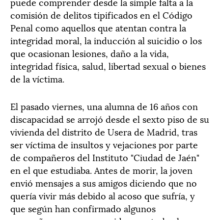
puede comprender desde la simple falta a la
comisión de delitos tipificados en el Código
Penal como aquellos que atentan contra la
integridad moral, la inducción al suicidio o los
que ocasionan lesiones, daño a la vida,
integridad física, salud, libertad sexual o bienes
de la víctima.
El pasado viernes, una alumna de 16 años con
discapacidad se arrojó desde el sexto piso de su
vivienda del distrito de Usera de Madrid, tras
ser víctima de insultos y vejaciones por parte
de compañeros del Instituto "Ciudad de Jaén"
en el que estudiaba. Antes de morir, la joven
envió mensajes a sus amigos diciendo que no
quería vivir más debido al acoso que sufría, y
que según han confirmado algunos