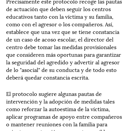
Precisamente este protocolo recoge las pautas
de actuación que deben seguir los centros
educativos tanto con la víctima y su familia,
como con el agresor o los compañeros. Así,
establece que una vez que se tiene constancia
de un caso de acoso escolar, el director del
centro debe tomar las medidas provisionales
que consideren más oportunas para garantizar
la seguridad del agredido y advertir al agresor
de lo "asocial" de su conducta y de todo esto
deberá quedar constancia escrita.
El protocolo sugiere algunas pautas de
intervención y la adopción de medidas tales
como reforzar la autoestima de la víctima,
aplicar programas de apoyo entre compañeros
o mantener reuniones con la familia para