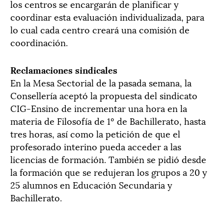
los centros se encargarán de planificar y
coordinar esta evaluación individualizada, para
lo cual cada centro creará una comisión de
coordinación.
Reclamaciones sindicales
En la Mesa Sectorial de la pasada semana, la
Consellería aceptó la propuesta del sindicato
CIG-Ensino de incrementar una hora en la
materia de Filosofía de 1º de Bachillerato, hasta
tres horas, así como la petición de que el
profesorado interino pueda acceder a las
licencias de formación. También se pidió desde
la formación que se redujeran los grupos a 20 y
25 alumnos en Educación Secundaria y
Bachillerato.