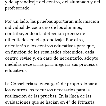
y de aprendizaje del centro, del alumnado y del
profesorado.
Por un lado, las pruebas aportarán información
individual de cada uno de los alumnos,
contribuyendo a la detección precoz de
dificultades en el aprendizaje. Por otro,
orientarán a los centros educativos para que,
en función de los resultados obtenidos, cada
centro revise y, en caso de necesitarlo, adopte
medidas necesarias para mejorar sus procesos
educativos.
La Consellería se encargará de proporcionar a
los centros los recursos necesarios para la
realización de las pruebas. En la línea de las
evaluaciones que se hacían en 4º de Primaria,