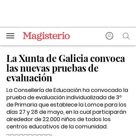
La Xunta de Galicia convoca
las nuevas pruebas de
evaluación
La Consellería de Educación ha convocado la
prueba de evaluación individualizada de 3º
de Primaria que establece la Lomce para los
días 27 y 28 de mayo, en la cual participarán
alrededor de 22.000 niños de todos los
centros educativos de la comunidad.