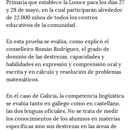
Primaria que establece la Lomce para los días 27
y 28 de mayo, en la cual participarán alrededor
de 22.000 niños de todos los centros
educativos de la comunidad.
En esta prueba se evalúa, como explicó el
conselleiro Román Rodríguez, el grado de
dominio de las destrezas, capacidades y
habilidades en expresión y comprensión oral y
escrita y en cálculo y resolución de problemas
matemáticos.
En el caso de Galicia, la competencia lingüística
se evalúa tanto en gallego como en castellano,
las dos lenguas oficiales. No se trata de medir
los conocimientos de los alumnos en materias
específicas sino sus destrezas en las áreas de