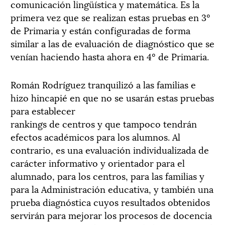
comunicación lingüística y matemática. Es la
primera vez que se realizan estas pruebas en 3º
de Primaria y están configuradas de forma
similar a las de evaluación de diagnóstico que se
venían haciendo hasta ahora en 4º de Primaria.
Román Rodríguez tranquilizó a las familias e
hizo hincapié en que no se usarán estas pruebas
para establecer
rankings de centros y que tampoco tendrán
efectos académicos para los alumnos. Al
contrario, es una evaluación individualizada de
carácter informativo y orientador para el
alumnado, para los centros, para las familias y
para la Administración educativa, y también una
prueba diagnóstica cuyos resultados obtenidos
servirán para mejorar los procesos de docencia