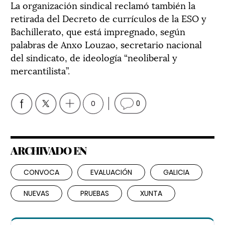
La organización sindical reclamó también la
retirada del Decreto de currículos de la ESO y
Bachillerato, que está impregnado, según
palabras de Anxo Louzao, secretario nacional
del sindicato, de ideología “neoliberal y
mercantilista”.
0
0
ARCHIVADO EN
CONVOCA
EVALUACIÓN
GALICIA
NUEVAS
PRUEBAS
XUNTA