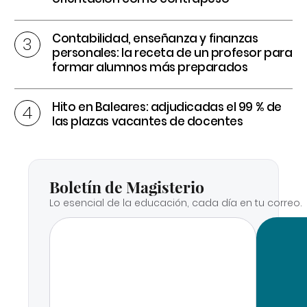
Contabilidad, enseñanza y finanzas
personales: la receta de un profesor para
formar alumnos más preparados
Hito en Baleares: adjudicadas el 99 % de
las plazas vacantes de docentes
Boletín de Magisterio
Lo esencial de la educación, cada día en tu correo.