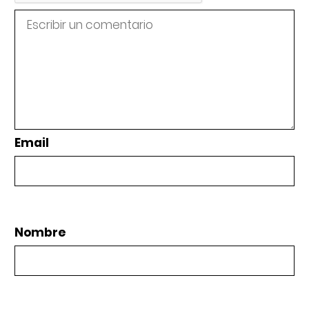
Email
Nombre