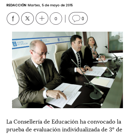
REDACCIÓN
Martes, 5 de mayo de 2015
0
0
La Consellería de Educación ha convocado la
prueba de evaluación individualizada de 3º de