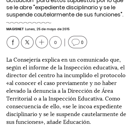
actuación" para estos supuestos por lo que
se le abre "expediente disciplinario y se le
suspende cautelarmente de sus funciones".
MAGISNET
Lunes, 25 de mayo de 2015
0
0
La Consejería explica en un comunicado que,
según el informe de la Inspección educativa, el
director del centro ha incumplido el protocolo
«al conocer el caso previamente y no haber
elevado la denuncia a la Dirección de Área
Territorial o a la Inspección Educativa. Como
consecuencia de ello, «se le incoa expediente
disciplinario y se le suspende cautelarmente de
sus funciones», añade Educación.