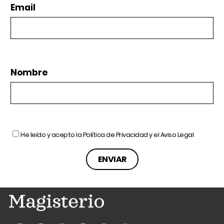
Email
Nombre
He leído y acepto la
Política de Privacidad
y el
Aviso Legal