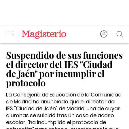
Suspendido de sus funciones
el director del IES "Ciudad
de Jaén" por incumplir el
protocolo
La Consejería de Educación de la Comunidad
de Madrid ha anunciado que el director del
IES "Ciudad de Jaén" de Madrid, una de cuyas
alumnas se suicidó tras un caso de acoso
escolar, "ha incumplido el protocolo de