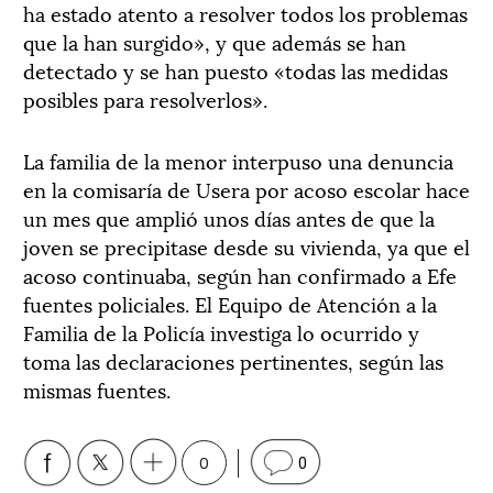
ha estado atento a resolver todos los problemas
que la han surgido», y que además se han
detectado y se han puesto «todas las medidas
posibles para resolverlos».
La familia de la menor interpuso una denuncia
en la comisaría de Usera por acoso escolar hace
un mes que amplió unos días antes de que la
joven se precipitase desde su vivienda, ya que el
acoso continuaba, según han confirmado a Efe
fuentes policiales. El Equipo de Atención a la
Familia de la Policía investiga lo ocurrido y
toma las declaraciones pertinentes, según las
mismas fuentes.
0
0