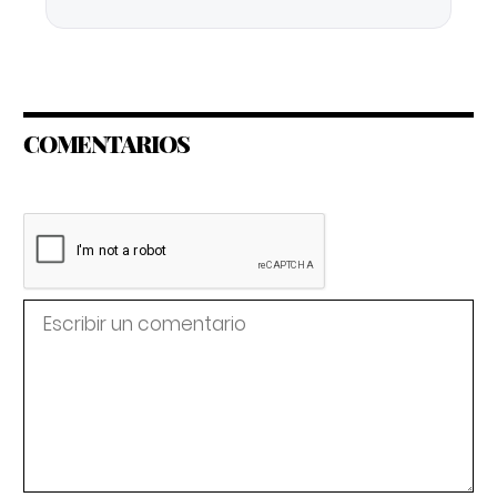
COMENTARIOS