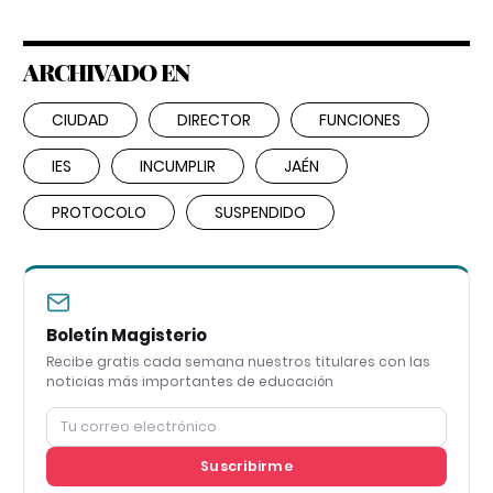
ARCHIVADO EN
CIUDAD
DIRECTOR
FUNCIONES
IES
INCUMPLIR
JAÉN
PROTOCOLO
SUSPENDIDO
Boletín Magisterio
Recibe gratis cada semana nuestros titulares con las
noticias más importantes de educación
Suscribirme