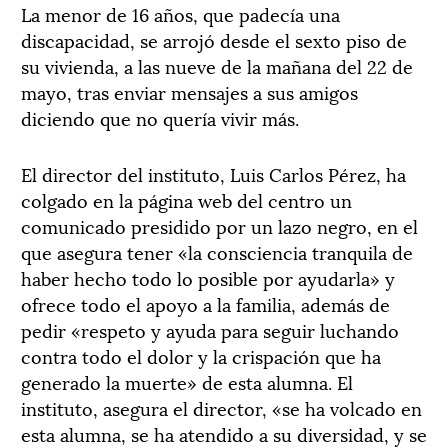
La menor de 16 años, que padecía una
discapacidad, se arrojó desde el sexto piso de
su vivienda, a las nueve de la mañana del 22 de
mayo, tras enviar mensajes a sus amigos
diciendo que no quería vivir más.
El director del instituto, Luis Carlos Pérez, ha
colgado en la página web del centro un
comunicado presidido por un lazo negro, en el
que asegura tener «la consciencia tranquila de
haber hecho todo lo posible por ayudarla» y
ofrece todo el apoyo a la familia, además de
pedir «respeto y ayuda para seguir luchando
contra todo el dolor y la crispación que ha
generado la muerte» de esta alumna. El
instituto, asegura el director, «se ha volcado en
esta alumna, se ha atendido a su diversidad, y se