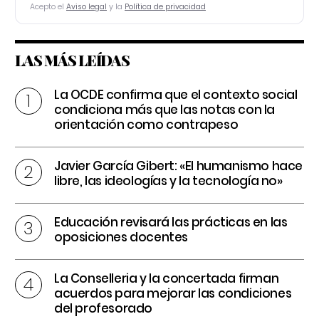
Acepto el
Aviso legal
y la
Política de privacidad
LAS MÁS LEÍDAS
La OCDE confirma que el contexto social
condiciona más que las notas con la
orientación como contrapeso
Javier García Gibert: «El humanismo hace
libre, las ideologías y la tecnología no»
Educación revisará las prácticas en las
oposiciones docentes
La Conselleria y la concertada firman
acuerdos para mejorar las condiciones
del profesorado