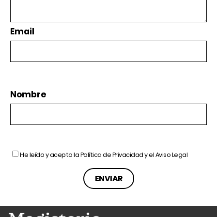
Email
Nombre
He leído y acepto la
Política de Privacidad
y el
Aviso Legal