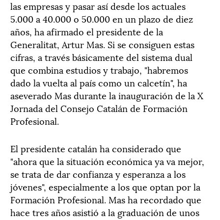
las empresas y pasar así desde los actuales
5.000 a 40.000 o 50.000 en un plazo de diez
años, ha afirmado el presidente de la
Generalitat, Artur Mas. Si se consiguen estas
cifras, a través básicamente del sistema dual
que combina estudios y trabajo, "habremos
dado la vuelta al país como un calcetín", ha
aseverado Mas durante la inauguración de la X
Jornada del Consejo Catalán de Formación
Profesional.
El presidente catalán ha considerado que
"ahora que la situación económica ya va mejor,
se trata de dar confianza y esperanza a los
jóvenes", especialmente a los que optan por la
Formación Profesional. Mas ha recordado que
hace tres años asistió a la graduación de unos