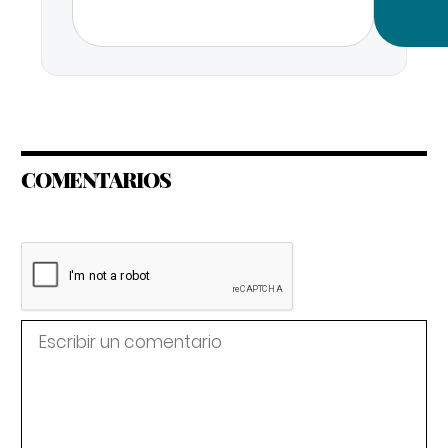
COMENTARIOS