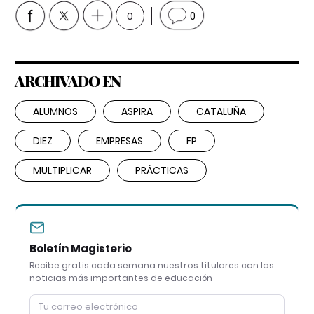
0
0
ARCHIVADO EN
ALUMNOS
ASPIRA
CATALUÑA
DIEZ
EMPRESAS
FP
MULTIPLICAR
PRÁCTICAS
Boletín Magisterio
Recibe gratis cada semana nuestros titulares con las
noticias más importantes de educación