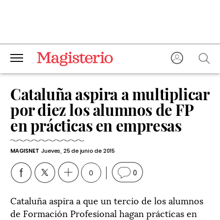
Cataluña aspira a multiplicar
por diez los alumnos de FP
en prácticas en empresas
MAGISNET
Jueves, 25 de junio de 2015
0
0
Cataluña aspira a que un tercio de los alumnos
de Formación Profesional hagan prácticas en