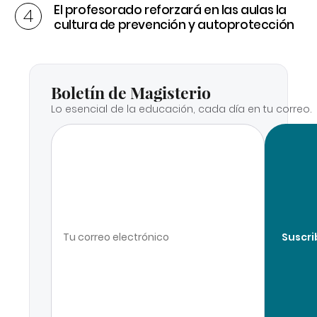
El profesorado reforzará en las aulas la
cultura de prevención y autoprotección
Boletín de Magisterio
Lo esencial de la educación, cada día en tu correo.
Suscri