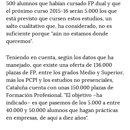
500 alumnos que habían cursado FP dual y que
el próximo curso 2015-16 serán 5.000 los que
está previsto que cursen estos estudios, un
salto cualitativo que, ha considerado, no es
suficiente porque "aún no estamos donde
queremos".
Teniendo en cuenta, según los datos que ha
manejado, que existe una oferta de 136.000
plazas de FP, entre los grados Medio y Superior,
más los PCPI y los estudios no presenciales,
Cataluña cuenta con unas 150.000 plazas de
Formación Profesional. "El objetivo –ha
indicado– es que pasemos de los 5.000 a entre
40.000 y 50.000 alumnos que hagan prácticas
en empresas, de aquí a diez años".