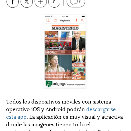
0
0
Todos los dispositivos móviles con sistema
operativo iOS y Android podrán
descargarse
esta app
. La aplicación es muy visual y atractiva
donde las imágenes tienen todo el