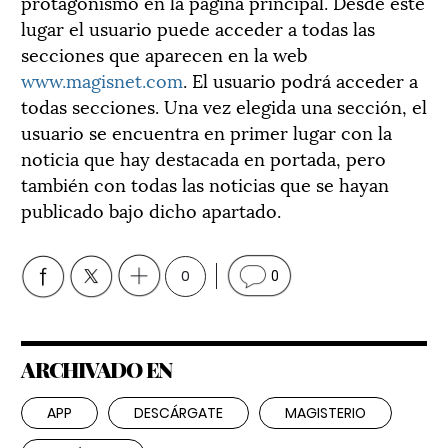
protagonismo en la página principal. Desde este
lugar el usuario puede acceder a todas las
secciones que aparecen en la web
www.magisnet.com
. El usuario podrá acceder a
todas secciones. Una vez elegida una sección, el
usuario se encuentra en primer lugar con la
noticia que hay destacada en portada, pero
también con todas las noticias que se hayan
publicado bajo dicho apartado.
0
0
ARCHIVADO EN
APP
DESCÁRGATE
MAGISTERIO