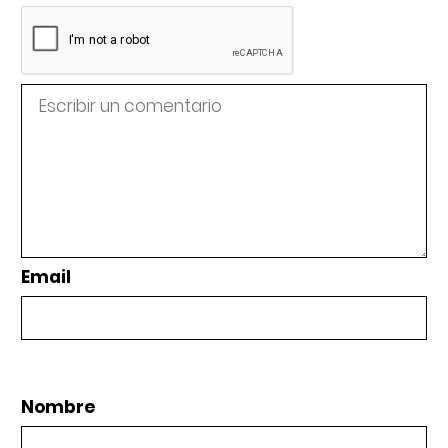
Email
Nombre