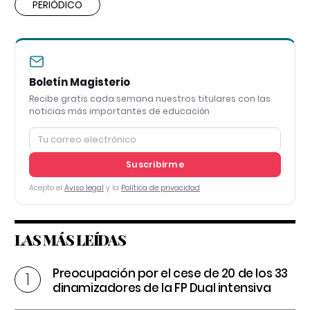
PERIÓDICO
Boletín Magisterio
Recibe gratis cada semana nuestros titulares con las
noticias más importantes de educación
Suscribirme
Acepto el
Aviso legal
y la
Política de privacidad
LAS MÁS LEÍDAS
Preocupación por el cese de 20 de los 33
dinamizadores de la FP Dual intensiva