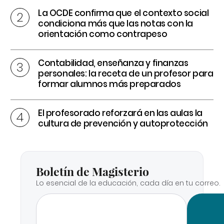
La OCDE confirma que el contexto social
condiciona más que las notas con la
orientación como contrapeso
Contabilidad, enseñanza y finanzas
personales: la receta de un profesor para
formar alumnos más preparados
El profesorado reforzará en las aulas la
cultura de prevención y autoprotección
Boletín de Magisterio
Lo esencial de la educación, cada día en tu correo.