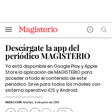
Descárgate la app del
periódico MAGISTERIO
Ya está disponible en Google Play y Apple
Store la aplicación de MAGISTERIO para
acceder a todo el contenido de este
periódico. Sirve para todos los móviles con
sistema operativo iOS y Android.
REDACCIÓN
Martes, 9 de junio de 2015