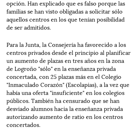
opción. Han explicado que es falso porque las
familias se han visto obligadas a solicitar sólo
aquellos centros en los que tenían posibilidad
de ser admitidos.
Para la Junta, la Consejería ha favorecido a los
centros privados desde el principio al planificar
un aumento de plazas en tres años en la zona
de Logroño "sólo" en la enseñanza privada
concertada, con 25 plazas más en el Colegio
"Inmaculado Corazón" (Escolapias), a la vez que
había una oferta "insuficiente" en los colegios
públicos. También ha censurado que se han
desviado alumnos hacia la enseñanza privada
autorizando aumento de ratio en los centros
concertados.