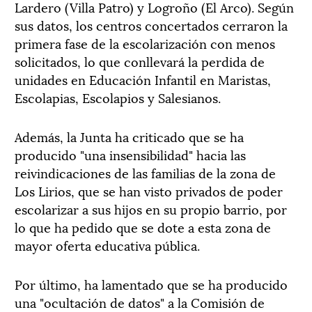
Lardero (Villa Patro) y Logroño (El Arco). Según
sus datos, los centros concertados cerraron la
primera fase de la escolarización con menos
solicitados, lo que conllevará la perdida de
unidades en Educación Infantil en Maristas,
Escolapias, Escolapios y Salesianos.
Además, la Junta ha criticado que se ha
producido "una insensibilidad" hacia las
reivindicaciones de las familias de la zona de
Los Lirios, que se han visto privados de poder
escolarizar a sus hijos en su propio barrio, por
lo que ha pedido que se dote a esta zona de
mayor oferta educativa pública.
Por último, ha lamentado que se ha producido
una "ocultación de datos" a la Comisión de