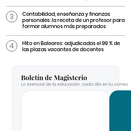
Contabilidad, enseñanza y finanzas
personales: la receta de un profesor para
formar alumnos más preparados
Hito en Baleares: adjudicadas el 99 % de
las plazas vacantes de docentes
Boletín de Magisterio
Lo esencial de la educación, cada día en tu correo.