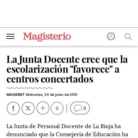
La Junta Docente cree que la
escolarización "favorece" a
centros concertados
MAGISNET
Miércoles, 24 de junio de 2015
0
0
La Junta de Personal Docente de La Rioja ha
denunciado que la Consejería de Educación ha