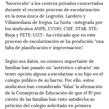
"favorecido" a los centros privados concertados
durante el reciente proceso de escolarización
en la zona única de Logroño, Lardero y
Villamediana de Iregua. La Junta –integrada por
los sindicatos ANPE, CCOO, CSIF, STAR, STE-
Rioja y FETE-UGT– ha criticado que en este
proceso de escolarización se ha producido "una
falta de planificación e improvisación".
Según sus datos, un número importante de
familias han pasado un "auténtico calvario" sin
tener opción alguna a escolarizar a su hijo en el
colegio público de su barrio. Por ello, estos
sindicatos han considerado "falsa" la afirmación
de la Consejería de Educación de que el 97 por
ciento de las familias han visto satisfecha su
petición del colegio solicitado en primera