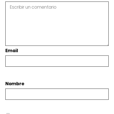
Email
Nombre