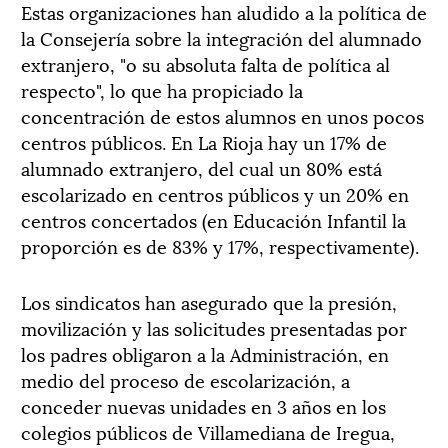
Estas organizaciones han aludido a la política de
la Consejería sobre la integración del alumnado
extranjero, "o su absoluta falta de política al
respecto", lo que ha propiciado la
concentración de estos alumnos en unos pocos
centros públicos. En La Rioja hay un 17% de
alumnado extranjero, del cual un 80% está
escolarizado en centros públicos y un 20% en
centros concertados (en Educación Infantil la
proporción es de 83% y 17%, respectivamente).
Los sindicatos han asegurado que la presión,
movilización y las solicitudes presentadas por
los padres obligaron a la Administración, en
medio del proceso de escolarización, a
conceder nuevas unidades en 3 años en los
colegios públicos de Villamediana de Iregua,