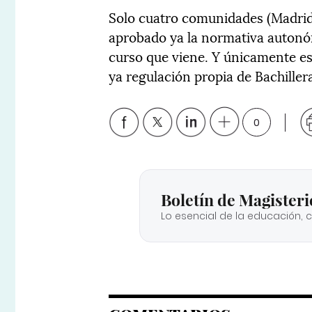
Solo cuatro comunidades (Madrid,
aprobado ya la normativa autonó
curso que viene. Y únicamente e
ya regulación propia de Bachiller
0
Boletín de Magisteri
Lo esencial de la educación, 