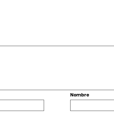
Nombre