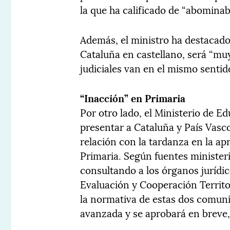
la que ha calificado de “abominab
Además, el ministro ha destacado
Cataluña en castellano, será “muy
judiciales van en el mismo sentid
“Inacción” en Primaria
Por otro lado, el Ministerio de E
presentar a Cataluña y País Vasc
relación con la tardanza en la a
Primaria. Según fuentes ministeri
consultando a los órganos jurídic
Evaluación y Cooperación Territo
la normativa de estas dos comuni
avanzada y se aprobará en breve,