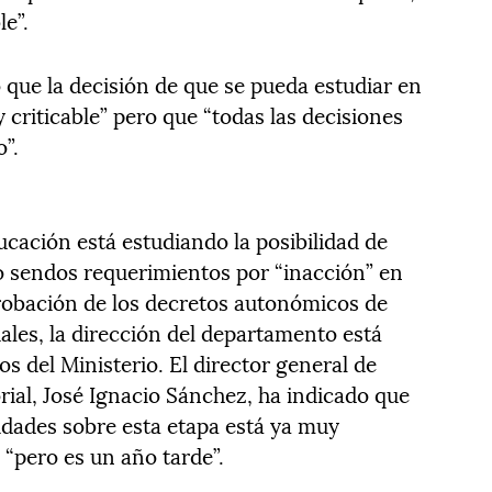
le”.
 que la decisión de que se pueda estudiar en
 criticable” pero que “todas las decisiones
o”.
ducación está estudiando la posibilidad de
o sendos requerimientos por “inacción” en
probación de los decretos autonómicos de
ales, la dirección del departamento está
os del Ministerio. El director general de
rial, José Ignacio Sánchez, ha indicado que
dades sobre esta etapa está ya muy
 “pero es un año tarde”.