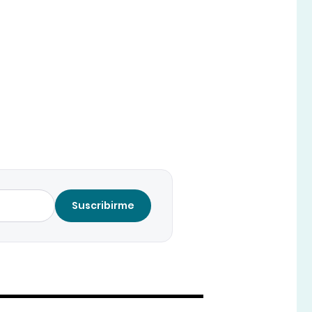
Suscribirme